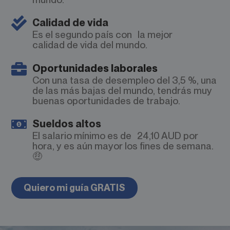
Calidad de vida
Es el segundo país con la mejor
calidad de vida del mundo.
Oportunidades laborales
Con una tasa de desempleo del 3,5 %, una
de las más bajas del mundo, tendrás muy
buenas oportunidades de trabajo.
Sueldos altos
El salario mínimo es de 24,10 AUD por
hora, y es aún mayor los fines de semana.
🤑
Quiero mi guía GRATIS