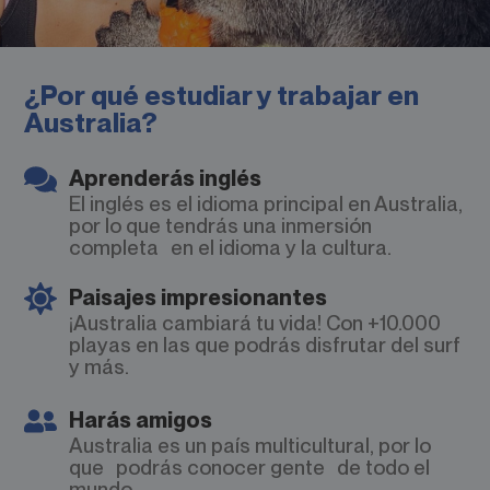
¿Por qué estudiar y trabajar en
Australia?​
Aprenderás inglés
El inglés es el idioma principal en Australia,
por lo que tendrás una inmersión
completa en el idioma y la cultura.
Paisajes impresionantes
¡Australia cambiará tu vida! Con +10.000
playas en las que podrás disfrutar del surf
y más.
Harás amigos
Australia es un país multicultural, por lo
que podrás conocer gente de todo el
mundo.