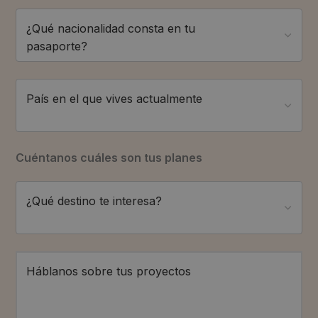
¿Qué nacionalidad consta en tu
pasaporte?
País en el que vives actualmente
Cuéntanos cuáles son tus planes
¿Qué destino te interesa?
Háblanos sobre tus proyectos