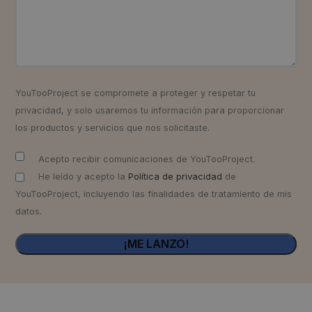
YouTooProject se compromete a proteger y respetar tu
privacidad, y solo usaremos tu información para proporcionar
los productos y servicios que nos solicitaste.
Acepto recibir comunicaciones de YouTooProject.
He leído y acepto la
Política de privacidad
de
YouTooProject, incluyendo las finalidades de tratamiento de mis
datos.