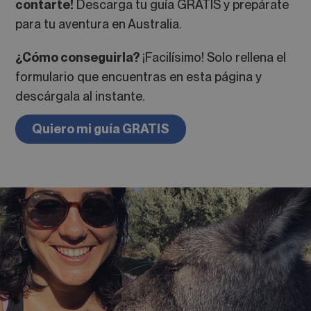
contarte!
Descarga tu guía GRATIS y prepárate
para tu aventura en Australia.
¿Cómo conseguirla?
¡Facilísimo! Solo rellena el
formulario que encuentras en esta página y
descárgala al instante.
Quiero mi guía GRATIS