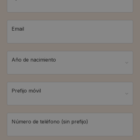
Email
Año de nacimiento
Prefijo móvil
Número de teléfono (sin prefijo)