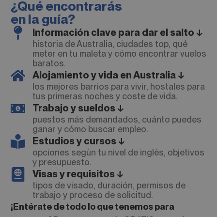
¿Qué encontrarás
en la guía?
Información clave para dar el salto ↓
historia de Australia, ciudades top, qué
meter en tu maleta y cómo encontrar vuelos
baratos.
Alojamiento y vida en Australia ↓
los mejores barrios para vivir, hostales para
tus primeras noches y coste de vida.
Trabajo y sueldos ↓
puestos más demandados, cuánto puedes
ganar y cómo buscar empleo.
Estudios y cursos ↓
opciones según tu nivel de inglés, objetivos
y presupuesto.
Visas y requisitos ↓
tipos de visado, duración, permisos de
trabajo y proceso de solicitud.
¡Entérate de todo lo que tenemos para