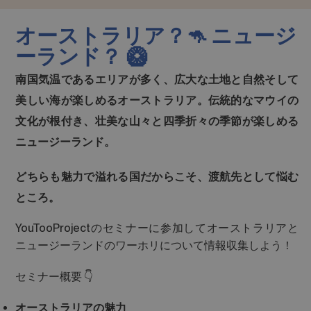
オーストラリア？🦘 ニュージ
ーランド？ 🥝
南国気温であるエリアが多く、広大な土地と自然そして
美しい海が楽しめるオーストラリア。伝統的なマウイの
文化が根付き、壮美な山々と四季折々の季節が楽しめる
ニュージーランド。
どちらも魅力で溢れる国だからこそ、渡航先として悩む
ところ。
YouTooProjectのセミナーに参加してオーストラリアと
ニュージーランドのワーホリについて情報収集しよう！
セミナー概要 👇
オーストラリアの魅力