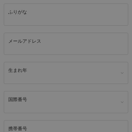
ふりがな
メールアドレス
生まれ年
国際番号
携帯番号