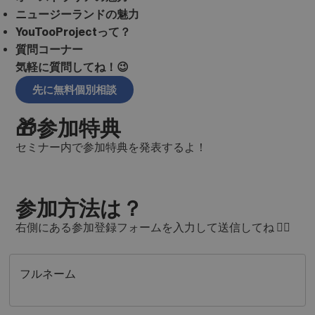
ニュージーランドの魅力
YouTooProjectって？
質問コーナー
気軽に質問してね！😉
先に無料個別相談
🎁参加特典
セミナー内で参加特典を発表するよ！
参加方法は？
右側にある参加登録フォームを入力して送信してね 👍🏼
フルネーム