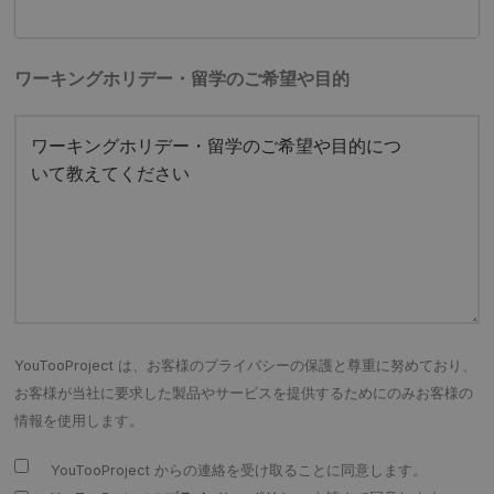
ワーキングホリデー・留学のご希望や目的
ワーキングホリデー・留学のご希望や目的につ
いて教えてください
YouTooProject は、お客様のプライバシーの保護と尊重に努めており、
お客様が当社に要求した製品やサービスを提供するためにのみお客様の
情報を使用します。
YouTooProject からの連絡を受け取ることに同意します。