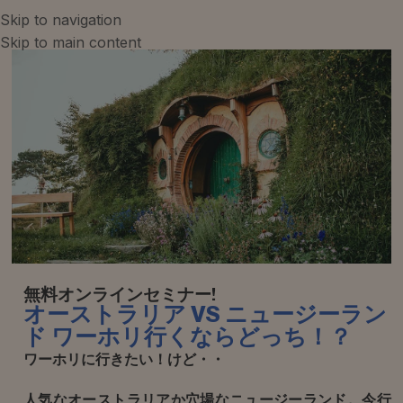
Skip to navigation
Skip to main content
無料オンラインセミナー!
オーストラリア VS ニュージーラン
ド ワーホリ行くならどっち！？
ワーホリに行きたい！けど・・
人気なオーストラリアか穴場なニュージーランド。今行