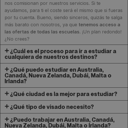
nos comisionan por nuestros servicios. Si te
ayudamos, para ti el coste será el mismo que si fueras
por tu cuenta. Bueno, siendo sinceros, quizás te salga
más barato con nosotros, ya que
tenemos acceso a
las ofertas de todas las escuelas
. ¡Un plan redondo!
¿No crees?
¿Cuál es el proceso para ir a estudiar a
cualquiera de nuestros destinos?
¿Qué puedo estudiar en Australia,
Canadá, Nueva Zelanda, Dubái, Malta o
Irlanda?
¿Qué ciudad es la mejor para estudiar?
¿Qué tipo de visado necesito?
¿Puedo trabajar en Australia, Canadá,
Nueva Zelanda, Dubái, Malta o Irlanda?