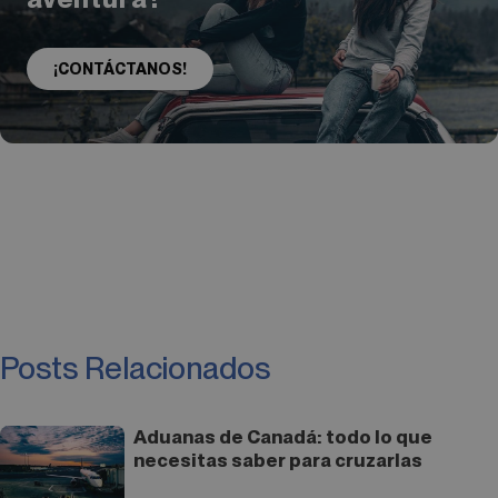
¡CONTÁCTANOS!
Posts Relacionados
Aduanas de Canadá: todo lo que
necesitas saber para cruzarlas