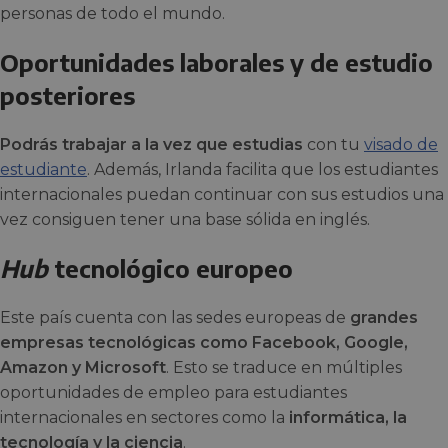
personas de todo el mundo.
Oportunidades laborales y de estudio
posteriores
Podrás trabajar a la vez que estudias
con tu
visado de
estudiante
. Además, Irlanda facilita que los estudiantes
internacionales puedan continuar con sus estudios una
vez consiguen tener una base sólida en inglés.
Hub
tecnológico europeo
Este país cuenta con las sedes europeas de
grandes
empresas tecnológicas como Facebook, Google,
Amazon y Microsoft
. Esto se traduce en múltiples
oportunidades de empleo para estudiantes
internacionales en sectores como la
informática, la
tecnología y la ciencia
.