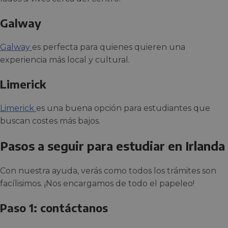
Galway
Galway
es perfecta para quienes quieren una
experiencia más local y cultural.
Limerick
Limerick
es una buena opción para estudiantes que
buscan costes más bajos.
Pasos a seguir para estudiar en Irlanda
Con nuestra ayuda, verás como todos los trámites son
facílisimos. ¡Nos encargamos de todo el papeleo!
Paso 1: contáctanos