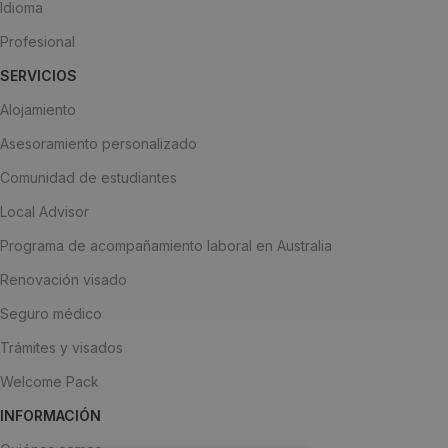
Idioma
Profesional
SERVICIOS
Alojamiento
Asesoramiento personalizado
Comunidad de estudiantes
Local Advisor
Programa de acompañamiento laboral en Australia
Renovación visado
Seguro médico
Trámites y visados
Welcome Pack
INFORMACIÓN