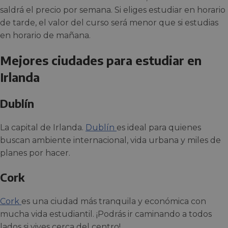
saldrá el precio por semana. Si eliges estudiar en horario
de tarde, el valor del curso será menor que si estudias
en horario de mañana.
Mejores ciudades para estudiar en
Irlanda
Dublín
La capital de Irlanda.
Dublín
es ideal para quienes
buscan ambiente internacional, vida urbana y miles de
planes por hacer.
Cork
Cork
es una ciudad más tranquila y económica con
mucha vida estudiantil. ¡Podrás ir caminando a todos
lados si vives cerca del centro!