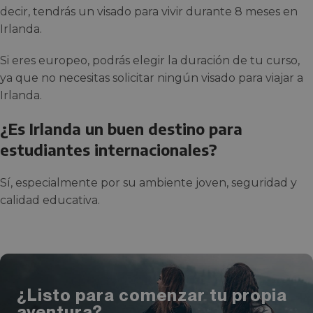
decir, tendrás un visado para vivir durante 8 meses en
Irlanda.
Si eres europeo, podrás elegir la duración de tu curso,
ya que no necesitas solicitar ningún visado para viajar a
Irlanda.
¿Es Irlanda un buen destino para
estudiantes internacionales?
Sí, especialmente por su ambiente joven, seguridad y
calidad educativa.
¿Listo para comenzar tu propia
aventura?