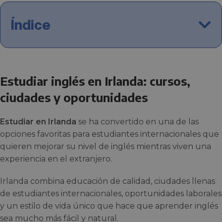
Índice
Estudiar inglés en Irlanda: cursos,
ciudades y oportunidades
Estudiar en Irlanda
se ha convertido en una de las
opciones favoritas para estudiantes internacionales que
quieren mejorar su nivel de inglés mientras viven una
experiencia en el extranjero.
Irlanda combina educación de calidad, ciudades llenas
de estudiantes internacionales, oportunidades laborales
y un estilo de vida único que hace que aprender inglés
sea mucho más fácil y natural.