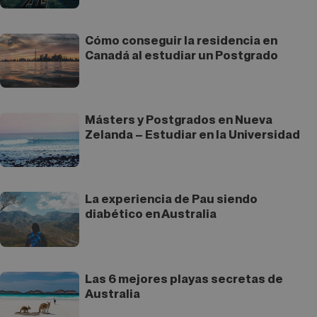
Cómo conseguir la residencia en
Canadá al estudiar un Postgrado
Másters y Postgrados en Nueva
Zelanda – Estudiar en la Universidad
La experiencia de Pau siendo
diabético en Australia
Las 6 mejores playas secretas de
Australia