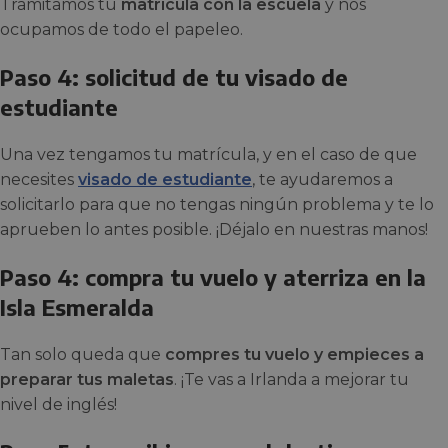
Tramitamos tu
matrícula con la escuela
y nos
ocupamos de todo el papeleo.
Paso 4: solicitud de tu visado de
estudiante
Una vez tengamos tu matrícula, y en el caso de que
necesites
visado de estudiante
, te ayudaremos a
solicitarlo para que no tengas ningún problema y te lo
aprueben lo antes posible. ¡Déjalo en nuestras manos!
Paso 4: compra tu vuelo y aterriza en la
Isla Esmeralda
Tan solo queda que
compres tu vuelo y empieces a
preparar tus maletas
. ¡Te vas a Irlanda a mejorar tu
nivel de inglés!