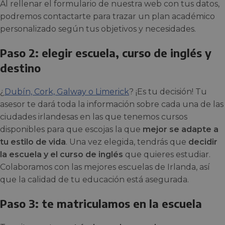
Al rellenar el formulario de nuestra web con tus datos,
podremos contactarte para trazar un plan académico
personalizado según tus objetivos y necesidades.
Paso 2: elegir escuela, curso de inglés y
destino
¿
Dubín, Cork, Galway o Limerick
? ¡Es tu decisión! Tu
asesor te dará toda la información sobre cada una de las
ciudades irlandesas en las que tenemos cursos
disponibles para que escojas la que
mejor se adapte a
tu estilo de vida
. Una vez elegida, tendrás que
decidir
la escuela y el curso de inglés
que quieres estudiar.
Colaboramos con las mejores escuelas de Irlanda, así
que la calidad de tu educación está asegurada.
Paso 3: te matriculamos en la escuela