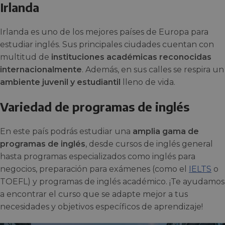
Irlanda
Irlanda es uno de los mejores países de Europa para
estudiar inglés. Sus principales ciudades cuentan con
multitud de
instituciones académicas reconocidas
internacionalmente
. Además, en sus calles se respira un
ambiente juvenil y estudiantil
lleno de vida.
Variedad de programas de inglés
En este país podrás estudiar una
amplia gama de
programas de inglés
, desde cursos de inglés general
hasta programas especializados como inglés para
negocios, preparación para exámenes (como el
IELTS
o
TOEFL) y programas de inglés académico. ¡Te ayudamos
a encontrar el curso que se adapte mejor a tus
necesidades y objetivos específicos de aprendizaje!