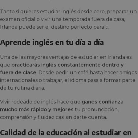
Tanto si quieres estudiar inglés desde cero, preparar un
examen oficial o vivir una temporada fuera de casa,
Irlanda puede ser el destino perfecto para ti.
Aprende inglés en tu día a día
Una de las mayores ventajas de estudiar en Irlanda es
que
practicarás inglés constantemente dentro y
fuera de clase
. Desde pedir un café hasta hacer amigos
internacionales o trabajar, el idioma pasa a formar parte
de tu rutina diaria.
Vivir rodeado de inglés hace que
ganes confianza
mucho más rápido y mejores
tu pronunciación,
comprensión y fluidez casi sin darte cuenta.
Calidad de la educación al estudiar en