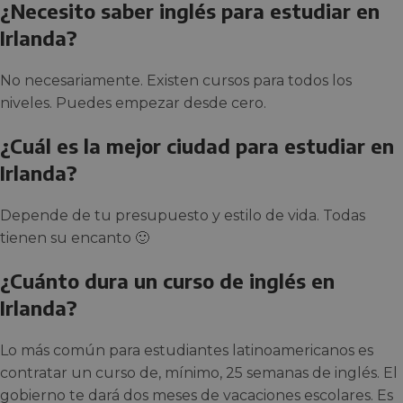
¿Necesito saber inglés para estudiar en
Irlanda?
No necesariamente. Existen cursos para todos los
niveles. Puedes empezar desde cero.
¿Cuál es la mejor ciudad para estudiar en
Irlanda?
Depende de tu presupuesto y estilo de vida. Todas
tienen su encanto 🙂
¿Cuánto dura un curso de inglés en
Irlanda?
Lo más común para estudiantes latinoamericanos es
contratar un curso de, mínimo, 25 semanas de inglés. El
gobierno te dará dos meses de vacaciones escolares. Es