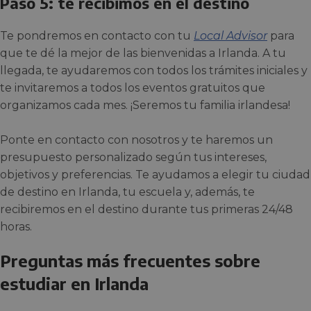
Paso 5: te recibimos en el destino
Te pondremos en contacto con tu
Local Advisor
para
que te dé la mejor de las bienvenidas a Irlanda. A tu
llegada, te ayudaremos con todos los trámites iniciales y
te invitaremos a todos los eventos gratuitos que
organizamos cada mes. ¡Seremos tu familia irlandesa!
Ponte en contacto con nosotros y te haremos un
presupuesto personalizado según tus intereses,
objetivos y preferencias. Te ayudamos a elegir tu ciudad
de destino en Irlanda, tu escuela y, además, te
recibiremos en el destino durante tus primeras 24/48
horas.
Preguntas más frecuentes sobre
estudiar en Irlanda