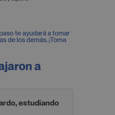
 paso te ayudará a tomar
cias de los demás. ¡Toma
ajaron a
ardo, estudiando