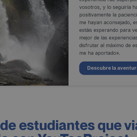
vosotros, y lo seguiría 
positivamente la pacienc
me hayan aconsejado, es
estáis esperando para ve
mejor de las experiencia
disfrutar al máximo de e
me ha aportado».
Descubre la aventur
de estudiantes que vi