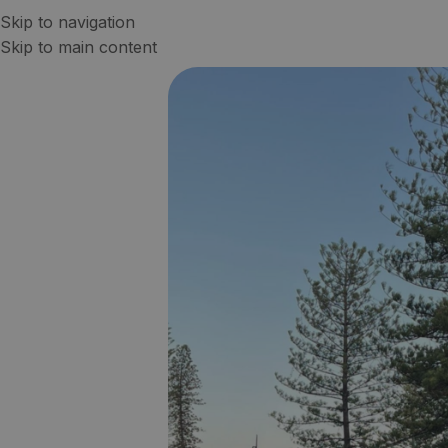
Skip to navigation
Skip to main content