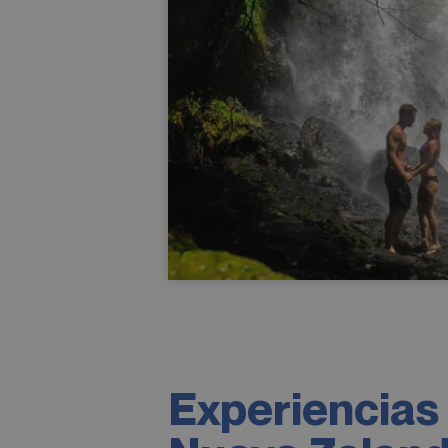
Experiencias 