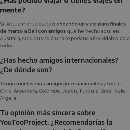
mente?
Sí. Actualmente estoy
planeando un viaje para finales
de marzo a Bali con amigos
que he hecho aquí en
Australia, creo que será una experiencia inolvidable para
todos.
¿Has hecho amigos internacionales?
¿De dónde son?
Tengo
muchísimos amigos internacionales
y son de
Chile, Argentina, Colombia, Japón, Turquía, Brasil, Italia,
Argelia…
Tu opinión más sincera sobre
YouTooProject. ¿Recomendarías la