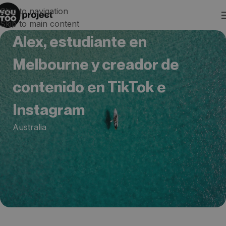
Skip to navigation
Skip to main content
Alex, estudiante en
Melbourne y creador de
contenido en TikTok e
Instagram
Australia