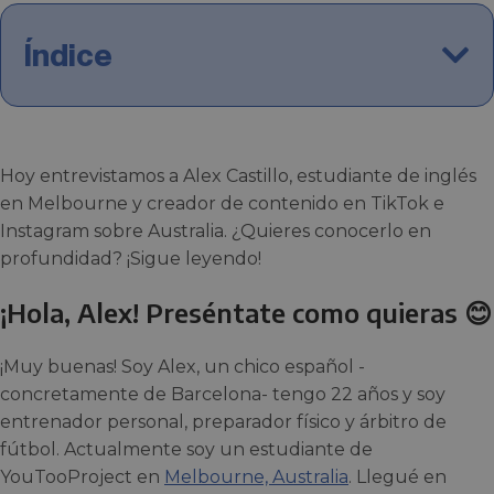
Índice
Hoy entrevistamos a Alex Castillo, estudiante de inglés
en Melbourne y creador de contenido en TikTok e
Instagram sobre Australia. ¿Quieres conocerlo en
profundidad? ¡Sigue leyendo!
¡Hola, Alex! Preséntate como quieras 😊
¡Muy buenas! Soy Alex, un chico español -
concretamente de Barcelona- tengo 22 años y soy
entrenador personal, preparador físico y árbitro de
fútbol. Actualmente soy un estudiante de
YouTooProject en
Melbourne, Australia
. Llegué en