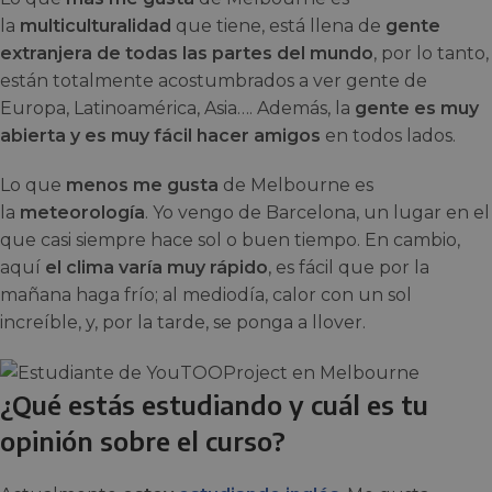
la
multiculturalidad
que tiene, está llena de
gente
extranjera de todas las partes del mundo
, por lo tanto,
están totalmente acostumbrados a ver gente de
Europa, Latinoamérica, Asia…. Además, la
gente es muy
abierta y es muy fácil hacer amigos
en todos lados.
Lo que
menos me gusta
de Melbourne es
la
meteorología
. Yo vengo de Barcelona, un lugar en el
que casi siempre hace sol o buen tiempo. En cambio,
aquí
el clima varía muy rápido
, es fácil que por la
mañana haga frío; al mediodía, calor con un sol
increíble, y, por la tarde, se ponga a llover.
¿Qué estás estudiando y cuál es tu
opinión sobre el curso?