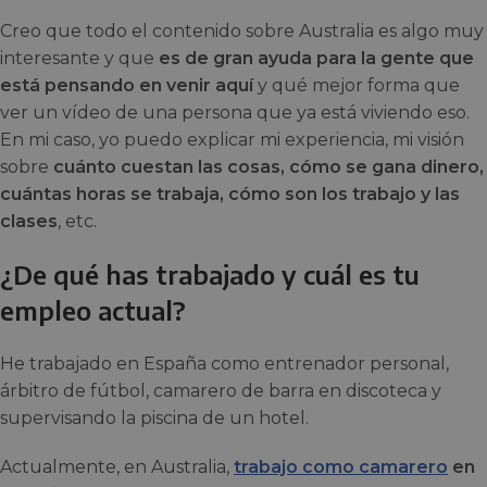
Creo que todo el contenido sobre Australia es algo muy
interesante y que
es de gran ayuda para la gente que
está pensando en venir aquí
y qué mejor forma que
ver un vídeo de una persona que ya está viviendo eso.
En mi caso, yo puedo explicar mi experiencia, mi visión
sobre
cuánto cuestan las cosas, cómo se gana dinero,
cuántas horas se trabaja, cómo son los trabajo y las
clases
, etc.
¿De qué has trabajado y cuál es tu
empleo actual?
He trabajado en España como entrenador personal,
árbitro de fútbol, camarero de barra en discoteca y
supervisando la piscina de un hotel.
Actualmente, en Australia,
trabajo como camarero
en