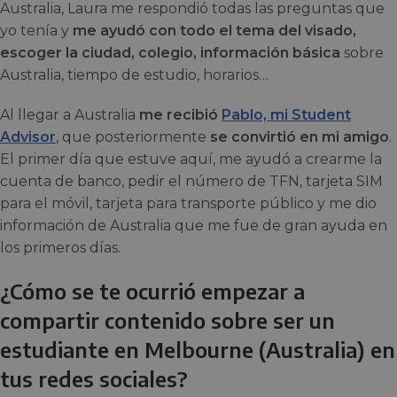
Australia, Laura me respondió todas las preguntas que
yo tenía y
me ayudó con todo el tema del visado,
escoger la ciudad, colegio, información básica
sobre
Australia, tiempo de estudio, horarios…
Al llegar a Australia
me recibió
Pablo, mi Student
Advisor
, que posteriormente
se
convirtió en mi amigo
.
El primer día que estuve aquí, me ayudó a crearme la
cuenta de banco, pedir el número de TFN, tarjeta SIM
para el móvil, tarjeta para transporte público y me dio
información de Australia que me fue de gran ayuda en
los primeros días.
¿Cómo se te ocurrió empezar a
compartir contenido sobre ser un
estudiante en Melbourne (Australia) en
tus redes sociales?