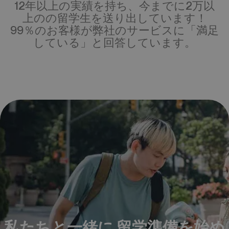
99％のお客様が弊社のサービスに「満足
している」と回答しています。
私たちと一緒に 留学準備を始め
ませんか？