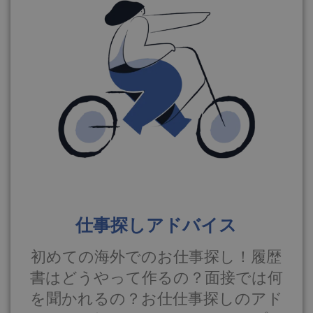
仕事探しアドバイス
初めての海外でのお仕事探し！履歴
書はどうやって作るの？面接では何
を聞かれるの？お仕仕事探しのアド