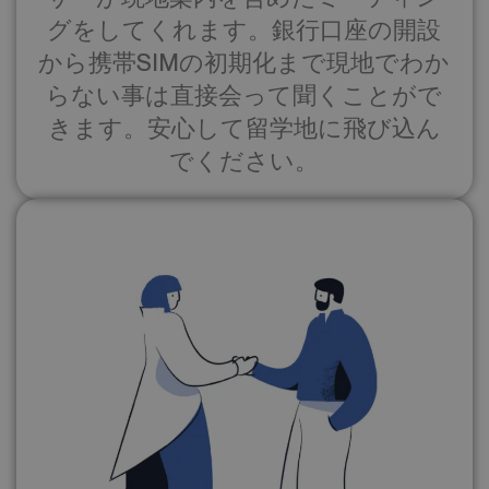
グをしてくれます。銀行口座の開設
から携帯SIMの初期化まで現地でわか
らない事は直接会って聞くことがで
きます。安心して留学地に飛び込ん
でください。