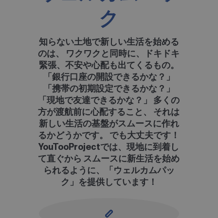
ク
知らない土地で新しい生活を始める
のは、 ワクワクと同時に、ドキドキ
緊張、不安や心配も出てくるもの。
「銀行口座の開設できるかな？」
「携帯の初期設定できるかな？」
「現地で友達できるかな？」 多くの
方が渡航前に心配すること、 それは
新しい生活の基盤がスムースに作れ
るかどうかです。 でも大丈夫です！
YouTooProjectでは、現地に到着し
て直ぐから スムースに新生活を始め
られるように、「ウェルカムパッ
ク」を提供しています！