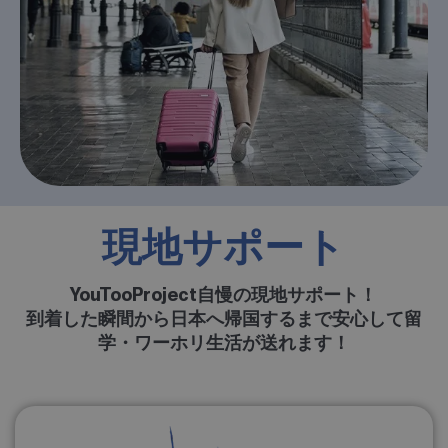
現地サポート
YouTooProject自慢の現地サポート！
到着した瞬間から日本へ帰国するまで安心して留
学・ワーホリ生活が送れます！