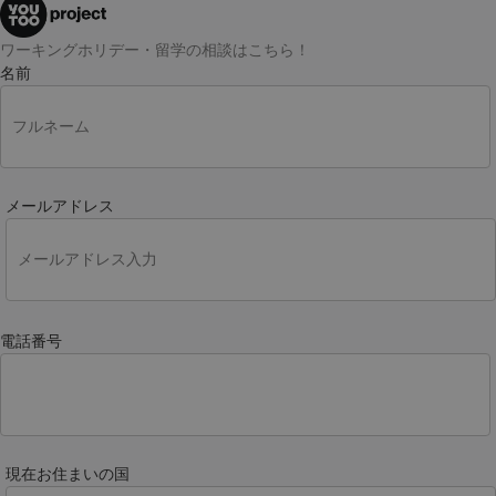
名前
メールアドレス
電話番号
現在お住まいの国