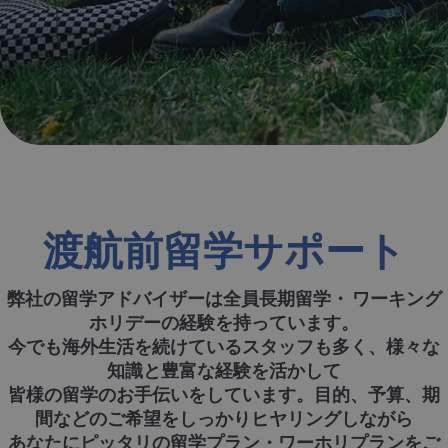
渡航前留学サポート
弊社の留学アドバイザーは全員長期留学・ ワーキング
ホリデーの経験を持っています。
今でも海外生活を続けているスタッフも多く、様々な
知識と豊富な経験を活かして
皆様の留学のお手伝いをしています。目的、予算、期
間などのご希望をしっかりヒヤリングしながら
あなたにピッタリの留学プラン・ワーホリプランをご