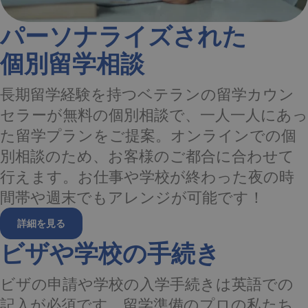
パーソナライズされた
個別留学相談
長期留学経験を持つベテランの留学カウン
セラーが無料の個別相談で、一人一人にあっ
た留学プランをご提案。オンラインでの個
別相談のため、お客様のご都合に合わせて
行えます。お仕事や学校が終わった夜の時
間帯や週末でもアレンジが可能です！
詳細を見る
ビザや学校の手続き
ビザの申請や学校の入学手続きは英語での
記入が必須です。留学準備のプロの私たち