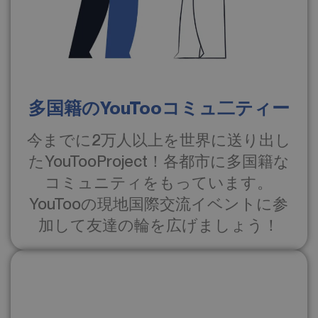
多国籍のYouTooコミュ二ティー
今までに2万人以上を世界に送り出し
たYouTooProject！各都市に多国籍な
コミュニティをもっています。
YouTooの現地国際交流イベントに参
加して友達の輪を広げましょう！