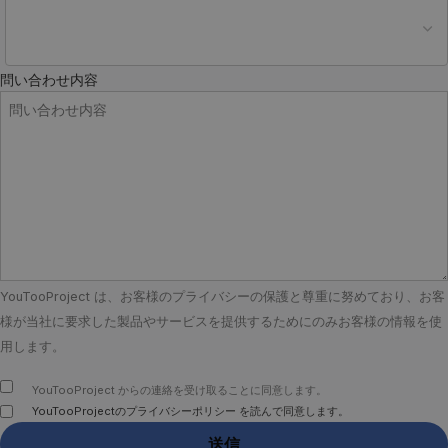
問い合わせ内容
YouTooProject は、お客様のプライバシーの保護と尊重に努めており、お客
様が当社に要求した製品やサービスを提供するためにのみお客様の情報を使
用します。
YouTooProject からの連絡を受け取ることに同意します。
YouTooProjectのプライバシーポリシー を読んで同意します。