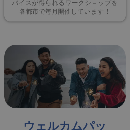
バイスが得られるワークショップを
各都市で毎月開催しています！
ウェルカムパッ