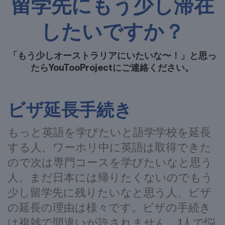
したいですか？
「もう少しオーストラリアにいたいな〜！」と思っ
たらYouTooProjectにご連絡ください。
ビザ延長手続き
もっと英語を学びたいと語学学校を延長
する人、ワーホリ中に英語は取得できた
ので次は専門コースを学びたいなと思う
人、まだ日本には帰りたくないのでもう
少し留学先に残りたいなと思う人、ビザ
の延長の理由は様々です。ビザの手続き
は複雑で間違いが許されません。1人で悩
まず、まずは私たちYouTooPorjectにご相