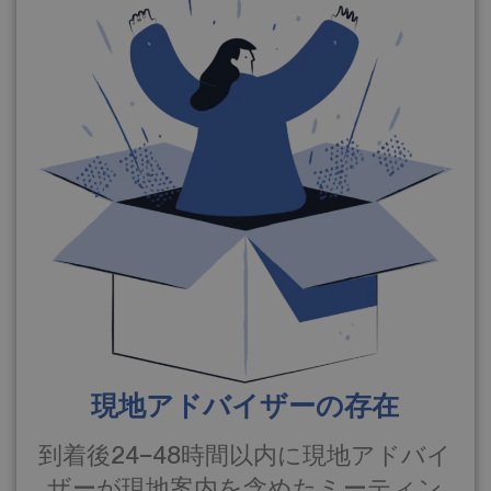
現地アドバイザーの存在
到着後24−48時間以内に現地アドバイ
ザーが現地案内を含めたミーティン