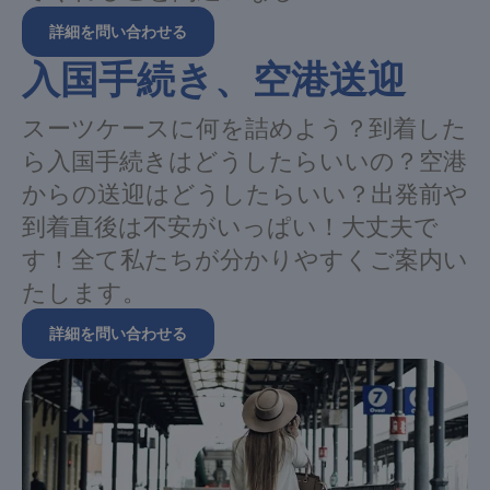
詳細を問い合わせる
入国手続き、空港送迎
スーツケースに何を詰めよう？到着した
ら入国手続きはどうしたらいいの？空港
からの送迎はどうしたらいい？出発前や
到着直後は不安がいっぱい！大丈夫で
す！全て私たちが分かりやすくご案内い
たします。
詳細を問い合わせる