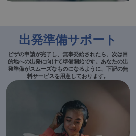
出発準備サポート
ビザの申請が完了し、無事発給されたら、次は目
的地への出発に向けて準備開始です。あなたの出
発準備がスムーズなものになるように、下記の無
料サービスを用意しております。