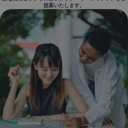
提案いたします。