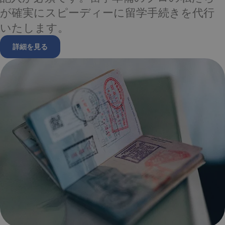
が確実にスピーディーに留学手続きを代行
いたします。
詳細を見る