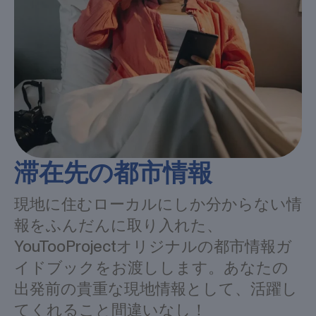
滞在先の都市情報
現地に住むローカルにしか分からない情
報をふんだんに取り入れた、
YouTooProjectオリジナルの都市情報ガ
イドブックをお渡しします。あなたの
出発前の貴重な現地情報として、活躍し
てくれること間違いなし！