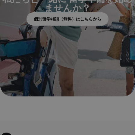
個別留学相談（無料）はこちらから
ワーキングホリデー・留学の相談はこちら！