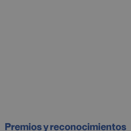
Premios y reconocimientos