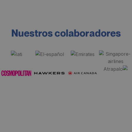
Nuestros colaboradores