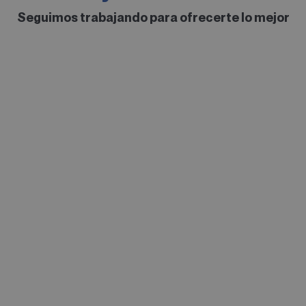
Seguimos trabajando para ofrecerte lo mejor