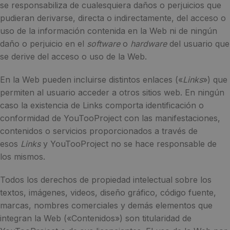
se responsabiliza de cualesquiera daños o perjuicios que
pudieran derivarse, directa o indirectamente, del acceso o
uso de la información contenida en la Web ni de ningún
daño o perjuicio en el
software
o
hardware
del usuario que
se derive del acceso o uso de la Web.
En la Web pueden incluirse distintos enlaces («
Links
») que
permiten al usuario acceder a otros sitios web. En ningún
caso la existencia de Links comporta identificación o
conformidad de YouTooProject con las manifestaciones,
contenidos o servicios proporcionados a través de
esos
Links
y YouTooProject no se hace responsable de
los mismos.
Todos los derechos de propiedad intelectual sobre los
textos, imágenes, videos, diseño gráfico, código fuente,
marcas, nombres comerciales y demás elementos que
integran la Web («Contenidos») son titularidad de