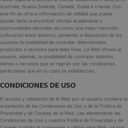
Australia, Nueva Zelanda, Canadá, Dubai e Irlanda. Con
este fin se ofrece información de utilidad que pueda
ayudar tanto a encontrar ofertas académicas y
oportunidades laborales así como una mejor inserción
cultural en estos destinos, poniendo a disposición de los
usuarios la posibilidad de contratar determinados
productos o servicios para tales fines. La Web ofrece al
usuario, además, la posibilidad de contratar distintos
bienes o servicios que se regirán por las condiciones
particulares que en su caso se establezcan.
CONDICIONES DE USO
El acceso y utilización de la Web por el usuario conlleva la
aceptación de las Condiciones de Uso y de la Política de
Privacidad y de Cookies de la Web. Lee atentamente las
Condiciones de Uso y nuestra Política de Privacidad y de
Cookies cuando te propongas a utilizar esta Web, ya que