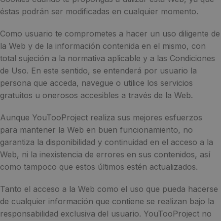
éstas podrán ser modificadas en cualquier momento.
Como usuario te comprometes a hacer un uso diligente de
la Web y de la información contenida en el mismo, con
total sujeción a la normativa aplicable y a las Condiciones
de Uso. En este sentido, se entenderá por usuario la
persona que acceda, navegue o utilice los servicios
gratuitos u onerosos accesibles a través de la Web.
Aunque YouTooProject realiza sus mejores esfuerzos
para mantener la Web en buen funcionamiento, no
garantiza la disponibilidad y continuidad en el acceso a la
Web, ni la inexistencia de errores en sus contenidos, así
como tampoco que estos últimos estén actualizados.
Tanto el acceso a la Web como el uso que pueda hacerse
de cualquier información que contiene se realizan bajo la
responsabilidad exclusiva del usuario. YouTooProject no