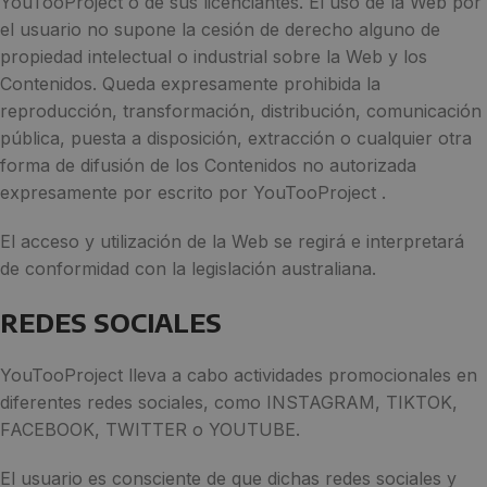
YouTooProject o de sus licenciantes. El uso de la Web por
el usuario no supone la cesión de derecho alguno de
propiedad intelectual o industrial sobre la Web y los
Contenidos. Queda expresamente prohibida la
reproducción, transformación, distribución, comunicación
pública, puesta a disposición, extracción o cualquier otra
forma de difusión de los Contenidos no autorizada
expresamente por escrito por YouTooProject .
El acceso y utilización de la Web se regirá e interpretará
de conformidad con la legislación australiana.
REDES SOCIALES
YouTooProject lleva a cabo actividades promocionales en
diferentes redes sociales, como INSTAGRAM, TIKTOK,
FACEBOOK, TWITTER o YOUTUBE.
El usuario es consciente de que dichas redes sociales y