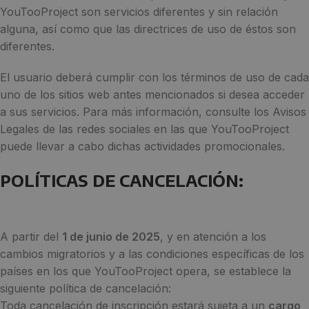
YouTooProject son servicios diferentes y sin relación
alguna, así como que las directrices de uso de éstos son
diferentes.
El usuario deberá cumplir con los términos de uso de cada
uno de los sitios web antes mencionados si desea acceder
a sus servicios. Para más información, consulte los Avisos
Legales de las redes sociales en las que YouTooProject
puede llevar a cabo dichas actividades promocionales.
POLÍTICAS DE CANCELACIÓN:
A partir del
1 de junio de 2025
, y en atención a los
cambios migratorios y a las condiciones específicas de los
países en los que YouTooProject opera, se establece la
siguiente política de cancelación:
Toda cancelación de inscripción estará sujeta a un
cargo