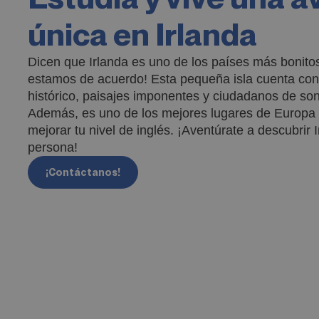
única en Irlanda
Dicen que Irlanda es uno de los países más bonito
estamos de acuerdo! Esta pequeña isla cuenta con 
histórico, paisajes imponentes y ciudadanos de son
Además, es uno de los mejores lugares de Europa 
mejorar tu nivel de inglés. ¡Aventúrate a descubrir 
persona!
¡Contáctanos!