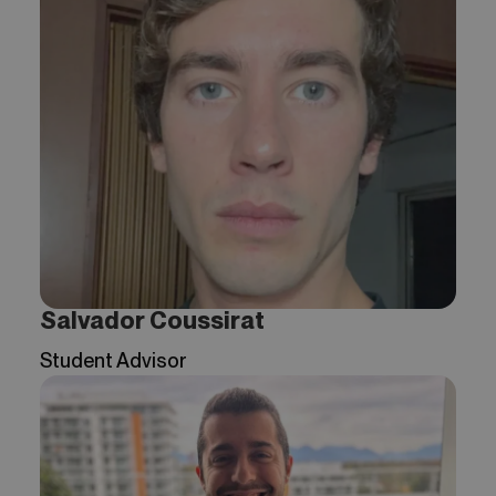
Salvador Coussirat
Student Advisor