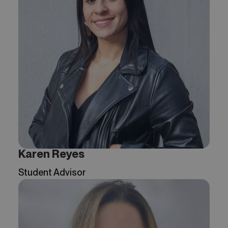
Karen Reyes
Student Advisor