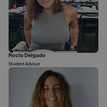
Rocío Delgado
Student Advisor