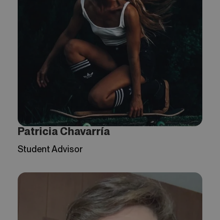
Patricia Chavarría
Student Advisor