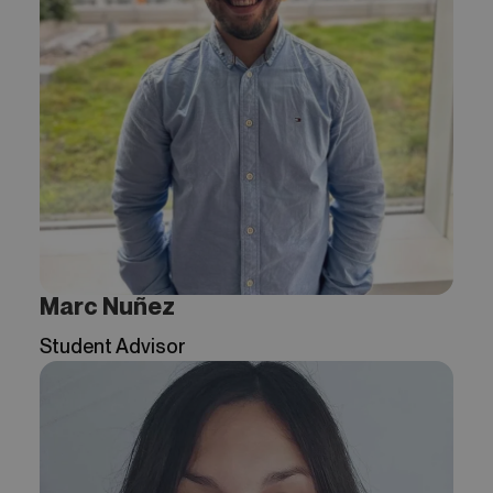
Marc Nuñez
Student Advisor