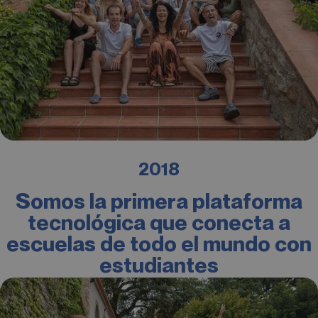
2018
Somos la primera plataforma
tecnológica que conecta a
escuelas de todo el mundo con
estudiantes