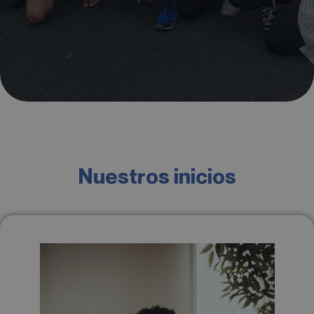
Nuestros inicios