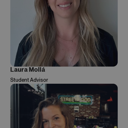
Laura Mollá
Student Advisor