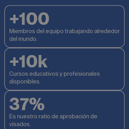
+
100
Miembros del equipo trabajando alrededor
del mundo.
+
10
k
Cursos educativos y profesionales
disponibles.
70
%
Es nuestro ratio de aprobación de
visados.