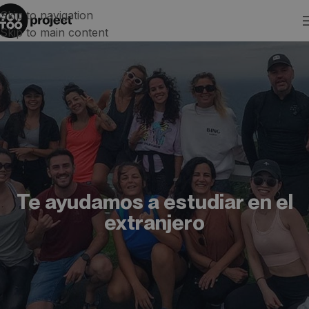
Skip to navigation
Skip to main content
Te ayudamos a estudiar en el
extranjero