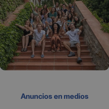
Anuncios en medios