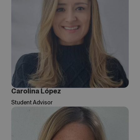
Carolina López
Student Advisor