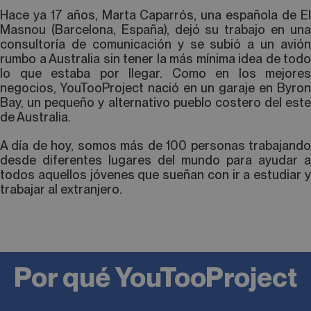
Hace ya 17 años, Marta Caparrós, una española de El
Masnou (Barcelona, España), dejó su trabajo en una
consultoría de comunicación y se subió a un avión
rumbo a Australia sin tener la más mínima idea de todo
lo que estaba por llegar. Como en los mejores
negocios, YouTooProject nació en un garaje en Byron
Bay, un pequeño y alternativo pueblo costero del este
de Australia.
A día de hoy, somos más de 100 personas trabajando
desde diferentes lugares del mundo para ayudar a
todos aquellos jóvenes que sueñan con ir a estudiar y
trabajar al extranjero.
Por qué YouTooProject