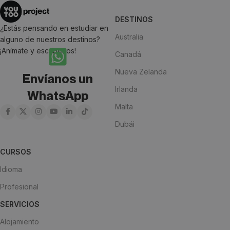
DESTINOS
¿Estás pensando en estudiar en
Australia
alguno de nuestros destinos?
¡Anímate y escríbenos!
Canadá
Nueva Zelanda
Envíanos un
Irlanda
WhatsApp
Malta
Dubái
CURSOS
Idioma
Profesional
SERVICIOS
Alojamiento