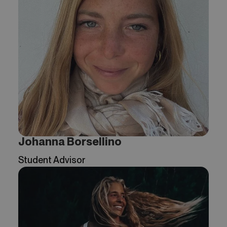
Johanna Borsellino
Student Advisor