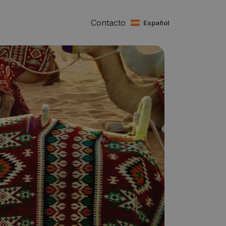
Contacto
español