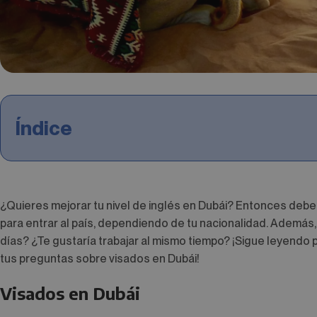
Índice
¿Quieres mejorar tu nivel de inglés en Dubái? Entonces debe
para entrar al país, dependiendo de tu nacionalidad. Además
días? ¿Te gustaría trabajar al mismo tiempo? ¡Sigue leyend
tus preguntas sobre visados en Dubái!
Visados en Dubái