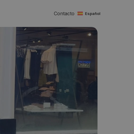
Contacto
español