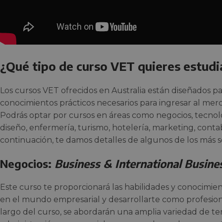
¿Qué tipo de curso VET quieres estudi
Los cursos VET ofrecidos en Australia están diseñados pa
conocimientos prácticos necesarios para ingresar al merc
Podrás optar por cursos en áreas como negocios, tecnolog
diseño, enfermería, turismo, hotelería, marketing, contab
continuación, te damos detalles de algunos de los más s
Negocios:
Business & International Busine
Este curso te proporcionará las habilidades y conocimie
en el mundo empresarial y desarrollarte como profesional
largo del curso, se abordarán una amplia variedad de te