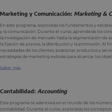
Marketing y Comunicación:
Marketing & 
En este programa, explorarás los fundamentos y estrat
y la comunicación. Durante el curso, aprenderás los con
la investigación de mercado hasta la segmentación de au
la fijación de precios, la distribución y la promoción. Al fin
necesidades de los clientes, posicionar productos y servi
estrategias de marketing exitosas para alcanzar los obje
Saber más
Contabilidad:
Accounting
Este programa te adentrará en el mundo de los números
contabilidad. Durante el curso, explorarás los conceptos