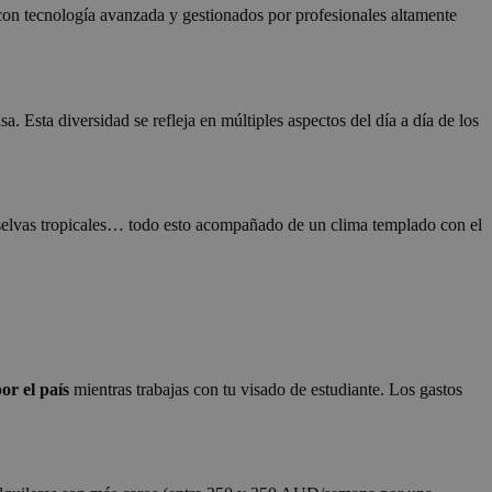
 con tecnología avanzada y gestionados por profesionales altamente
sa. Esta diversidad se refleja en múltiples aspectos del día a día de los
, selvas tropicales… todo esto acompañado de un clima templado con el
por el país
mientras trabajas con tu visado de estudiante. Los gastos