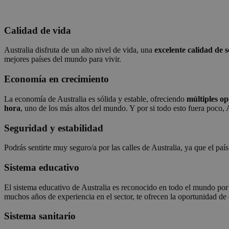
Calidad de vida
Australia disfruta de un alto nivel de vida, una
excelente calidad de s
mejores países del mundo para vivir.
Economía en crecimiento
La economía de Australia es sólida y estable, ofreciendo
múltiples o
hora
, uno de los más altos del mundo. Y por si todo esto fuera poco, A
Seguridad y estabilidad
Podrás sentirte muy seguro/a por las calles de Australia, ya que el paí
Sistema educativo
El sistema educativo de Australia es reconocido en todo el mundo po
muchos años de experiencia en el sector, te ofrecen la oportunidad de 
Sistema sanitario