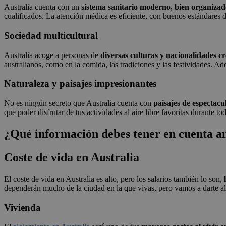
Australia cuenta con un
sistema sanitario moderno, bien organizado
cualificados. La atención médica es eficiente, con buenos estándares 
Sociedad multicultural
Australia acoge a personas de
diversas culturas y nacionalidades c
australianos, como en la comida, las tradiciones y las festividades. A
Naturaleza y paisajes impresionantes
No es ningún secreto que Australia cuenta con
paisajes de espectacu
que poder disfrutar de tus actividades al aire libre favoritas durante to
¿Qué información debes tener en cuenta an
Coste de vida en Australia
El coste de vida en Australia es alto, pero los salarios también lo son,
dependerán mucho de la ciudad en la que vivas, pero vamos a darte a
Vivienda