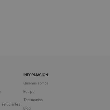
INFORMACIÓN
Quiénes somos
o
Equipo
Testimonios
 estudiantes
Blog