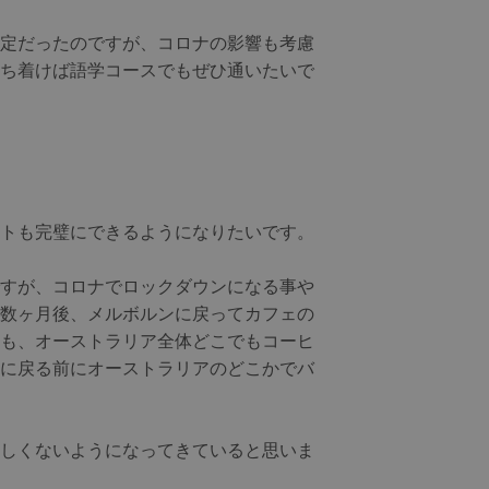
定だったのですが、コロナの影響も考慮
ち着けば語学コースでもぜひ通いたいで
トも完璧にできるようになりたいです。
すが、コロナでロックダウンになる事や
数ヶ月後、メルボルンに戻ってカフェの
も、オーストラリア全体どこでもコーヒ
に戻る前にオーストラリアのどこかでバ
しくないようになってきていると思いま