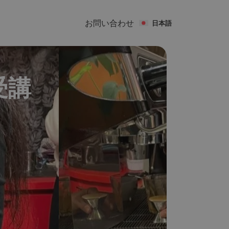
お問い合わせ
日本語
受講