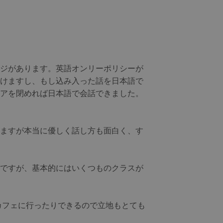
ジがあります。英語オンリーポリシーが
けますし、もし込み入った話を日本語で
アを閉めれば日本語で会話できました。
ますが本当に優しく話し方も面白く、す
ですが、基本的にはいくつものクラスが
カフェに行ったりできるので立地もとても