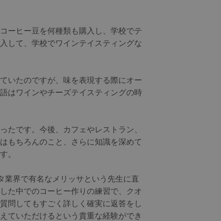
コーヒー豆を何種類も購入し、学校でテ
入して、学校でワインテイスティングな
ていたのですが、味を表現する際にオー
語はワインやチーズテイスティングの時
ったです。今後、カフェやレストラン、
はもちろんのこと、さらに知識を深めて
す。
バリスタ業界で有名なメリッサという先生に直
した中でのコーヒー作りの練習で、クオ
質問してもすごく詳しく確実に返答をし
えていただけるという貴重な経験ができ