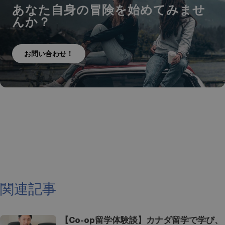
あなた自身の冒険を始めてみませ
んか？
お問い合わせ！
関連記事
【Co-op留学体験談】カナダ留学で学び、