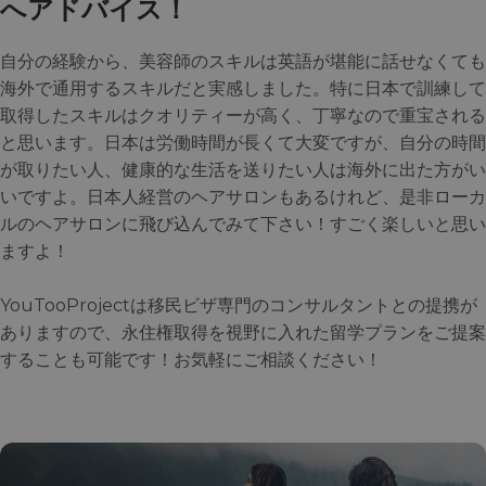
へアドバイス！
自分の経験から、美容師のスキルは英語が堪能に話せなくても
海外で通用するスキルだと実感しました。特に日本で訓練して
取得したスキルはクオリティーが高く、丁寧なので重宝される
と思います。日本は労働時間が長くて大変ですが、自分の時間
が取りたい人、健康的な生活を送りたい人は海外に出た方がい
いですよ。日本人経営のヘアサロンもあるけれど、是非ローカ
ルのヘアサロンに飛び込んでみて下さい！すごく楽しいと思い
ますよ！
YouTooProjectは移民ビザ専門のコンサルタントとの提携が
ありますので、永住権取得を視野に入れた留学プランをご提案
することも可能です！お気軽にご相談ください！