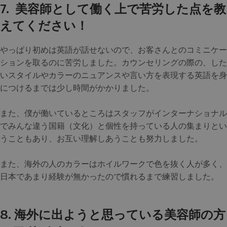
7. 美容師として働く上で苦労した点を教
えてください！
やっぱり初めは英語が話せないので、お客さんとのコミニケー
ションを取るのに苦労しました。カウンセリングの際の、した
いスタイルやカラーのニュアンスや言い方を表現する英語を身
につけるまでは少し時間がかかりました。
また、僕が働いているところはスタッフがインターナショナル
でみんな違う国籍（文化）と個性を持っている人の集まりとい
うこともあり、お互い理解しあうことも努力しました。
また、海外の人のカラーはホイルワークで色を抜く人が多く、
日本であまり経験が無かったので慣れるまで練習しました。
8. 海外に出ようと思っている美容師の方