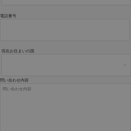
電話番号
現在お住まいの国
問い合わせ内容