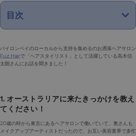
目次
バイロンベイのローカルから支持を集めるのお洒落ヘアサロン
Fuz Hair
で「ヘアスタイリスト」として活躍している高木信
太朗さんにお話を聞きました！
1. オーストラリアに来たきっかけを教え
てください！
20歳の時から東京にあるヘアサロンで働いていて、奥さんも
メイクアップアーティストだったので、お互い美容業界で多忙