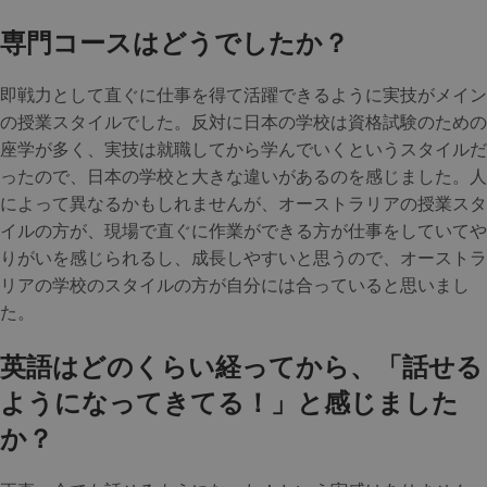
専門コースはどうでしたか？
即戦力として直ぐに仕事を得て活躍できるように実技がメイン
の授業スタイルでした。反対に日本の学校は資格試験のための
座学が多く、実技は就職してから学んでいくというスタイルだ
ったので、日本の学校と大きな違いがあるのを感じました。人
によって異なるかもしれませんが、オーストラリアの授業スタ
イルの方が、現場で直ぐに作業ができる方が仕事をしていてや
りがいを感じられるし、成長しやすいと思うので、オーストラ
リアの学校のスタイルの方が自分には合っていると思いまし
た。
英語はどのくらい経ってから、「話せる
ようになってきてる！」と感じました
か？