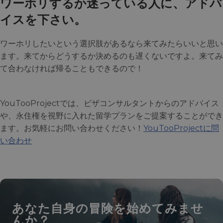
ワーホリするか迷っている人に、アドバ
イスを下さい。
ワーホリしたいという選択肢があるなら来てみたらいいと思い
ます。来てからどうするか決めるのも遅くないですよ。来てみ
て合わなければ帰ることもできるので！
YouTooProjectでは、ビザコンサルタントからのアドバイス
や、永住権を視野に入れた留学プランをご提案することができ
ます。お気軽にお問い合わせください！
YouTooProjectに問
い合わせ
あなた自身の冒険を始めてみませ
んか？