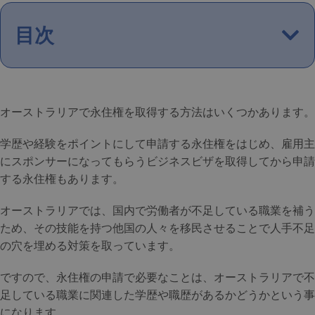
目次
オーストラリアで永住権を取得する方法はいくつかあります。
学歴や経験をポイントにして申請する永住権をはじめ、雇用主
にスポンサーになってもらうビジネスビザを取得してから申請
する永住権もあります。
オーストラリアでは、国内で労働者が不足している職業を補う
ため、その技能を持つ他国の人々を移民させることで人手不足
の穴を埋める対策を取っています。
ですので、永住権の申請で必要なことは、オーストラリアで不
足している職業に関連した学歴や職歴があるかどうかという事
になります。