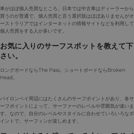
車がほぼ個人売買なところ。日本では中古車はディーラーから
買うのが普通で、個人売買と言う選択肢はほぼありませんがオ
ーストラリアではインターネットの情報サイトなどを利用して
個人売買をする人が多いです。
お気に入りのサーフスポットを教えて下
さい。
ロングボードならThe Pass。ショートボードならBroken
Head。
バイロンベイ周辺にはたくさんのサーフポイントがあり、各サ
ーフポイントによって、サーファーのレベルや雰囲気が違いま
す。なので、自分のレベルやスタイルに合わせていろいろなポ
イントで、サーフィンが楽しめます。