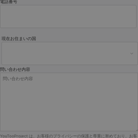
電話番号
現在お住まいの国
問い合わせ内容
YouTooProject は、お客様のプライバシーの保護と尊重に努めており、お客