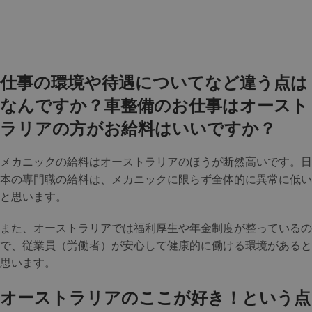
仕事の環境や待遇についてなど違う点は
なんですか？車整備のお仕事はオースト
ラリアの方がお給料はいいですか？
メカニックの給料はオーストラリアのほうが断然高いです。日
本の専門職の給料は、メカニックに限らず全体的に異常に低い
と思います。
また、オーストラリアでは福利厚生や年金制度が整っているの
で、従業員（労働者）が安心して健康的に働ける環境があると
思います。
オーストラリアのここが好き！という点