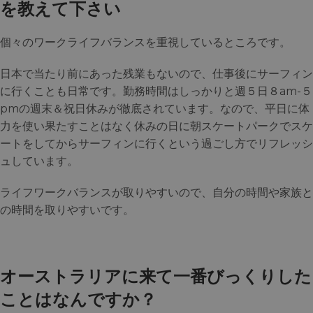
を教えて下さい
個々のワークライフバランスを重視しているところです。
日本で当たり前にあった残業もないので、仕事後にサーフィン
に行くことも日常です。勤務時間はしっかりと週５日８am-５
pmの週末＆祝日休みが徹底されています。なので、平日に体
力を使い果たすことはなく休みの日に朝スケートパークでスケ
ートをしてからサーフィンに行くという過ごし方でリフレッシ
ュしています。
ライフワークバランスが取りやすいので、自分の時間や家族と
の時間を取りやすいです。
オーストラリアに来て一番びっくりした
ことはなんですか？