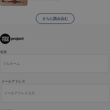
さらに読み込む
ワーキングホリデー・留学の相談はこちら！
名前
メールアドレス