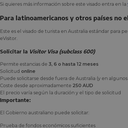
Si quieres más información sobre este visado entra en la
Para latinoamericanos y otros países no el
Este es el visado de turista en Australia estándar para
eVisitor.
Solicitar la
Visitor Visa (subclass 600)
Permite estancias de
3, 6 o hasta 12 meses
Solicitud
online
Puede solicitarse desde fuera de Australia (y en algunos
Coste desde aproximadamente
250 AUD
El precio varía según la duración y el tipo de solicitud
Importante:
El Gobierno australiano puede solicitar:
Prueba de fondos económicos suficientes