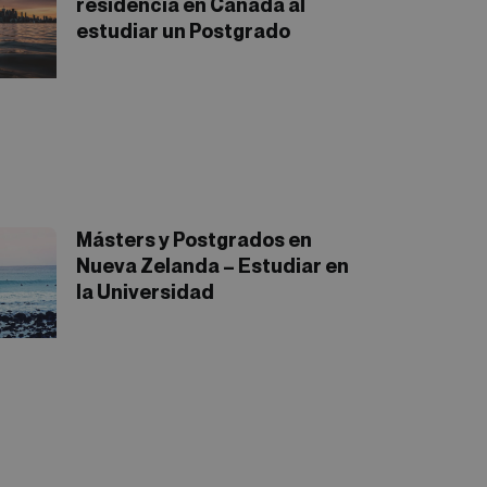
residencia en Canadá al
estudiar un Postgrado
Másters y Postgrados en
Nueva Zelanda – Estudiar en
la Universidad