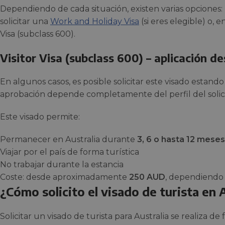
Dependiendo de cada situación, existen varias opciones:
solicitar una
Work and Holiday Visa
(si eres elegible) o, e
Visa (subclass 600).
Visitor Visa (subclass 600) – aplicación d
En algunos casos, es posible solicitar este visado estando
aprobación depende completamente del perfil del solicita
Este visado permite:
Permanecer en Australia durante
3, 6 o hasta 12 meses
Viajar por el país de forma turística
No trabajar durante la estancia
Coste: desde aproximadamente
250 AUD
, dependiendo d
¿Cómo solicito el visado de turista en 
Solicitar un visado de turista para Australia se realiza de