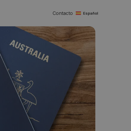
Contacto
español