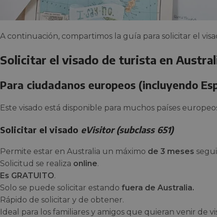
A continuación, compartimos la guía para solicitar el visa
Solicitar el visado de turista en Austral
Para ciudadanos europeos (incluyendo Es
Este visado está disponible para muchos países europeos
Solicitar el visado
eVisitor (subclass 651)
Permite estar en Australia un máximo
de 3 meses
segui
Solicitud se realiza
online
.
Es GRATUITO
.
Solo se puede solicitar estando
fuera de Australia.
Rápido de solicitar y de obtener.
Ideal para los familiares y amigos que quieran venir de vis