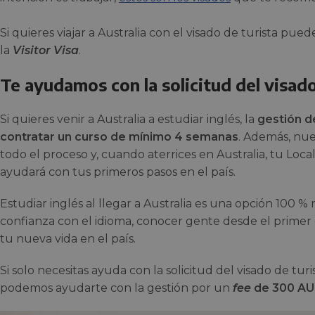
Si quieres viajar a Australia con el visado de turista pued
la
Visitor Visa
.
Te ayudamos con la solicitud del visado
Si quieres venir a Australia a estudiar inglés, la
gestión de
contratar un curso de mínimo 4 semanas
. Además, nu
todo el proceso y, cuando aterrices en Australia, tu Local
ayudará con tus primeros pasos en el país.
Estudiar inglés al llegar a Australia es una opción 100 
confianza con el idioma, conocer gente desde el primer
tu nueva vida en el país.
Si solo necesitas ayuda con la solicitud del visado de tur
podemos ayudarte con la gestión por un
fee
de 300 A