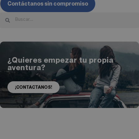
Contáctanos sin compromiso
¿Quieres empezar tu propia
aventura?
¡CONTACTANOS!