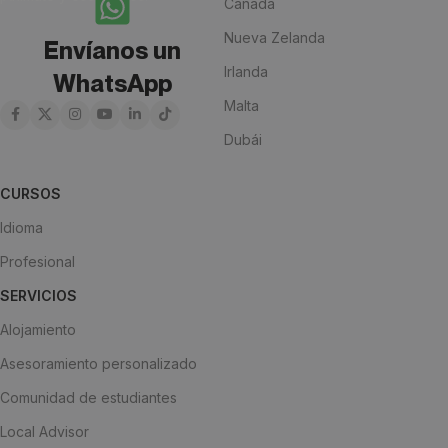
Canadá
Nueva Zelanda
Envíanos un
Irlanda
WhatsApp
Malta
Dubái
CURSOS
Idioma
Profesional
SERVICIOS
Alojamiento
Asesoramiento personalizado
Comunidad de estudiantes
Local Advisor