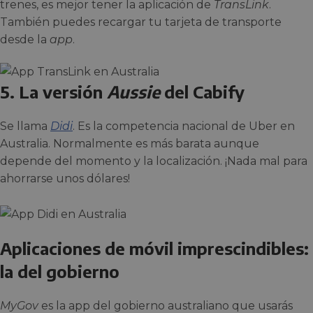
trenes, es mejor tener la aplicación de
TransLink
.
También puedes recargar tu tarjeta de transporte
desde la
app
.
5. La versión
Aussie
del Cabify
Se llama
Didi
. Es la competencia nacional de Uber en
Australia. Normalmente es más barata aunque
depende del momento y la localización. ¡Nada mal para
ahorrarse unos dólares!
Aplicaciones de móvil imprescindibles:
la del gobierno
MyGov
es la app del gobierno australiano que usarás