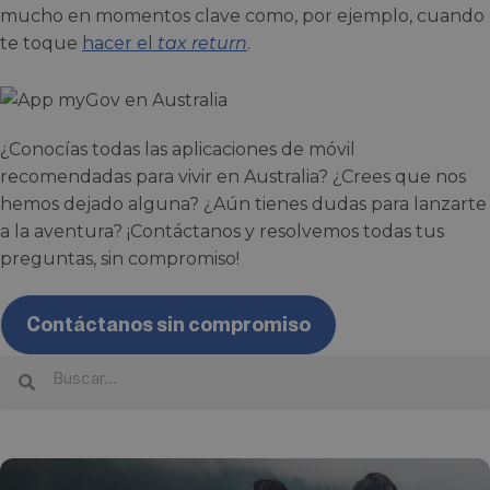
mucho en momentos clave como, por ejemplo, cuando
te toque
hacer el
tax return
.
¿Conocías todas las aplicaciones de móvil
recomendadas para vivir en Australia? ¿Crees que nos
hemos dejado alguna? ¿Aún tienes dudas para lanzarte
a la aventura? ¡Contáctanos y resolvemos todas tus
preguntas, sin compromiso!
Contáctanos sin compromiso