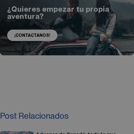
¿Quieres empezar tu propia
aventura?
¡CONTACTANOS!
Post Relacionados