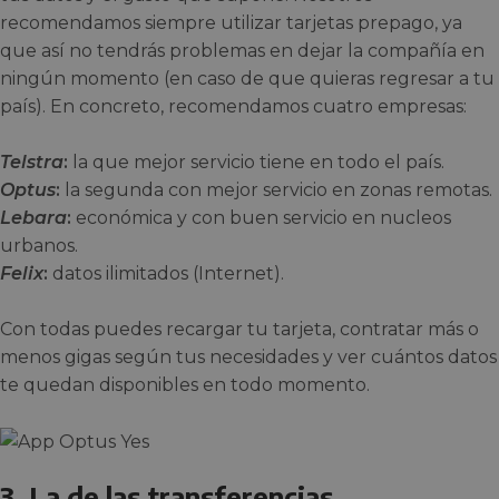
recomendamos siempre utilizar tarjetas prepago, ya
que así no tendrás problemas en dejar la compañía en
ningún momento (en caso de que quieras regresar a tu
país). En concreto, recomendamos cuatro empresas:
Telstra
:
la que mejor servicio tiene en todo el país.
Optus
:
la segunda con mejor servicio en zonas remotas.
Lebara
:
económica y con buen servicio en nucleos
urbanos.
Felix
:
datos ilimitados (Internet).
Con todas puedes recargar tu tarjeta, contratar más o
menos gigas según tus necesidades y ver cuántos datos
te quedan disponibles en todo momento.
3. La de las transferencias