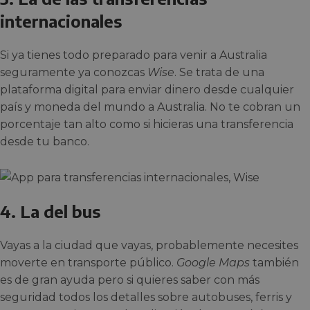
internacionales
Si ya tienes todo preparado para venir a Australia
seguramente ya conozcas
Wise
. Se trata de una
plataforma digital para enviar dinero desde cualquier
país y moneda del mundo a Australia. No te cobran un
porcentaje tan alto como si hicieras una transferencia
desde tu banco.
4. La del bus
Vayas a la ciudad que vayas, probablemente necesites
moverte en transporte público.
Google Maps
también
es de gran ayuda pero si quieres saber con más
seguridad todos los detalles sobre autobuses, ferris y