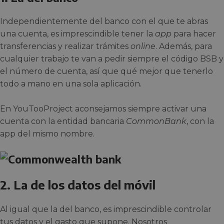
Independientemente del banco con el que te abras
una cuenta, es imprescindible tener la
app
para hacer
transferencias y realizar trámites
online
. Además, para
cualquier trabajo te van a pedir siempre el código BSB y
el número de cuenta, así que qué mejor que tenerlo
todo a mano en una sola aplicación.
En YouTooProject aconsejamos siempre activar una
cuenta con la entidad bancaria
CommonBank
, con la
app del mismo nombre.
2. La de los datos del móvil
Al igual que la del banco, es imprescindible controlar
tus datos y el gasto que supone. Nosotros