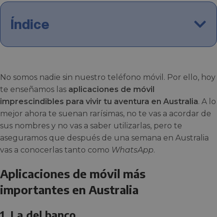
Índice
No somos nadie sin nuestro teléfono móvil. Por ello, hoy
te enseñamos las
aplicaciones de móvil
imprescindibles para vivir tu aventura en Australia
. A lo
mejor ahora te suenan rarísimas, no te vas a acordar de
sus nombres y no vas a saber utilizarlas, pero te
aseguramos que después de una semana en Australia
vas a conocerlas tanto como
WhatsApp
.
Aplicaciones de móvil más
importantes en Australia
1. La del banco