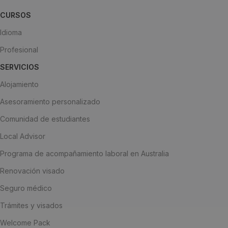
CURSOS
Idioma
Profesional
SERVICIOS
Alojamiento
Asesoramiento personalizado
Comunidad de estudiantes
Local Advisor
Programa de acompañamiento laboral en Australia
Renovación visado
Seguro médico
Trámites y visados
Welcome Pack