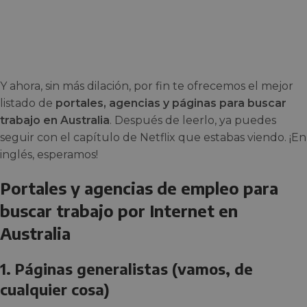
Y ahora, sin más dilación, por fin te ofrecemos el mejor
listado de
portales, agencias y páginas para buscar
trabajo en Australia
. Después de leerlo, ya puedes
seguir con el capítulo de Netflix que estabas viendo. ¡En
inglés, esperamos!
Portales y agencias de empleo para
buscar trabajo por Internet en
Australia
1. Páginas generalistas (vamos, de
cualquier cosa)