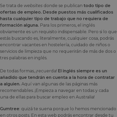
Se trata de
websites
donde se publican
todo tipo de
ofertas de empleo. Desde puestos más cualificados
hasta cualquier tipo de trabajo que no requiera de
formación alguna.
Para los primeros, el inglés
obviamente es un requisito indispensable. Pero si lo que
estás buscando es, literalmente, cualquier cosa, podrás
encontrar vacantes en hostelería, cuidado de niños o
servicios de limpieza que no requerirán de más de dos o
tres palabras en inglés.
De todas formas, ¡recuerda!
El inglés siempre es un
añadido que tendrán en cuenta a la hora de contratar
a alguien.
Aquí van algunas de las páginas más
recomendables. ¡Empieza a navegar en todas y cada
una de ellas para buscar empleo en Australia!
Gumtree
: quizá te suena porque lo hemos mencionado
en otros posts. En esta web podrás encontrar desde tu