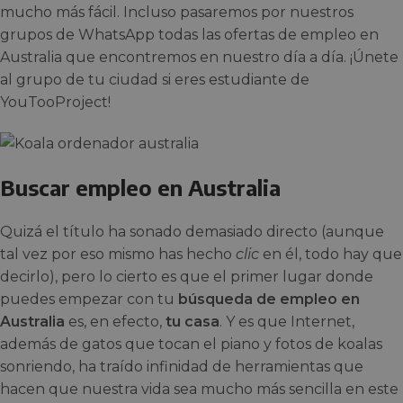
mucho más fácil. Incluso pasaremos por nuestros
grupos de WhatsApp todas las ofertas de empleo en
Australia que encontremos en nuestro día a día. ¡Únete
al grupo de tu ciudad si eres estudiante de
YouTooProject!
Buscar empleo en Australia
Quizá el título ha sonado demasiado directo (aunque
tal vez por eso mismo has hecho
clic
en él, todo hay que
decirlo), pero lo cierto es que el primer lugar donde
puedes empezar con tu
búsqueda de empleo en
Australia
es, en efecto,
tu casa
. Y es que Internet,
además de gatos que tocan el piano y fotos de koalas
sonriendo, ha traído infinidad de herramientas que
hacen que nuestra vida sea mucho más sencilla en este