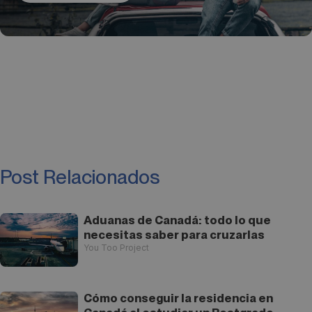
Post Relacionados
Aduanas de Canadá: todo lo que
necesitas saber para cruzarlas
You Too Project
Cómo conseguir la residencia en