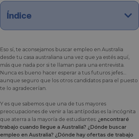
Índice
Eso sí, te aconsejamos buscar empleo en Australia
desde tu casa australiana una vez que ya estés aquí,
más que nada por si te llaman para una entrevista.
Nunca es bueno hacer esperar a tus futuros jefes…
aunque seguro que los otros candidatos para el puesto
te lo agradecerían.
Y es que sabemos que una de tus mayores
preocupaciones de venir a las antípodas es la incógnita
que aterra a la mayoría de estudiantes:
¿encontraré
trabajo cuando llegue a Australia? ¿Dónde buscar
empleo en Australia? ¿Dónde hay ofertas de trabajo