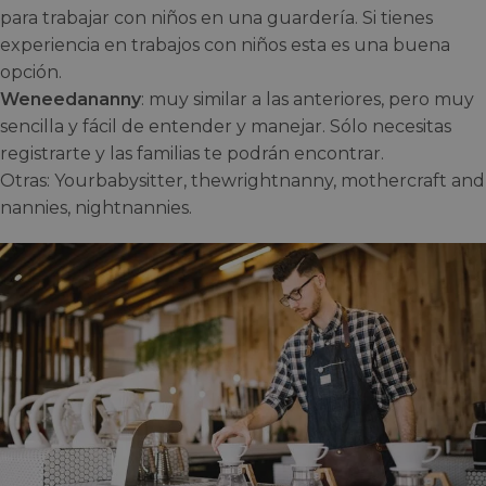
para trabajar con niños en una guardería. Si tienes
experiencia en trabajos con niños esta es una buena
opción.
Weneedananny
: muy similar a las anteriores, pero muy
sencilla y fácil de entender y manejar. Sólo necesitas
registrarte y las familias te podrán encontrar.
Otras: Yourbabysitter, thewrightnanny, mothercraft and
nannies, nightnannies.