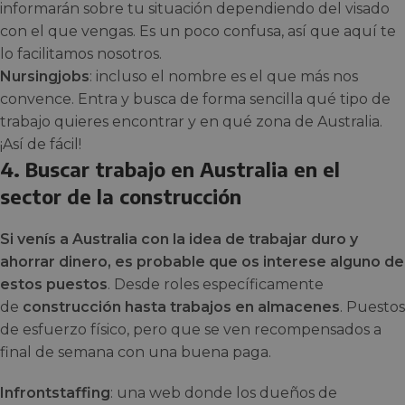
informarán sobre tu situación dependiendo del visado
con el que vengas. Es un poco confusa, así que aquí te
lo facilitamos nosotros.
Nursingjobs
: incluso el nombre es el que más nos
convence. Entra y busca de forma sencilla qué tipo de
trabajo quieres encontrar y en qué zona de Australia.
¡Así de fácil!
4. Buscar trabajo en Australia en el
sector de la construcción
Si venís a Australia con la idea de trabajar duro y
ahorrar dinero, es probable que os interese alguno de
estos puestos
. Desde roles específicamente
de
construcción hasta trabajos en almacenes
. Puestos
de esfuerzo físico, pero que se ven recompensados a
final de semana con una buena paga.
Infrontstaffing
: una web donde los dueños de