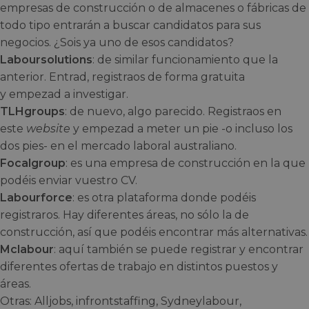
empresas de construcción o de almacenes o fábricas de
todo tipo entrarán a buscar candidatos para sus
negocios. ¿Sois ya uno de esos candidatos?
Laboursolutions
: de similar funcionamiento que la
anterior. Entrad, registraos de forma gratuita
y empezad a investigar.
TLHgroups
: de nuevo, algo parecido. Registraos en
este
website
y empezad a meter un pie -o incluso los
dos pies- en el mercado laboral australiano.
Focalgroup
: es una empresa de construcción en la que
podéis enviar vuestro CV.
Labourforce
: es otra plataforma donde podéis
registraros. Hay diferentes áreas, no sólo la de
construcción, así que podéis encontrar más alternativas.
Mclabour
: aquí también se puede registrar y encontrar
diferentes ofertas de trabajo en distintos puestos y
áreas.
Otras: Alljobs, infrontstaffing, Sydneylabour,