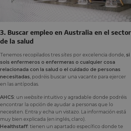
3. Buscar empleo en Australia en el sector
de la salud
Tenemos recopilados tres
sites
por excelencia donde,
si
sois enfermeros o enfermeras o cualquier cosa
relacionada con la salud o el cuidado de personas
necesitadas
, podréis buscar una vacante para ejercer
en las antípodas.
AHCS
: un
website
intuitivo y agradable donde podréis
encontrar la opción de ayudar a personas que lo
necesiten. Entra y echa un vistazo. La información está
muy bien explicada (en inglés, claro).
Healthstaff
: tienen un apartado específico donde te