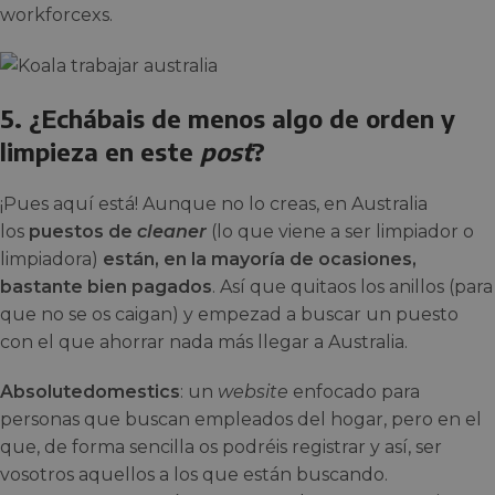
workforcexs.
5. ¿Echábais de menos algo de orden y
limpieza en este
post
?
¡Pues aquí está! Aunque no lo creas, en Australia
los
puestos de
cleaner
(lo que viene a ser limpiador o
limpiadora)
están, en la mayoría de ocasiones,
bastante bien pagados
. Así que quitaos los anillos (para
que no se os caigan) y empezad a buscar un puesto
con el que ahorrar nada más llegar a Australia.
Absolutedomestics
: un
website
enfocado para
personas que buscan empleados del hogar, pero en el
que, de forma sencilla os podréis registrar y así, ser
vosotros aquellos a los que están buscando.