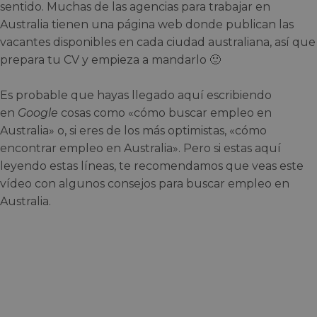
sentido. Muchas de las agencias para trabajar en
Australia tienen una página web donde publican las
vacantes disponibles en cada ciudad australiana, así que
prepara tu CV y empieza a mandarlo 🙂
Es probable que hayas llegado aquí escribiendo
en
Google
cosas como «cómo buscar empleo en
Australia» o, si eres de los más optimistas, «cómo
encontrar empleo en Australia». Pero si estas aquí
leyendo estas líneas, te recomendamos que veas este
vídeo con algunos consejos para buscar empleo en
Australia.