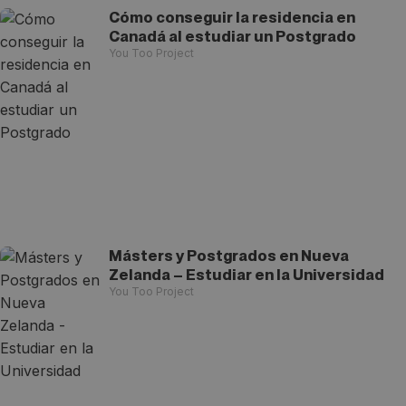
Cómo conseguir la residencia en
Canadá al estudiar un Postgrado
You Too Project
Másters y Postgrados en Nueva
Zelanda – Estudiar en la Universidad
You Too Project