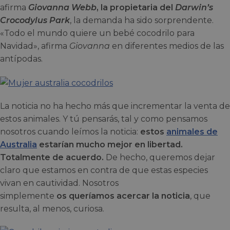
afirma
Giovanna Webb
, la propietaria del
Darwin’s
Crocodylus Park
, la demanda ha sido sorprendente.
«Todo el mundo quiere un bebé cocodrilo para
Navidad», afirma
Giovanna
en diferentes medios de las
antípodas.
La noticia no ha hecho más que incrementar la venta de
estos animales. Y tú pensarás, tal y como pensamos
nosotros cuando leímos la noticia:
estos
animales de
Australia
estarían mucho mejor en libertad.
Totalmente de acuerdo.
De hecho, queremos dejar
claro que estamos en contra de que estas especies
vivan en cautividad. Nosotros
simplemente
os queríamos acercar la noticia
, que
resulta, al menos, curiosa.