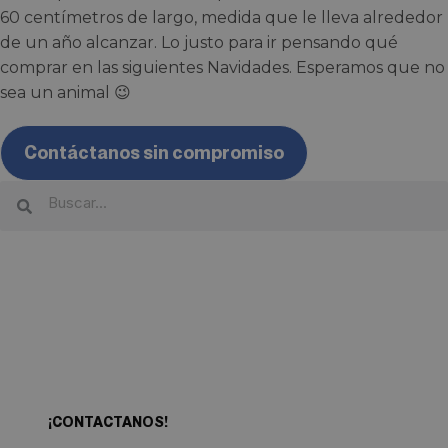
60 centímetros de largo, medida que le lleva alrededor
de un año alcanzar. Lo justo para ir pensando qué
comprar en las siguientes Navidades. Esperamos que no
sea un animal 😉
Contáctanos sin compromiso
¿Quieres empezar tu propia
aventura?
¡CONTACTANOS!