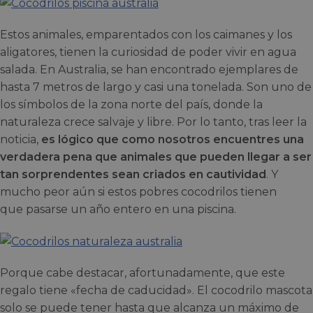
Estos animales, emparentados con los caimanes y los
aligatores, tienen la curiosidad de poder vivir en agua
salada. En Australia, se han encontrado ejemplares de
hasta 7 metros de largo y casi una tonelada. Son uno de
los símbolos de la zona norte del país, donde la
naturaleza crece salvaje y libre. Por lo tanto, tras leer la
noticia,
es lógico que como nosotros encuentres una
verdadera pena que animales que pueden llegar a ser
tan sorprendentes sean criados en cautividad
. Y
mucho peor aún si estos pobres cocodrilos tienen
que pasarse un año entero en una piscina.
Porque cabe destacar, afortunadamente, que este
regalo tiene «fecha de caducidad». El cocodrilo mascota
solo se puede tener hasta que alcanza un máximo de