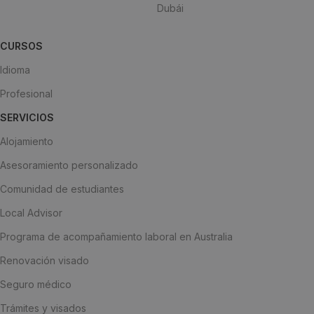
Dubái
CURSOS
Idioma
Profesional
SERVICIOS
Alojamiento
Asesoramiento personalizado
Comunidad de estudiantes
Local Advisor
Programa de acompañamiento laboral en Australia
Renovación visado
Seguro médico
Trámites y visados