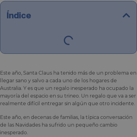
Índice
Este año, Santa Claus ha tenido más de un problema en
llegar sano y salvo a cada uno de los hogares de
Australia. Y es que un regalo inesperado ha ocupado la
mayoría del espacio en su trineo. Un regalo que va a ser
realmente difícil entregar sin algún que otro incidente.
Este año, en decenas de familias, la típica conversación
de las Navidades ha sufrido un pequeño cambio
inesperado.