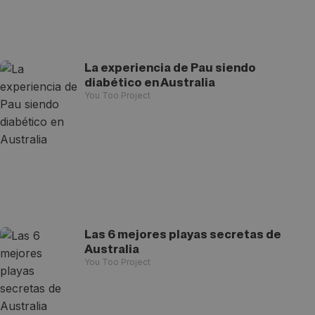
La experiencia de Pau siendo
diabético en Australia
You Too Project
Las 6 mejores playas secretas de
Australia
You Too Project