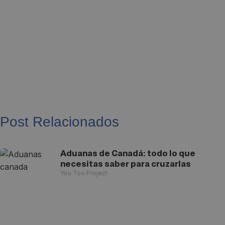
Post Relacionados
Aduanas de Canadá: todo lo que
necesitas saber para cruzarlas
You Too Project