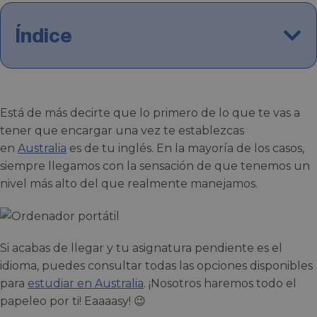
Índice
Está de más decirte que lo primero de lo que te vas a
tener que encargar una vez te establezcas
en
Australia
es de tu inglés. En la mayoría de los casos,
siempre llegamos con la sensación de que tenemos un
nivel más alto del que realmente manejamos.
Si acabas de llegar y tu asignatura pendiente es el
idioma, puedes consultar todas las opciones disponibles
para
estudiar en Australia
. ¡Nosotros haremos todo el
papeleo por ti! Eaaaasy! 😉