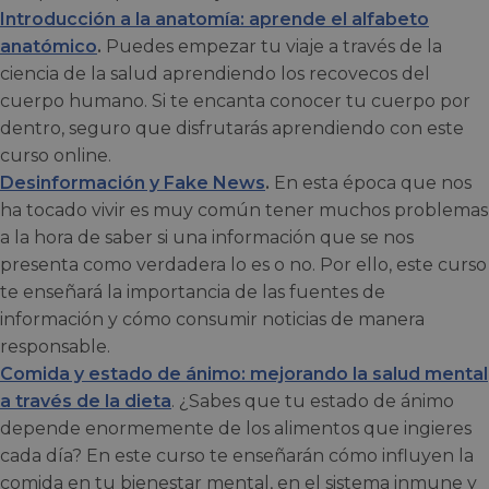
Introducción a la anatomía: aprende el alfabeto
anatómico
.
Puedes empezar tu viaje a través de la
ciencia de la salud aprendiendo los recovecos del
cuerpo humano. Si te encanta conocer tu cuerpo por
dentro, seguro que disfrutarás aprendiendo con este
curso online.
Desinformación y Fake News
.
En esta época que nos
ha tocado vivir es muy común tener muchos problemas
a la hora de saber si una información que se nos
presenta como verdadera lo es o no. Por ello, este curso
te enseñará la importancia de las fuentes de
información y cómo consumir noticias de manera
responsable.
Comida y estado de ánimo: mejorando la salud mental
a través de la dieta
. ¿Sabes que tu estado de ánimo
depende enormemente de los alimentos que ingieres
cada día? En este curso te enseñarán cómo influyen la
comida en tu bienestar mental, en el sistema inmune y