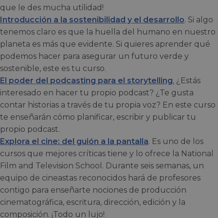
que le des mucha utilidad!
Introducción a la sostenibilidad y el desarrollo
. Si algo
tenemos claro es que la huella del humano en nuestro
planeta es más que evidente. Si quieres aprender qué
podemos hacer para asegurar un futuro verde y
sostenible, este es tu curso.
El poder del podcasting para el storytelling
.
¿Estás
interesado en hacer tu propio podcast? ¿Te gusta
contar historias a través de tu propia voz? En este curso
te enseñarán cómo planificar, escribir y publicar tu
propio podcast.
Explora el cine: del guión a la pantalla
. Es uno de los
cursos que mejores críticas tiene y lo ofrece la National
Film and Television School. Durante seis semanas, un
equipo de cineastas reconocidos hará de profesores
contigo para enseñarte nociones de producción
cinematográfica, escritura, dirección, edición y la
composición. ¡Todo un lujo!