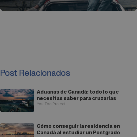
Post Relacionados
Aduanas de Canadá: todo lo que
necesitas saber para cruzarlas
You Too Project
Cómo conseguir la residencia en
Canadá al estudiar un Postgrado