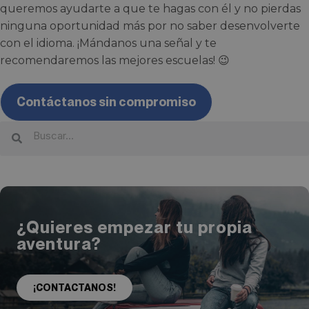
queremos ayudarte a que te hagas con él y no pierdas
ninguna oportunidad más por no saber desenvolverte
con el idioma. ¡Mándanos una señal y te
recomendaremos las mejores escuelas! 😉
Contáctanos sin compromiso
¿Quieres empezar tu propia
aventura?
¡CONTACTANOS!