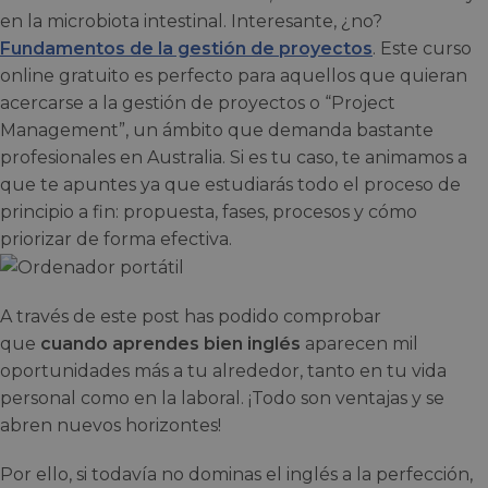
en la microbiota intestinal. Interesante, ¿no?
Fundamentos de la gestión de proyectos
. Este curso
online gratuito es perfecto para aquellos que quieran
acercarse a la gestión de proyectos o “Project
Management”, un ámbito que demanda bastante
profesionales en Australia. Si es tu caso, te animamos a
que te apuntes ya que estudiarás todo el proceso de
principio a fin: propuesta, fases, procesos y cómo
priorizar de forma efectiva.
A través de este post has podido comprobar
que
cuando aprendes bien inglés
aparecen mil
oportunidades más a tu alrededor, tanto en tu vida
personal como en la laboral. ¡Todo son ventajas y se
abren nuevos horizontes!
Por ello, si todavía no dominas el inglés a la perfección,