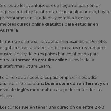
Si eres de los aventajados que llegan al país con un
inglés perfecto y te interesa estudiar algo nuevo, hoy te
presentamos un listado muy completo de los
mejores
cursos online gratuitos para estudiar en
Australia
.
El mundo online se ha vuelto imprescindible. Por ello,
el gobierno australiano junto con varias universidades
australianas y de otros países han colaborado para
ofrecer
formación gratuita online
a través de la
plataforma Future Learn.
Lo único que necesitarás para empezar a estudiar
cuanto antes será una
buena conexión a internet y un
nivel de inglés medio-alto
para poder entender las
clases.
Los cursos suelen tener una
duración de entre 2 o 3