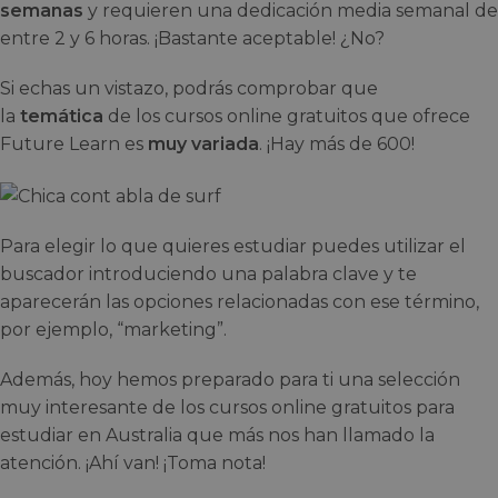
semanas
y requieren una dedicación media semanal de
entre 2 y 6 horas. ¡Bastante aceptable! ¿No?
Si echas un vistazo, podrás comprobar que
la
temática
de los cursos online gratuitos que ofrece
Future Learn es
muy variada
. ¡Hay más de 600!
Para elegir lo que quieres estudiar puedes utilizar el
buscador introduciendo una palabra clave y te
aparecerán las opciones relacionadas con ese término,
por ejemplo, “marketing”.
Además, hoy hemos preparado para ti una selección
muy interesante de los cursos online gratuitos para
estudiar en Australia que más nos han llamado la
atención. ¡Ahí van! ¡Toma nota!