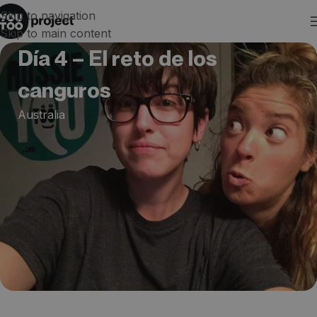
Skip to navigation
Skip to main content
Día 4 – El reto de los
canguros
Australia