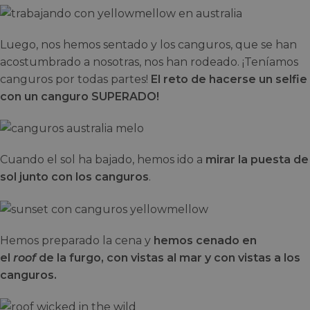
Luego, nos hemos sentado y los canguros, que se han
acostumbrado a nosotras, nos han rodeado. ¡Teníamos
canguros por todas partes!
El reto de hacerse un selfie
con un canguro SUPERADO!
Cuando el sol ha bajado, hemos ido a
mirar la puesta de
sol junto con los canguros
.
Hemos preparado la cena y
hemos cenado en
el
roof
de la furgo, con vistas al mar y con vistas a los
canguros.