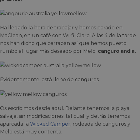
Ha llegado la hora de trabajar y hemos parado en
MaClean, en un café con Wi-fi ¡Claro! A las 4 de la tarde
nos han dicho que cerraban así que hemos puesto
rumbo al lugar más deseado por Melo:
cangurolandia.
Evidentemente, está lleno de canguros.
Os escribimos desde aquí. Delante tenemos la playa
salvaje, sin modificaciones, tal cual, y detrás tenemos
aparcada la
Wicked Camper
, rodeada de canguros y
Melo está muy contenta.