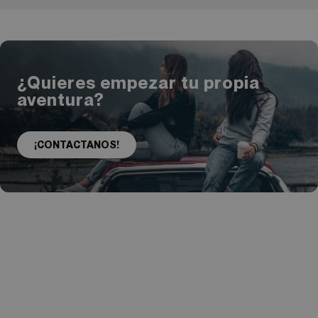
¿Quieres empezar tu propia
aventura?
¡CONTACTANOS!