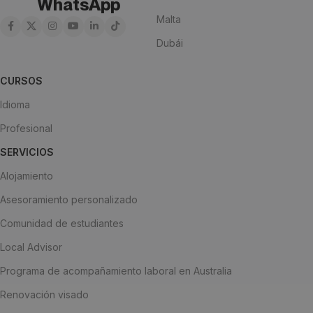
WhatsApp
Malta
Dubái
CURSOS
Idioma
Profesional
SERVICIOS
Alojamiento
Asesoramiento personalizado
Comunidad de estudiantes
Local Advisor
Programa de acompañamiento laboral en Australia
Renovación visado