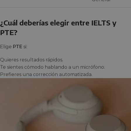
¿Cuál deberías elegir entre IELTS y
PTE?
Elige
PTE
si:
Quieres resultados rápidos.
Te sientes cómodo hablando a un micrófono.
Prefieres una corrección automatizada.