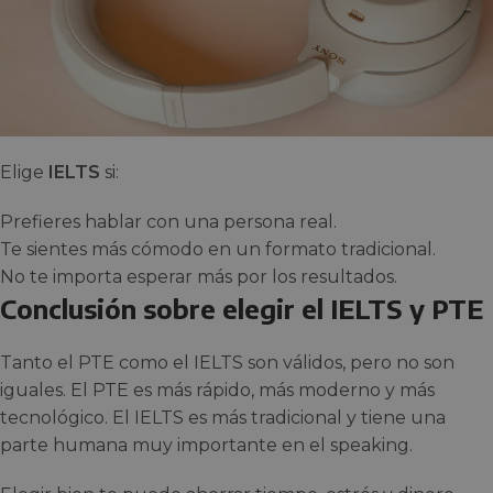
Elige
IELTS
si:
Prefieres hablar con una persona real.
Te sientes más cómodo en un formato tradicional.
No te importa esperar más por los resultados.
Conclusión sobre elegir el IELTS y PTE
Tanto el PTE como el IELTS son válidos, pero no son
iguales. El PTE es más rápido, más moderno y más
tecnológico. El IELTS es más tradicional y tiene una
parte humana muy importante en el speaking.