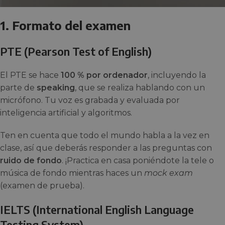
1. Formato del examen
PTE (Pearson Test of English)
El PTE se hace
100 % por ordenador
, incluyendo la
parte de
speaking
, que se realiza hablando con un
micrófono. Tu voz es grabada y evaluada por
inteligencia artificial y algoritmos.
Ten en cuenta que todo el mundo habla a la vez en
clase, así que deberás responder a las preguntas con
ruido de fondo
. ¡Practica en casa poniéndote la tele o
música de fondo mientras haces un
mock exam
(examen de prueba).
IELTS (International English Language
Testing System)