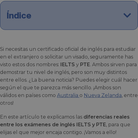
Índice
Si necesitas un certificado oficial de inglés para estudiar
en el extranjero o solicitar un visado, seguramente has
visto estos dos nombres:
IELTS
y
PTE
. Ambos sirven para
demostrar tu nivel de inglés, pero son muy distintos
entre ellos. ¿La buena noticia? Puedes elegir cuál hacer
según el que te parezca más sencillo. ¡Ambos son
válidos en países como
Australia
o
Nueva Zelanda
, entre
otros!
En este artículo te explicamos las
diferencias reales
entre los exámenes de inglés IELTS y PTE
, para que
elijas el que mejor encaja contigo. ¡Vamos a ello!