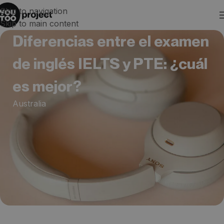
Skip to navigation
Skip to main content
Diferencias entre el examen
de inglés IELTS y PTE: ¿cuál
es mejor?
Australia