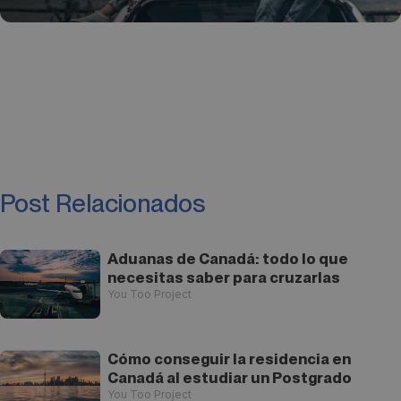
Post Relacionados
Aduanas de Canadá: todo lo que
necesitas saber para cruzarlas
You Too Project
Cómo conseguir la residencia en
Canadá al estudiar un Postgrado
You Too Project