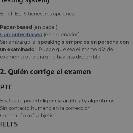
En el IELTS tienes dos opciones:
Paper-based
(en papel).
Computer-based
(en ordenador).
Sin embargo, el
speaking siempre es en persona con
un examinador
. Puede que sea el mismo día del
examen u otro día si no hay cita disponible.
2. Quién corrige el examen
PTE
Evaluado por
inteligencia artificial y algoritmos
.
Sin contacto humano en la corrección.
Corrección más objetiva.
IELTS