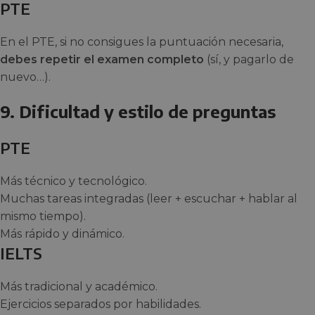
PTE
En el PTE, si no consigues la puntuación necesaria,
debes repetir el examen completo
(sí, y pagarlo de
nuevo…).
9. Dificultad y estilo de preguntas
PTE
Más técnico y tecnológico.
Muchas tareas integradas (leer + escuchar + hablar al
mismo tiempo).
Más rápido y dinámico.
IELTS
Más tradicional y académico.
Ejercicios separados por habilidades.