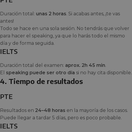
Duración total:
unas 2 horas
. Si acabas antes, ¡te vas
antes!
Todo se hace en una sola sesión. No tendrás que volver
para hacer el speaking, ya que lo harás todo el mismo
día y de forma seguida.
IELTS
Duración total del examen:
aprox. 2h 45 min
.
El
speaking puede ser otro día
si no hay cita disponible.
4. Tiempo de resultados
PTE
Resultados en
24–48 horas
en la mayoría de los casos.
Puede llegar a tardar 5 días, pero es poco probable.
IELTS