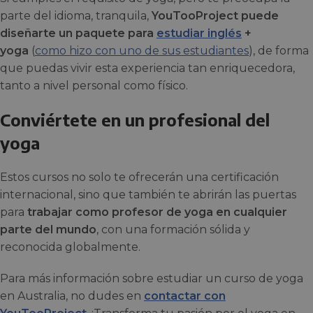
parte del idioma, tranquila,
YouTooProject puede
diseñarte un paquete para
estudiar inglés
+
yoga
(
como hizo con uno de sus estudiantes
), de forma
que puedas vivir esta experiencia tan enriquecedora,
tanto a nivel personal como físico.
Conviértete en un profesional del
yoga
Estos cursos no solo te ofrecerán una certificación
internacional, sino que también te abrirán las puertas
para
trabajar como profesor de yoga en cualquier
parte del mundo
, con una formación sólida y
reconocida globalmente.
Para más información sobre estudiar un curso de yoga
en Australia, no dudes en
contactar con