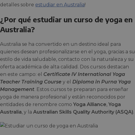
detalles sobre
estudiar en Australia
!
¿Por qué estudiar un curso de yoga en
Australia?
Australia se ha convertido en un destino ideal para
quienes desean profesionalizarse en el yoga, gracias a su
estilo de vida saludable, contacto con la naturaleza y su
oferta académica de alta calidad. Dos cursos destacan
en este campo: el
Certificate IV International Yoga
Teacher Training Course
y el
Diploma in Purna Yoga
Management
. Estos cursos te preparan para enseñar
yoga de manera profesional y están reconocidos por
entidades de renombre como
Yoga Alliance
,
Yoga
Australia
, y la
Australian Skills Quality Authority (ASQA)
.