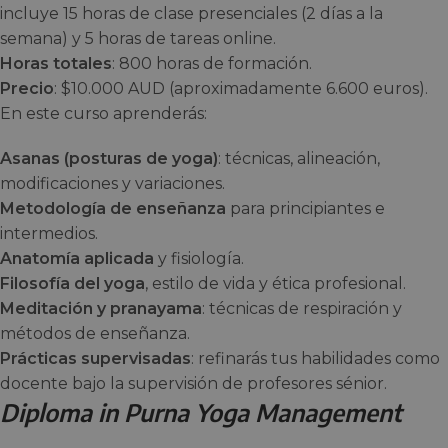
incluye 15 horas de clase presenciales (2 días a la
semana) y 5 horas de tareas online.
Horas totales
: 800 horas de formación.
Precio
: $10.000 AUD (aproximadamente 6.600 euros).
En este curso aprenderás:
Asanas (posturas de yoga)
: técnicas, alineación,
modificaciones y variaciones.
Metodología de enseñanza
para principiantes e
intermedios.
Anatomía aplicada
y fisiología.
Filosofía del yoga
, estilo de vida y ética profesional.
Meditación y pranayama
: técnicas de respiración y
métodos de enseñanza.
Prácticas supervisadas
: refinarás tus habilidades como
docente bajo la supervisión de profesores sénior.
Diploma in Purna Yoga Management