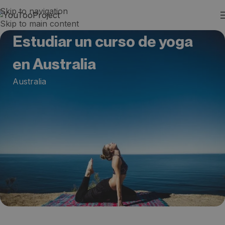
Skip to navigation
Skip to main content
Estudiar un curso de yoga
en Australia
Australia