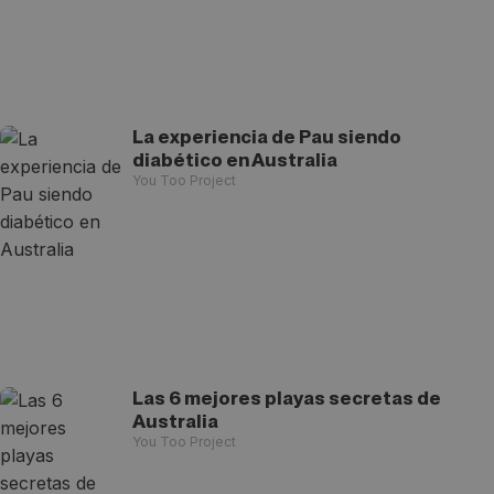
La experiencia de Pau siendo
diabético en Australia
You Too Project
Las 6 mejores playas secretas de
Australia
You Too Project