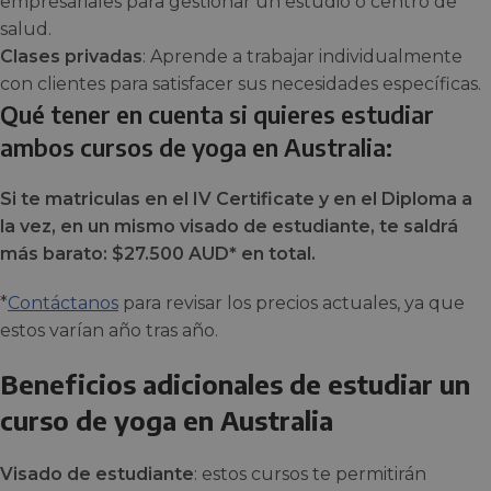
empresariales para gestionar un estudio o centro de
salud.
Clases privadas
: Aprende a trabajar individualmente
con clientes para satisfacer sus necesidades específicas.
Qué tener en cuenta si quieres estudiar
ambos cursos de yoga en Australia:
Si te matriculas en el IV Certificate y en el Diploma a
la vez, en un mismo visado de estudiante, te saldrá
más barato: $27.500 AUD* en total.
*
Contáctanos
para revisar los precios actuales, ya que
estos varían año tras año.
Beneficios adicionales de estudiar un
curso de yoga en Australia
Visado de estudiante
: estos cursos te permitirán