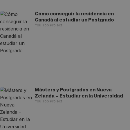
Cómo conseguir la residencia en
Canadá al estudiar un Postgrado
You Too Project
Másters y Postgrados en Nueva
Zelanda – Estudiar en la Universidad
You Too Project