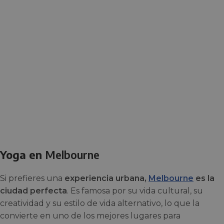
Yoga en
Melbourne
Si prefieres una
experiencia urbana,
Melbourne
es la
ciudad perfecta
. Es famosa por su vida cultural, su
creatividad y su estilo de vida alternativo, lo que la
convierte en uno de los mejores lugares para