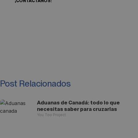
¡CONTACTANOS!
Post Relacionados
Aduanas de Canadá: todo lo que
necesitas saber para cruzarlas
You Too Project