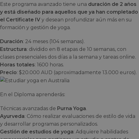
Este programa avanzado tiene una
duración de 2 años
y está diseñado para aquellos que ya han completado
el Certificate IV
y desean profundizar aún más en su
formación y gestión de yoga.
Duración
: 24 meses (104 semanas).
Estructura
: dividido en 8 etapas de 10 semanas, con
clases presenciales dos días a la semana y tareas online.
Horas totales
: 1600 horas.
Precio
: $20.000 AUD (aproximadamente 13.000 euros).
En el Diploma aprenderás:
Técnicas avanzadas de
Purna Yoga
.
Ayurveda
: Cómo realizar evaluaciones de estilo de vida
y desarrollar programas personalizados.
Gestión de estudios de yoga
: Adquiere habilidades