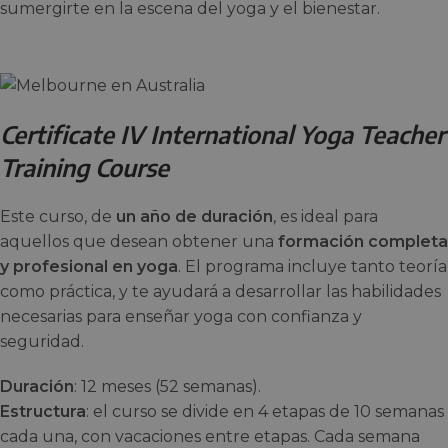
sumergirte en la escena del yoga y el bienestar.
Certificate IV International Yoga Teacher
Training Course
Este curso, de
un año de duración
, es ideal para
aquellos que desean obtener una
formación completa
y profesional en yoga
. El programa incluye tanto teoría
como práctica, y te ayudará a desarrollar las habilidades
necesarias para enseñar yoga con confianza y
seguridad.
Duración
: 12 meses (52 semanas).
Estructura
: el curso se divide en 4 etapas de 10 semanas
cada una, con vacaciones entre etapas. Cada semana