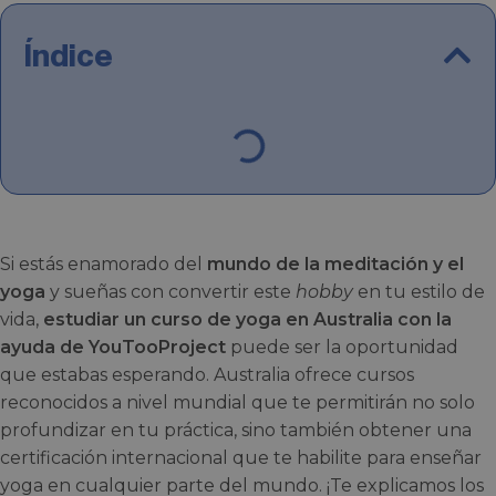
Índice
Si estás enamorado del
mundo de la meditación y el
yoga
y sueñas con convertir este
hobby
en tu estilo de
vida,
estudiar un curso de yoga en Australia con la
ayuda de YouTooProject
puede ser la oportunidad
que estabas esperando. Australia ofrece cursos
reconocidos a nivel mundial que te permitirán no solo
profundizar en tu práctica, sino también obtener una
certificación internacional que te habilite para enseñar
yoga en cualquier parte del mundo. ¡Te explicamos los