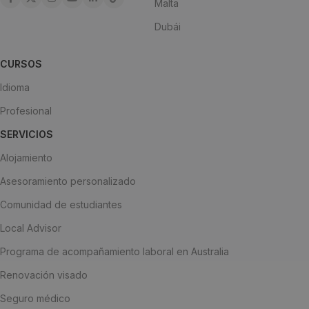
Malta
Dubái
CURSOS
Idioma
Profesional
SERVICIOS
Alojamiento
Asesoramiento personalizado
Comunidad de estudiantes
Local Advisor
Programa de acompañamiento laboral en Australia
Renovación visado
Seguro médico