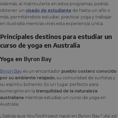
Además, al matricularte en estos programas, podrás
obtener un
visado de estudiante
de hasta un año o
más, permitiéndote estudiar, practicar yoga y trabajar
en Australia mientras vives esta experiencia única.
Principales destinos para estudiar un
curso de yoga en Australia
Yoga en
Byron Bay
Byron Bay
es un encantador
pueblo costero conocido
por su ambiente relajado
, su comunidad de surfistas y
su espíritu bohemio. Es un lugar perfecto para
sumergirte en la
tranquilidad de la naturaleza
australiana
mientras estudias un curso de yoga en
Australia.
¿Sabías que YouTooProject nació en Byron Bay? ¡Así es!