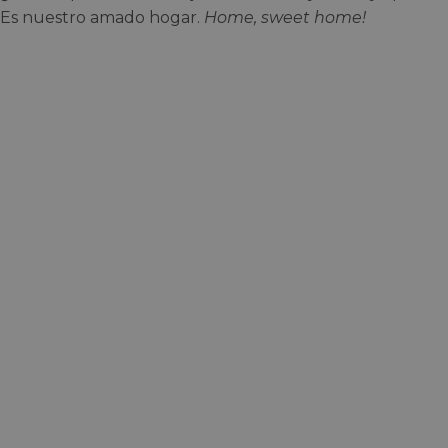
Es nuestro amado hogar.
Home, sweet home!