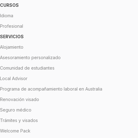
CURSOS
Idioma
Profesional
SERVICIOS
Alojamiento
Asesoramiento personalizado
Comunidad de estudiantes
Local Advisor
Programa de acompañamiento laboral en Australia
Renovación visado
Seguro médico
Trámites y visados
Welcome Pack