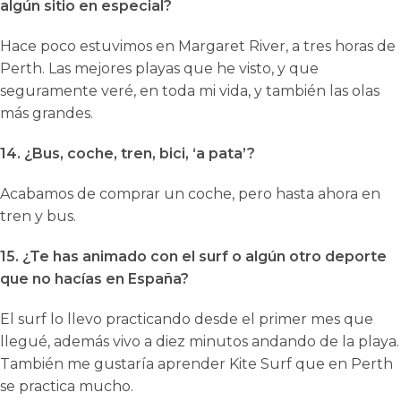
algún sitio en especial?
Hace poco estuvimos en Margaret River, a tres horas de
Perth. Las mejores playas que he visto, y que
seguramente veré, en toda mi vida, y también las olas
más grandes.
14. ¿Bus, coche, tren, bici, ‘a pata’?
Acabamos de comprar un coche, pero hasta ahora en
tren y bus.
15. ¿Te has animado con el surf o algún otro deporte
que no hacías en España?
El surf lo llevo practicando desde el primer mes que
llegué, además vivo a diez minutos andando de la playa.
También me gustaría aprender Kite Surf que en Perth
se practica mucho.