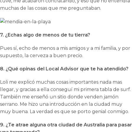
tuve, me acabaron contratando, y eso que no entendía
muchas de las cosas que me preguntaban.
7. ¿Echas algo de menos de tu tierra?
Pues sí, echo de menos a mis amigos y a mi familia, y por
supuesto, la cerveza a buen precio.
8. ¿Qué opinas del Local Advisor que te ha atendido?
Loli me explicó muchas cosas importantes nada mas
llegar, y gracias a ella conseguí mi primera tabla de surf.
También me enseñó un sitio donde venden jamón
serrano. Me hizo una introducción en la ciudad muy
muy buena. La verdad es que se porto genial conmigo.
9. ¿Te atrae alguna otra ciudad de Australia para pasar