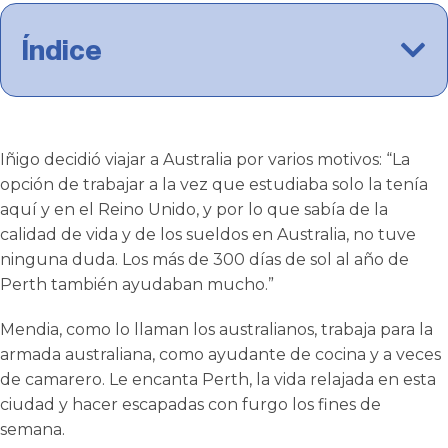
Índice
Iñigo decidió viajar a Australia por varios motivos: “La
opción de trabajar a la vez que estudiaba solo la tenía
aquí y en el Reino Unido, y por lo que sabía de la
calidad de vida y de los sueldos en Australia, no tuve
ninguna duda. Los más de 300 días de sol al año de
Perth también ayudaban mucho.”
Mendia, como lo llaman los australianos, trabaja para la
armada australiana, como ayudante de cocina y a veces
de camarero. Le encanta Perth, la vida relajada en esta
ciudad y hacer escapadas con furgo los fines de
semana.