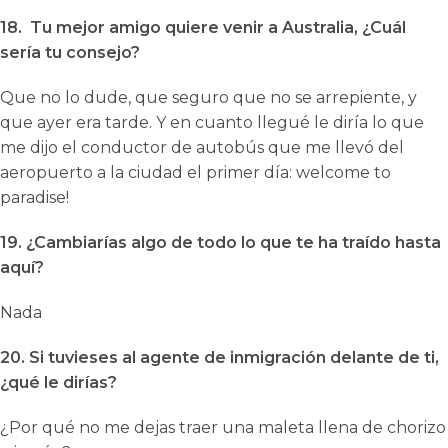
18. Tu mejor amigo quiere venir a Australia, ¿Cuál
sería tu consejo?
Que no lo dude, que seguro que no se arrepiente, y
que ayer era tarde. Y en cuanto llegué le diría lo que
me dijo el conductor de autobús que me llevó del
aeropuerto a la ciudad el primer día: welcome to
paradise!
19. ¿Cambiarías algo de todo lo que te ha traído hasta
aquí?
Nada
20. Si tuvieses al agente de inmigración delante de ti,
¿qué le dirías?
¿Por qué no me dejas traer una maleta llena de chorizo