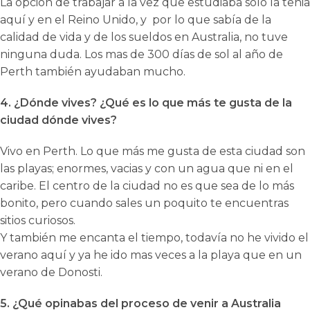
La opción de trabajar a la vez que estudiaba solo la tenia
aquí y en el Reino Unido, y por lo que sabía de la
calidad de vida y de los sueldos en Australia, no tuve
ninguna duda. Los mas de 300 días de sol al año de
Perth también ayudaban mucho.
4. ¿Dónde vives? ¿Qué es lo que más te gusta de la
ciudad dónde vives?
Vivo en Perth. Lo que más me gusta de esta ciudad son
las playas; enormes, vacias y con un agua que ni en el
caribe. El centro de la ciudad no es que sea de lo más
bonito, pero cuando sales un poquito te encuentras
sitios curiosos.
Y también me encanta el tiempo, todavía no he vivido el
verano aquí y ya he ido mas veces a la playa que en un
verano de Donosti.
5. ¿Qué opinabas del proceso de venir a Australia