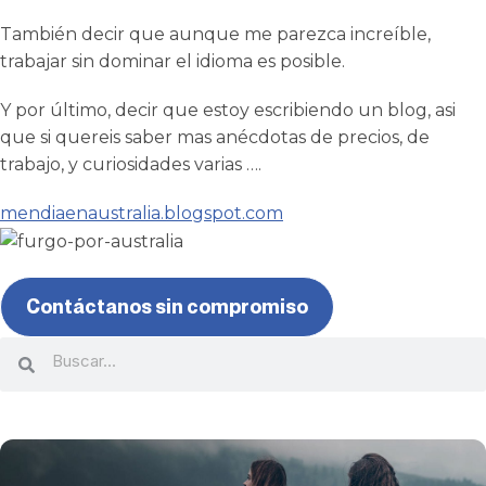
También decir que aunque me parezca increíble,
trabajar sin dominar el idioma es posible.
Y por último, decir que estoy escribiendo un blog, asi
que si quereis saber mas anécdotas de precios, de
trabajo, y curiosidades varias ….
mendiaenaustralia.blogspot.com
Contáctanos sin compromiso