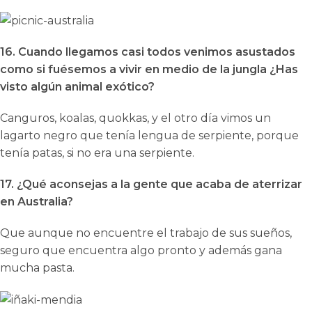
16. Cuando llegamos casi todos venimos asustados
como si fuésemos a vivir en medio de la jungla ¿Has
visto algún animal exótico?
Canguros, koalas, quokkas, y el otro día vimos un
lagarto negro que tenía lengua de serpiente, porque
tenía patas, si no era una serpiente.
17. ¿Qué aconsejas a la gente que acaba de aterrizar
en Australia?
Que aunque no encuentre el trabajo de sus sueños,
seguro que encuentra algo pronto y además gana
mucha pasta.