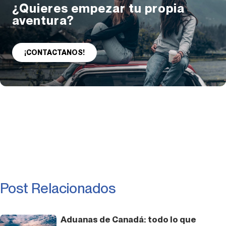
¿Quieres empezar tu propia
aventura?
¡CONTACTANOS!
Post Relacionados
Aduanas de Canadá: todo lo que