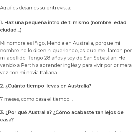
Aquí os dejamos su entrevista:
1. Haz una pequeña intro de ti mismo (nombre, edad,
ciudad…)
Mi nombre es Iñigo, Mendia en Australia, porque mi
nombre no lo dicen ni queriendo, asi que me llaman por
mi apellido. Tengo 28 años y soy de San Sebastian. He
venido a Perth a aprender inglés y para vivir por primera
vez con mi novia Italiana.
2. ¿Cuánto tiempo llevas en Australia?
7 meses, como pasa el tiempo…
3. ¿Por qué Australia? ¿Cómo acabaste tan lejos de
casa?