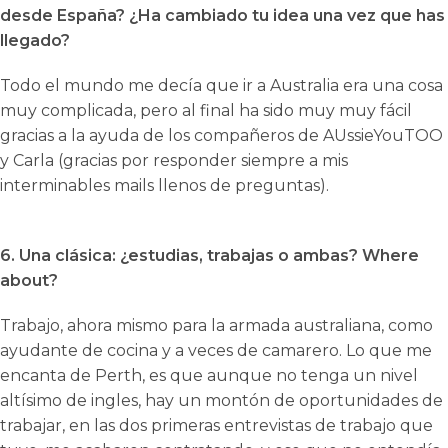
desde España? ¿Ha cambiado tu idea una vez que has
llegado?
Todo el mundo me decía que ir a Australia era una cosa
muy complicada, pero al final ha sido muy muy fácil
gracias a la ayuda de los compañeros de AUssieYouTOO
y Carla (gracias por responder siempre a mis
interminables mails llenos de preguntas).
6. Una clásica: ¿estudias, trabajas o ambas? Where
about?
Trabajo, ahora mismo para la armada australiana, como
ayudante de cocina y a veces de camarero. Lo que me
encanta de Perth, es que aunque no tenga un nivel
altísimo de ingles, hay un montón de oportunidades de
trabajar, en las dos primeras entrevistas de trabajo que