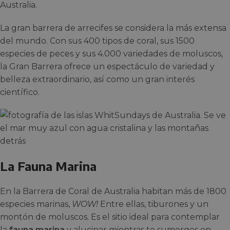
Australia.
La gran barrera de arrecifes se considera la más extensa
del mundo. Con sus 400 tipos de coral, sus 1500
especies de peces y sus 4.000 variedades de moluscos,
la Gran Barrera ofrece un espectáculo de variedad y
belleza extraordinario, así como un gran interés
científico.
La Fauna Marina
En la Barrera de Coral de Australia habitan más de 1800
especies marinas,
WOW!
Entre ellas, tiburones y un
montón de moluscos. Es el sitio ideal para contemplar
la
fauna marina
y alucinar mientras te sumerges en