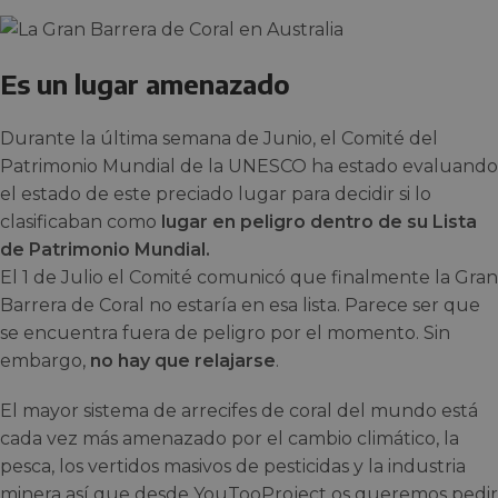
Es un lugar amenazado
Durante la última semana de Junio, el Comité del
Patrimonio Mundial de la UNESCO ha estado evaluando
el estado de este preciado lugar para decidir si lo
clasificaban como
lugar en peligro dentro de su Lista
de Patrimonio Mundial.
El 1 de Julio el Comité comunicó que finalmente la Gran
Barrera de Coral no estaría en esa lista. Parece ser que
se encuentra fuera de peligro por el momento. Sin
embargo,
no hay que relajarse
.
El mayor sistema de arrecifes de coral del mundo está
cada vez más amenazado por el cambio climático, la
pesca, los vertidos masivos de pesticidas y la industria
minera así que desde YouTooProject os queremos pedir