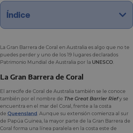
Índice
La Gran Barrera de Coral en Australia es algo que no te
puedes perder y uno de los 19 lugares declarados
Patrimonio Mundial de Australia por la
UNESCO
.
La Gran Barrera de Coral
El arrecife de Coral de Australia también se le conoce
también por el nombre de
The Great Barrier Rief
y se
encuentra en el mar del Coral, frente a la costa
de
Queensland
. Aunque su extensión comienza al sur
de Papúa Guinea, la mayor parte de la Gran Barrera de
Coral forma una línea paralela en la costa este de