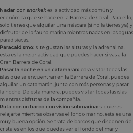
Nadar con
snorkel
:
es la actividad más común y
económica que se hace en la Barrera de Coral. Para ello,
solo tienes que alquilar una máscara (si no la tienes ya) y
disfrutar de la fauna marina mientras nadas en las aguas
paradisíacas.
Paracaidismo:
si te gustan las alturas y la adrenalina,
esta es la mejor actividad que puedes hacer si vas a la
Gran Barrera de Coral.
Pasar la noche en un catamarán:
para visitar todas las
islas que se encuentran en la Barrera de Coral, puedes
alquilar un catamarán, junto con más personas y pasar
la noche. De esta manera, puedes visitar todas las islas
mientras disfrutas de la compañía.
Ruta con un barco con visión submarina:
si quieres
relajarte mientras observas el fondo marino, esta es una
muy buena opción. Se trata de barcos que disponen de
cristales en los que puedes ver el fondo del mar y