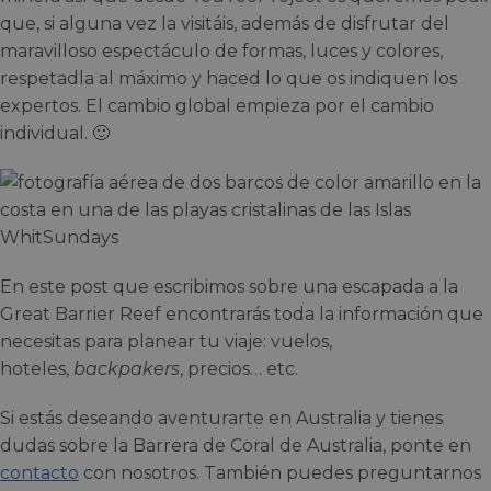
que, si alguna vez la visitáis, además de disfrutar del
maravilloso espectáculo de formas, luces y colores,
respetadla al máximo y haced lo que os indiquen los
expertos. El cambio global empieza por el cambio
individual. 🙂
En este post que escribimos sobre una escapada a la
Great Barrier Reef encontrarás toda la información que
necesitas para planear tu viaje: vuelos,
hoteles,
backpakers
, precios… etc.
Si estás deseando aventurarte en Australia y tienes
dudas sobre la Barrera de Coral de Australia, ponte en
contacto
con nosotros. También puedes preguntarnos