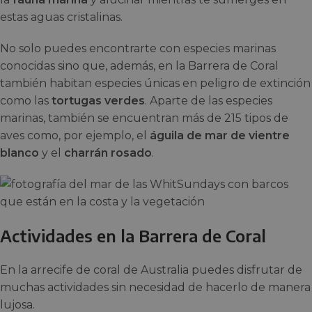
estas aguas cristalinas.
No solo puedes encontrarte con especies marinas
conocidas sino que, además, en la Barrera de Coral
también habitan especies únicas en peligro de extinción
como las
tortugas verdes
. Aparte de las especies
marinas, también se encuentran más de 215 tipos de
aves como, por ejemplo, el
águila de mar de vientre
blanco
y el
charrán rosado
.
Actividades en la Barrera de Coral
En la arrecife de coral de Australia puedes disfrutar de
muchas actividades sin necesidad de hacerlo de manera
lujosa.