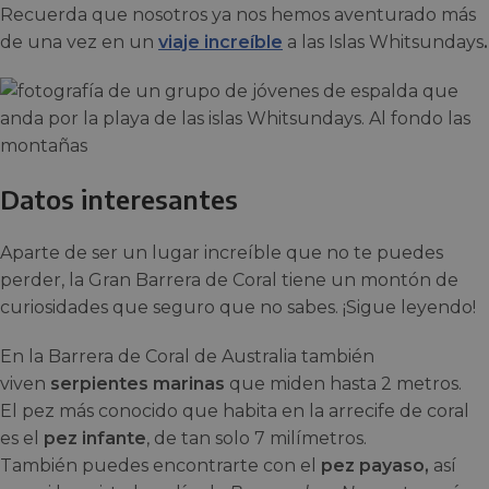
Recuerda que nosotros ya nos hemos aventurado más
de una vez en un
viaje increíble
a las Islas Whitsundays
.
Datos interesantes
Aparte de ser un lugar increíble que no te puedes
perder, la Gran Barrera de Coral tiene un montón de
curiosidades que seguro que no sabes. ¡Sigue leyendo!
En la Barrera de Coral de Australia también
viven
serpientes marinas
que miden hasta 2 metros.
El pez más conocido que habita en la arrecife de coral
es el
pez infante
, de tan solo 7 milímetros.
También puedes encontrarte con el
pez payaso,
así