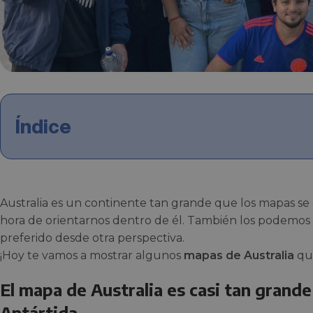
Índice
Australia es un continente tan grande que los mapas se 
hora de orientarnos dentro de él. También los podemos 
preferido desde otra perspectiva.
¡Hoy te vamos a mostrar algunos
mapas de Australia
que
El mapa de Australia es casi tan grande
Antártida