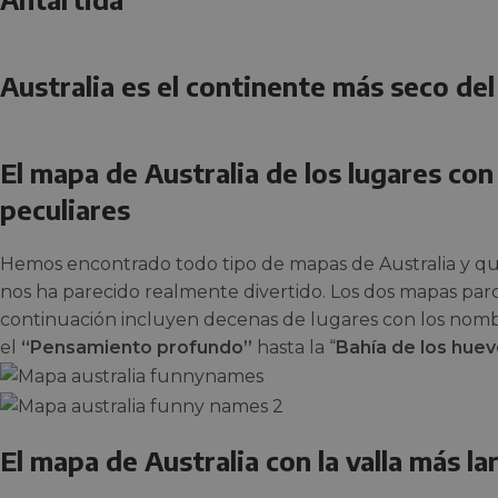
Australia es el continente más seco de
El mapa de Australia de los lugares co
peculiares
Hemos encontrado todo tipo de mapas de Australia y q
nos ha parecido realmente divertido. Los dos mapas parc
continuación incluyen decenas de lugares con los nomb
el
“Pensamiento profundo”
hasta la “
Bahía de los huev
El mapa de Australia con la valla más l