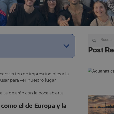
Post Re
convierten en imprescindibles a la
usar para ver nuestro lugar
 te dejarán con la boca abierta!
 como el de Europa y la