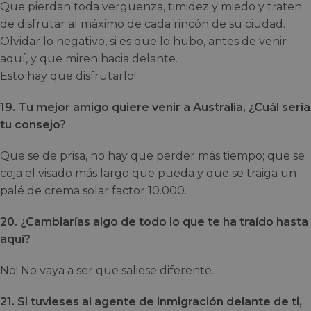
Que pierdan toda vergüenza, timidez y miedo y traten
de disfrutar al máximo de cada rincón de su ciudad.
Olvidar lo negativo, si es que lo hubo, antes de venir
aquí, y que miren hacia delante.
Esto hay que disfrutarlo!
19. Tu mejor amigo quiere venir a Australia, ¿Cuál sería
tu consejo?
Que se de prisa, no hay que perder más tiempo; que se
coja el visado más largo que pueda y que se traiga un
palé de crema solar factor 10.000.
20. ¿Cambiarías algo de todo lo que te ha traído hasta
aquí?
No! No vaya a ser que saliese diferente.
21. Si tuvieses al agente de inmigración delante de ti,