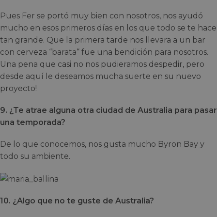
Pues Fer se portó muy bien con nosotros, nos ayudó
mucho en esos primeros días en los que todo se te hace
tan grande. Que la primera tarde nos llevara a un bar
con cerveza “barata“ fue una bendición para nosotros.
Una pena que casi no nos pudieramos despedir, pero
desde aquí le deseamos mucha suerte en su nuevo
proyecto!
9. ¿Te atrae alguna otra ciudad de Australia para pasar
una temporada?
De lo que conocemos, nos gusta mucho Byron Bay y
todo su ambiente.
10. ¿Algo que no te guste de Australia?