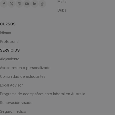
Malta
Dubái
CURSOS
Idioma
Profesional
SERVICIOS
Alojamiento
Asesoramiento personalizado
Comunidad de estudiantes
Local Advisor
Programa de acompañamiento laboral en Australia
Renovación visado
Seguro médico