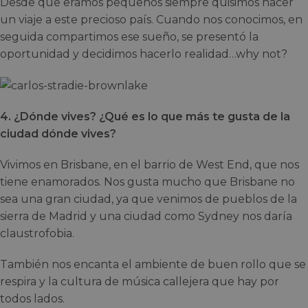
Desde que eramos pequeños siempre quisimos hacer
un viaje a este precioso país. Cuando nos conocimos, en
seguida compartimos ese sueño, se presentó la
oportunidad y decidimos hacerlo realidad…why not?
4. ¿Dónde vives? ¿Qué es lo que más te gusta de la
ciudad dónde vives?
Vivimos en Brisbane, en el barrio de West End, que nos
tiene enamorados. Nos gusta mucho que Brisbane no
sea una gran ciudad, ya que venimos de pueblos de la
sierra de Madrid y una ciudad como Sydney nos daría
claustrofobia.
También nos encanta el ambiente de buen rollo que se
respira y la cultura de música callejera que hay por
todos lados.