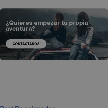
¿Quieres empezar tu propia
aventura?
¡CONTACTANOS!