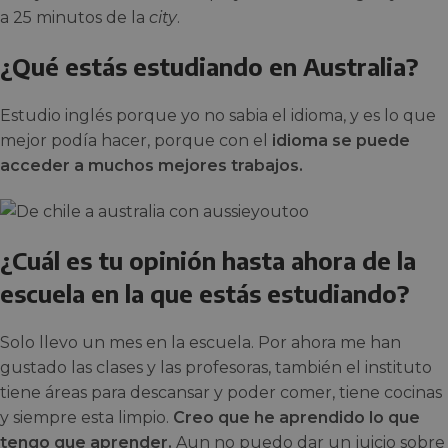
a 25 minutos de la
city
.
¿Qué estás estudiando en Australia?
Estudio inglés porque yo no sabia el idioma, y es lo que
mejor podía hacer, porque con el
idioma se puede
acceder a muchos mejores trabajos.
¿Cuál es tu opinión hasta ahora de la
escuela en la que estás estudiando?
Solo llevo un mes en la escuela. Por ahora me han
gustado las clases y las profesoras, también el instituto
tiene áreas para descansar y poder comer, tiene cocinas
y siempre esta limpio.
Creo que he aprendido lo que
tengo que aprender.
Aun no puedo dar un juicio sobre