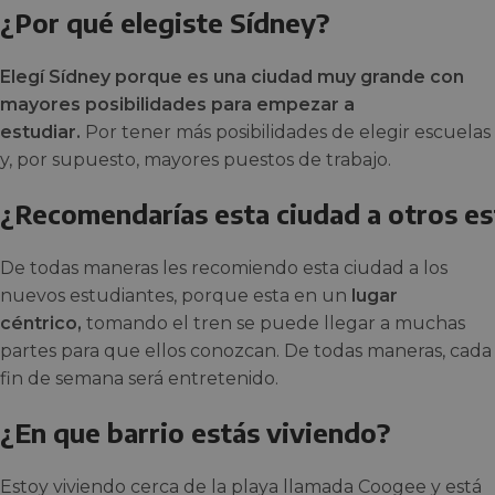
¿Por qué elegiste Sídney?
Elegí Sídney porque es una ciudad muy grande con
mayores posibilidades para empezar a
estudiar.
Por tener más posibilidades de elegir escuelas
y, por supuesto, mayores puestos de trabajo.
¿Recomendarías esta ciudad a otros es
De todas maneras les recomiendo esta ciudad a los
nuevos estudiantes, porque esta en un
lugar
céntrico,
tomando el tren se puede llegar a muchas
partes para que ellos conozcan. De todas maneras, cada
fin de semana será entretenido.
¿En que barrio estás viviendo?
Estoy viviendo cerca de la playa llamada Coogee y está