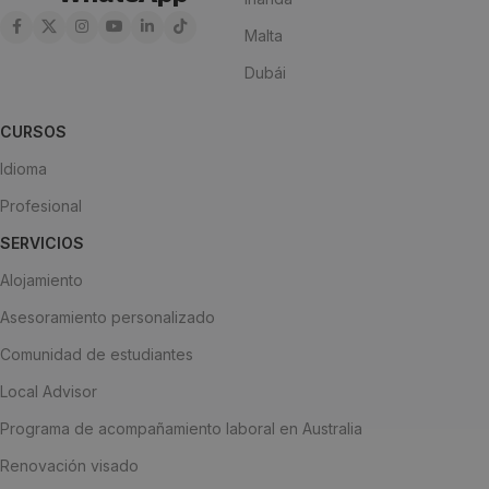
Malta
Dubái
CURSOS
Idioma
Profesional
SERVICIOS
Alojamiento
Asesoramiento personalizado
Comunidad de estudiantes
Local Advisor
Programa de acompañamiento laboral en Australia
Renovación visado