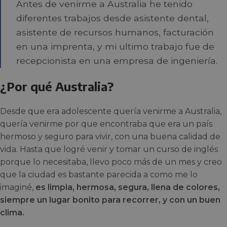
Antes de venirme a Australia he tenido
diferentes trabajos desde asistente dental,
asistente de recursos humanos, facturación
en una imprenta, y mi ultimo trabajo fue de
recepcionista en una empresa de ingeniería.
¿Por qué Australia?
Desde que era adolescente quería venirme a Australia,
quería venirme por que encontraba que era un país
hermoso y seguro para vivir, con una buena calidad de
vida. Hasta que logré venir y tomar un curso de inglés
porque lo necesitaba, llevo poco más de un mes y creo
que la ciudad es bastante parecida a como me lo
imaginé,
es limpia, hermosa, segura, llena de colores,
siempre un lugar bonito para recorrer, y con un buen
clima.