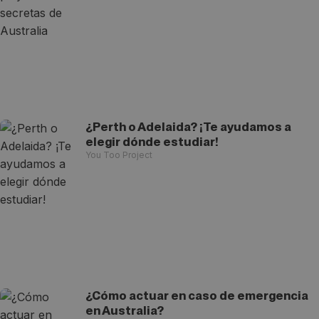
¿Perth o Adelaida? ¡Te ayudamos a
elegir dónde estudiar!
You Too Project
¿Cómo actuar en caso de emergencia
en Australia?