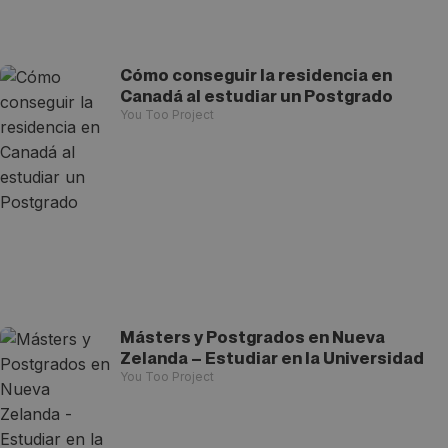
Cómo conseguir la residencia en
Canadá al estudiar un Postgrado
You Too Project
Másters y Postgrados en Nueva
Zelanda – Estudiar en la Universidad
You Too Project