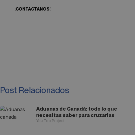
¡CONTACTANOS!
Post Relacionados
Aduanas de Canadá: todo lo que
necesitas saber para cruzarlas
You Too Project