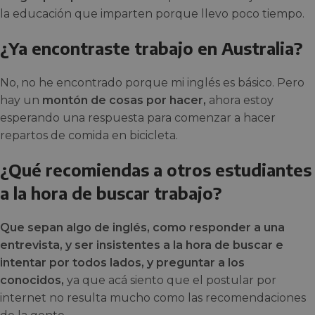
la educación que imparten porque llevo poco tiempo.
¿Ya encontraste trabajo en Australia?
No, no he encontrado porque mi inglés es básico. Pero
hay un
montón de cosas por hacer,
ahora estoy
esperando una respuesta para comenzar a hacer
repartos de comida en bicicleta.
¿Qué recomiendas a otros estudiantes
a la hora de buscar trabajo?
Que sepan algo de inglés, como responder a una
entrevista, y ser insistentes a la hora de buscar e
intentar por todos lados, y preguntar a los
conocidos,
ya que acá siento que el postular por
internet no resulta mucho como las recomendaciones