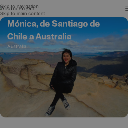
Skip to navigation
Skip to main content
Mónica, de Santiago de
Chile a Australia
Australia