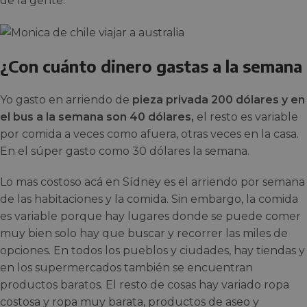
de la gente.
¿Con cuánto dinero gastas a la semana 
Yo gasto en arriendo de
pieza privada 200 dólares y en
el bus a la semana son 40 dólares,
el resto es variable
por comida a veces como afuera, otras veces en la casa.
En el súper gasto como 30 dólares la semana.
Lo mas costoso acá en Sídney es el arriendo por semana
de las habitaciones y la comida. Sin embargo, la comida
es variable porque hay lugares donde se puede comer
muy bien solo hay que buscar y recorrer las miles de
opciones. En todos los pueblos y ciudades, hay tiendas y
en los supermercados también se encuentran
productos baratos. El resto de cosas hay variado ropa
costosa y ropa muy barata, productos de aseo y