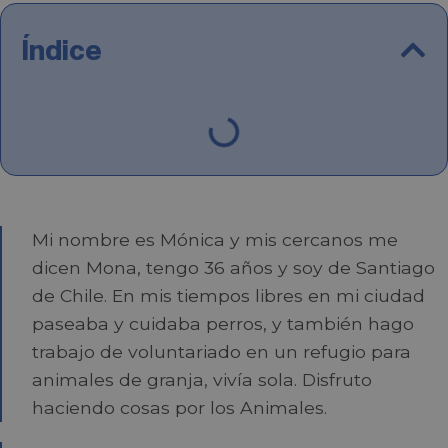
Índice
Mi nombre es Mónica y mis cercanos me
dicen Mona, tengo 36 ‪años y soy de Santiago
de Chile. En mis tiempos libres en mi ciudad
paseaba y cuidaba perros, y también hago
trabajo de voluntariado en un refugio para
animales de granja, vivía sola. Disfruto
haciendo cosas por los Animales.