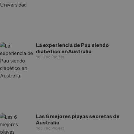
La experiencia de Pau siendo
diabético en Australia
You Too Project
Las 6 mejores playas secretas de
Australia
You Too Project