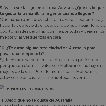
9. Vas a ser la siguiente Local Advisor. ¿Qué es lo que
te gustaría transmitir a la gente cuando lleguen?
Que tienen que aprovechar al máximo la experiencia y
hacer lo que les pida el cuerpo. Que es un país lleno de
oportunidades pero hay que ir a por todas y dejarse los
miedos y las vergüenzas en casa.
10. ¿Te atrae alguna otra ciudad de Australia para
pasar una temporada?
Sydney me enamoró en cuanto puse un pié. Entendí
por qué son eternas rivales con Melbourne, no hay una
mejor que la otra. Pero de momento en Melbourne
estoy como en casa y no me apetece moverme.
11. ¿Algo que no te guste de Australia?