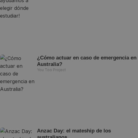
¿Cómo actuar en caso de emergencia en
Australia?
You Too Project
Anzac Day: el mateship de los
australianos