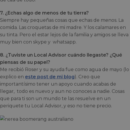
7. ¿Echas algo de menos de tu tierra?
Siempre hay pequeñas cosas que echas de menos. La
comida. Las croquetas de mi madre. Y los calamares en
su tinta. Pero el estar lejos de la familia y amigos se lleva
muy bien con skype y whatsapp.
8. ¿Tuviste un Local Advisor cuándo llegaste? ¿Qué
piensas de su papel?
Me recibió Roser y su ayuda fue como agua de mayo (lo
explico en
este post de mi blog
). Creo que
importantísimo tener un apoyo cuando acabas de
llegar, todo es nuevo y aun no conoces a nadie. Cosas
que para ti son un mundo te las resuelve en un
periquete tu Local Advisor, y eso no tiene precio.