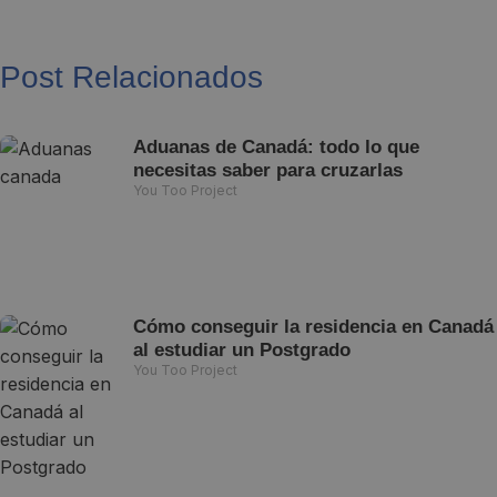
Post Relacionados
Aduanas de Canadá: todo lo que
necesitas saber para cruzarlas
You Too Project
Cómo conseguir la residencia en Canadá
al estudiar un Postgrado
You Too Project