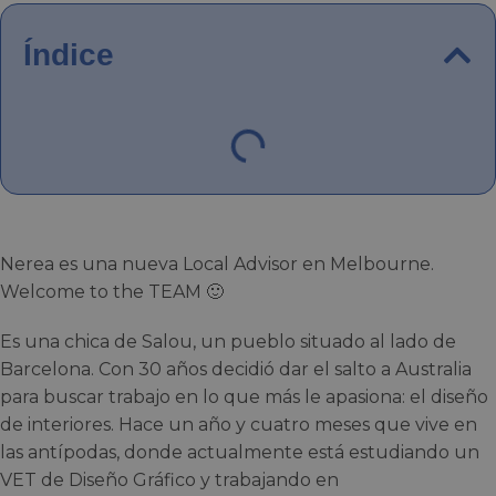
Índice
Nerea es una nueva Local Advisor en Melbourne.
Welcome to the TEAM 🙂
Es una chica de Salou, un pueblo situado al lado de
Barcelona. Con 30 años decidió dar el salto a Australia
para buscar trabajo en lo que más le apasiona: el diseño
de interiores. Hace un año y cuatro meses que vive en
las antípodas, donde actualmente está estudiando un
VET de Diseño Gráfico y trabajando en