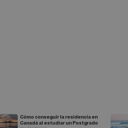
Cómo conseguir la residencia en
Canadá al estudiar un Postgrado