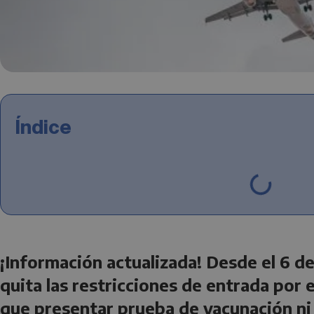
Índice
¡Información actualizada! Desde el 6 de
quita las restricciones de entrada por 
que presentar prueba de vacunación ni 