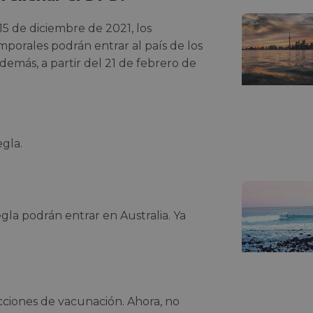
15 de diciembre de 2021, los
mporales podrán entrar al país de los
más, a partir del 21 de febrero de
gla.
la podrán entrar en Australia. Ya
.
ricciones de vacunación. Ahora, no