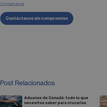
Contactanos
Contáctanos sin compromiso
Post Relacionados
Aduanas de Canadá: todo lo que
necesitas saber para cruzarlas