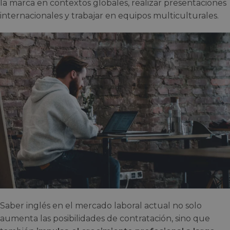
la marca en contextos globales, realizar presentaciones
internacionales y trabajar en equipos multiculturales.
Saber inglés en el mercado laboral actual no solo
aumenta las posibilidades de contratación, sino que