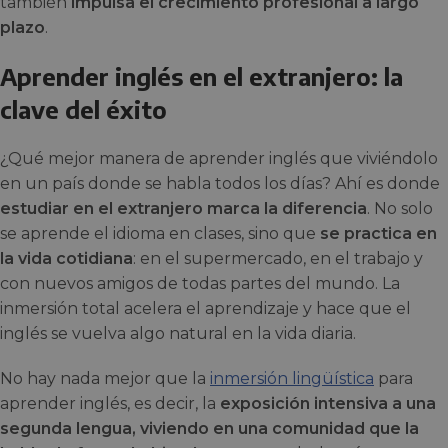
también
impulsa el crecimiento profesional a largo
plazo
.
Aprender inglés en el extranjero: la
clave del éxito
¿Qué mejor manera de aprender inglés que viviéndolo
en un país donde se habla todos los días? Ahí es donde
estudiar en el extranjero marca la diferencia
. No solo
se aprende el idioma en clases, sino que
se practica en
la vida cotidiana
: en el supermercado, en el trabajo y
con nuevos amigos de todas partes del mundo. La
inmersión total acelera el aprendizaje y hace que el
inglés se vuelva algo natural en la vida diaria.
No hay nada mejor que la
inmersión lingüística
para
aprender inglés, es decir, la
exposición intensiva a una
segunda lengua, viviendo en una comunidad que la