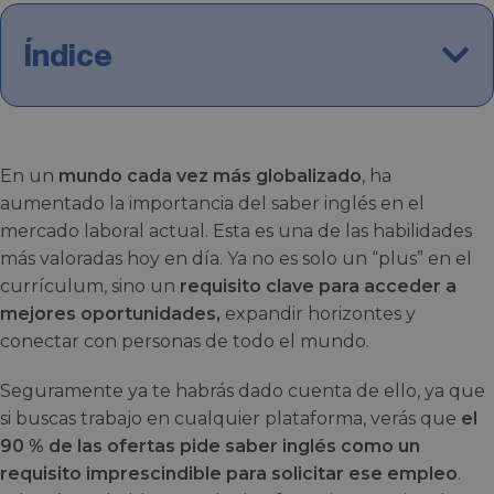
Índice
En un
mundo cada vez más globalizado
, ha
aumentado la importancia del saber inglés en el
mercado laboral actual. Esta es una de las habilidades
más valoradas hoy en día. Ya no es solo un “plus” en el
currículum, sino un
requisito clave para acceder a
mejores oportunidades,
expandir horizontes y
conectar con personas de todo el mundo.
Seguramente ya te habrás dado cuenta de ello, ya que
si buscas trabajo en cualquier plataforma, verás que
el
90 % de las ofertas pide saber inglés como un
requisito imprescindible para solicitar ese empleo
.