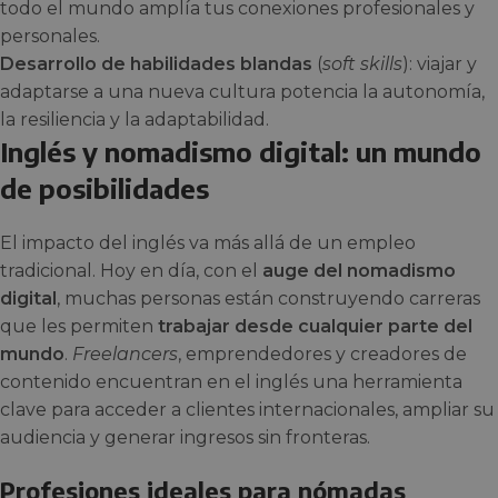
todo el mundo amplía tus conexiones profesionales y
personales.
Desarrollo de habilidades blandas
(
soft skills
): viajar y
adaptarse a una nueva cultura potencia la autonomía,
la resiliencia y la adaptabilidad.
Inglés y nomadismo digital: un mundo
de posibilidades
El impacto del inglés va más allá de un empleo
tradicional. Hoy en día, con el
auge del nomadismo
digital
, muchas personas están construyendo carreras
que les permiten
trabajar desde cualquier parte del
mundo
.
Freelancers
, emprendedores y creadores de
contenido encuentran en el inglés una herramienta
clave para acceder a clientes internacionales, ampliar su
audiencia y generar ingresos sin fronteras.
Profesiones ideales para nómadas