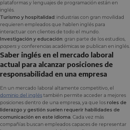
plataformas y lenguajes de programación están en
inglés.
Turismo y hospitalidad
: industrias con gran movilidad
requieren empleados que hablen inglés para
interactuar con clientes de todo el mundo.
Investigación y educación
: gran parte de los estudios,
papers
y conferencias académicas se publican en inglés.
Saber inglés en el mercado laboral
actual para alcanzar posiciones de
responsabilidad en una empresa
En un mercado laboral altamente competitivo, el
dominio del inglés
también permite acceder a mejores
posiciones dentro de una empresa, ya que los
roles de
liderazgo y gestión suelen requerir habilidades de
comunicación en este idioma
. Cada vez más
compañías buscan empleados capaces de representar