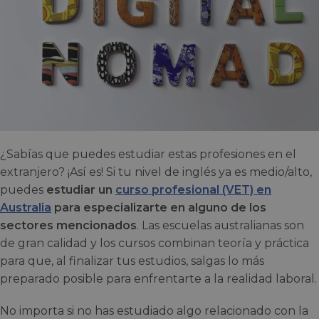
¿Sabías que puedes estudiar estas profesiones en el
extranjero? ¡Así es! Si tu nivel de inglés ya es medio/alto,
puedes
estudiar un
curso profesional (VET) en
Australia
para especializarte en alguno de los
sectores mencionados
. Las escuelas australianas son
de gran calidad y los cursos combinan teoría y práctica
para que, al finalizar tus estudios, salgas lo más
preparado posible para enfrentarte a la realidad laboral.
No importa si no has estudiado algo relacionado con la