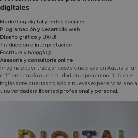
digitales
Marketing digital y redes sociales
Programación y desarrollo web
Diseño gráfico y UX/UI
Traducción e interpretación
Escritura y
blogging
Asesoría y consultoría online
Imagina poder trabajar desde una playa en Australia, un
café en Canadá o una ciudad europea como Dublín. El
inglés abre puertas no solo a nuevas experiencias, sino a
una
verdadera libertad profesional y personal
.