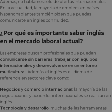
Además, no hablamos solo de ofertas internacionales.
En la actualidad, la mayoría de empleos en países
hispanohablantes también piden que puedas
comunicarte en inglés con fluidez.
¿Por qué es importante saber inglés
en el mercado laboral actual?
Las empresas buscan profesionales que puedan
comunicarse sin barreras, trabajar con equipos
internacionales y desenvolverse en un entorno
multicultural.
Además, el inglés es el idioma de
referencia en sectores clave como:
Negocios y comercio internacional
: la mayoría de las
negociaciones y acuerdos internacionales se realizan en
inglés.
Tecnología y desarrollo
: muchas de las herramientas,