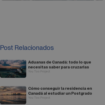
Post Relacionados
Aduanas de Canadá: todo lo que
necesitas saber para cruzarlas
You Too Project
Cómo conseguir la residencia en
Canadá al estudiar un Postgrado
You Too Project