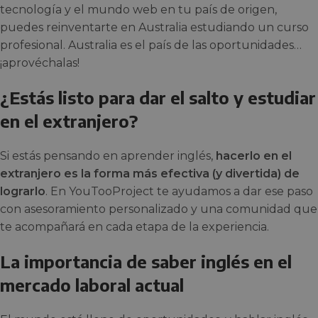
tecnología y el mundo web en tu país de origen,
puedes reinventarte en Australia estudiando un curso
profesional. Australia es el país de las oportunidades…
¡aprovéchalas!
¿Estás listo para dar el salto y estudiar
en el extranjero?
Si estás pensando en aprender inglés,
hacerlo en el
extranjero es la forma más efectiva (y divertida) de
lograrlo
. En YouTooProject te ayudamos a dar ese paso
con asesoramiento personalizado y una comunidad que
te acompañará en cada etapa de la experiencia.
La importancia de saber inglés en el
mercado laboral actual