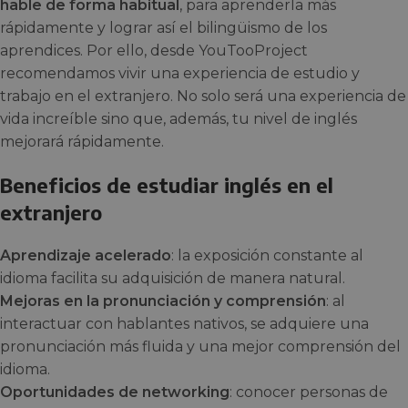
hable de forma habitual
, para aprenderla más
rápidamente y lograr así el bilingüismo de los
aprendices. Por ello, desde YouTooProject
recomendamos vivir una experiencia de estudio y
trabajo en el extranjero. No solo será una experiencia de
vida increíble sino que, además, tu nivel de inglés
mejorará rápidamente.
Beneficios de estudiar inglés en el
extranjero
Aprendizaje acelerado
: la exposición constante al
idioma facilita su adquisición de manera natural.
Mejoras en la pronunciación y comprensión
: al
interactuar con hablantes nativos, se adquiere una
pronunciación más fluida y una mejor comprensión del
idioma.
Oportunidades de networking
: conocer personas de