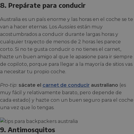
8. Prepárate para conducir
Australia es un país enorme y las horas en el coche se te
van a hacer eternas. Los
Aussies
están muy
acostumbrados a conducir durante largas horas y
cualquier trayecto de menos de 2 horas les parece
corto. Si no te gusta conducir o no tienes el carnet,
hazte un buen amigo al que le apasione para ir siempre
de copiloto, porque para llegar a la mayoría de sitios vas
a necesitar tu propio coche.
Pro-tip
:
sácate el
carnet de conducir
australiano
(es
muy fácil y relativamente barato, pero depende de
cada estado) y hazte con un buen seguro para el coche
una vez que lo tengas.
9. Antimosquitos