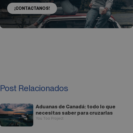
¡CONTACTANOS!
Post Relacionados
Aduanas de Canadá: todo lo que
necesitas saber para cruzarlas
You Too Project