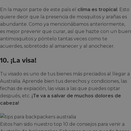
En la mayor parte de este país el
clima es tropical
. Esto
quiere decir que la presencia de mosquitos y arañas es
abundante. Como ya mencionábamos anteriormente,
es mejor prevenir que curar, así que hazte con un buen
antimosquitos y póntelo tantas veces como te
acuerdes, sobretodo al amanecer y al anochecer.
10. ¡La visa!
Tu visado es uno de tus bienes más preciados al llegar a
Australia. Aprende bien tus derechos y condiciones, las
fechas de expiación, las visas a las que puedes optar
después, etc.
¡Te va a salvar de muchos dolores de
cabeza!
Estos han sido nuestro top 10 de consejos para venir a