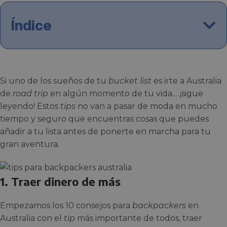
Índice
Si uno de los sueños de tu
bucket list
es irte a Australia
de
road trip
en algún momento de tu vida… ¡sigue
leyendo! Estos
tips
no van a pasar de moda en mucho
tiempo y seguro que encuentras cosas que puedes
añadir a tu lista antes de ponerte en marcha para tu
gran aventura.
1. Traer dinero de más
Empezamos los 10 consejos para
backpackers
en
Australia con el
tip
más importante de todos, traer