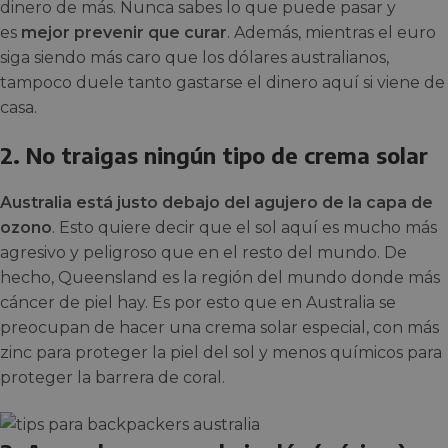
dinero de más. Nunca sabes lo que puede pasar y
es
mejor prevenir que curar
. Además, mientras el euro
siga siendo más caro que los dólares australianos,
tampoco duele tanto gastarse el dinero aquí si viene de
casa.
2. No traigas ningún tipo de crema solar
Australia está justo debajo del agujero de la capa de
ozono
. Esto quiere decir que el sol aquí es mucho más
agresivo y peligroso que en el resto del mundo. De
hecho, Queensland es la región del mundo donde más
cáncer de piel hay. Es por esto que en Australia se
preocupan de hacer una crema solar especial, con más
zinc para proteger la piel del sol y menos químicos para
proteger la barrera de coral.