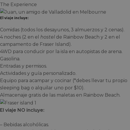
The Experience
El viaje incluye:
Comidas (todos los desayunos, 3 almuerzos y 2 cenas).
4 noches (2 en el
hostel
de Rainbow Beach y 2 en el
campamento de Fraser Island).
4WD para conducir por la isla en autopistas de arena.
Gasolina.
Entradas y permisos.
Actividades y guía personalizado.
Equipo para acampar y cocinar (*debes llevar tu propio
sleeping bag o alquilar uno por $10).
Almacenaje gratis de las maletas en Rainbow Beach.
El viaje NO incluye:
– Bebidas alcohólicas.