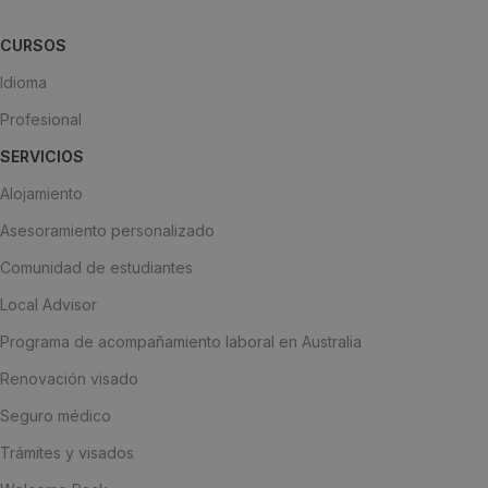
CURSOS
Idioma
Profesional
SERVICIOS
Alojamiento
Asesoramiento personalizado
Comunidad de estudiantes
Local Advisor
Programa de acompañamiento laboral en Australia
Renovación visado
Seguro médico
Trámites y visados