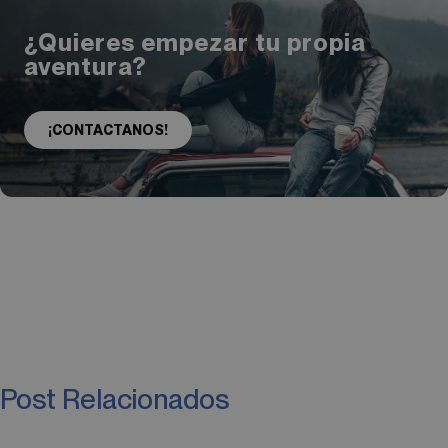
¿Quieres empezar tu propia
aventura?
¡CONTACTANOS!
Post Relacionados