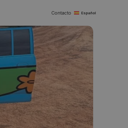
Contacto
español