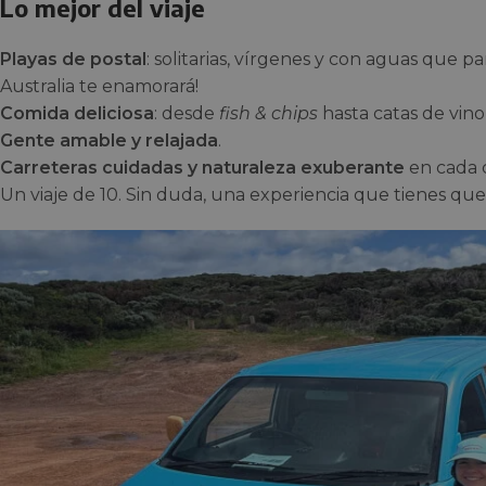
Lo mejor del viaje
Playas de postal
: solitarias, vírgenes y con aguas que p
Australia te enamorará!
Comida deliciosa
: desde
fish & chips
hasta catas de vino 
Gente amable y relajada
.
Carreteras cuidadas y naturaleza exuberante
en cada 
Un viaje de 10. Sin duda, una experiencia que tienes que 