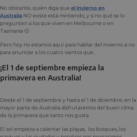
No obstante, quién diga que
el invierno en
Australia
NO existe está mintiendo, y si no qué se lo
pregunten a los que viven en Melbourne o en
Tasmania 🙂
Pero hoy no estamos aquí para hablar del invierno si no
para anunciar a los cuatro vientos que…
¡El 1 de septiembre empieza la
primavera en Australia!
Desde el 1 de septiembre y hasta el 1 de diciembre, en la
mayor parte de Australia disfrutaremos del buen clima
de la primavera que tanto nos gusta.
El sol empieza a calentar las playas, los bosques, los
parques y las ciudades y nosotros nos preparamos