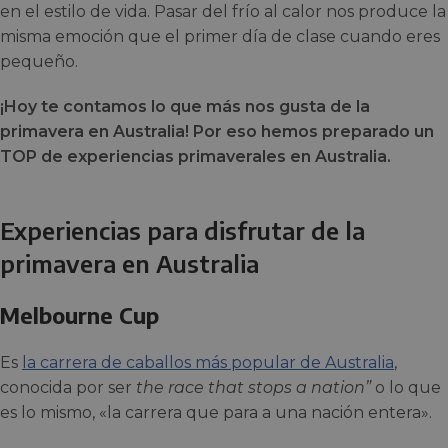
en el estilo de vida. Pasar del frío al calor nos produce la
misma emoción que el primer día de clase cuando eres
pequeño.
¡Hoy te contamos lo que más nos gusta de la
primavera en Australia! Por eso hemos preparado un
TOP de experiencias primaverales en Australia.
Experiencias para disfrutar de la
primavera en Australia
Melbourne Cup
Es
la carrera de caballos más popular de Australia
,
conocida por ser
the race that stops a nation”
o lo que
es lo mismo, «la carrera que para a una nación entera».