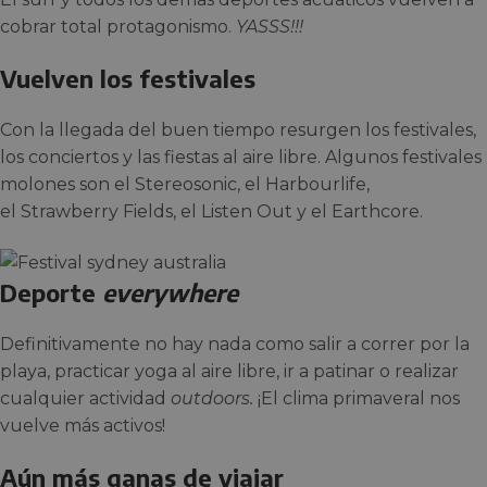
cobrar total protagonismo.
YASSS!!!
Vuelven los festivales
Con la llegada del buen tiempo resurgen los festivales,
los conciertos y las fiestas al aire libre. Algunos festivales
molones son el Stereosonic, el Harbourlife,
el Strawberry Fields, el Listen Out y el Earthcore.
Deporte
everywhere
Definitivamente no hay nada como salir a correr por la
playa, practicar yoga al aire libre, ir a patinar o realizar
cualquier actividad
outdoors.
¡El clima primaveral nos
vuelve más activos!
Aún más ganas de viajar