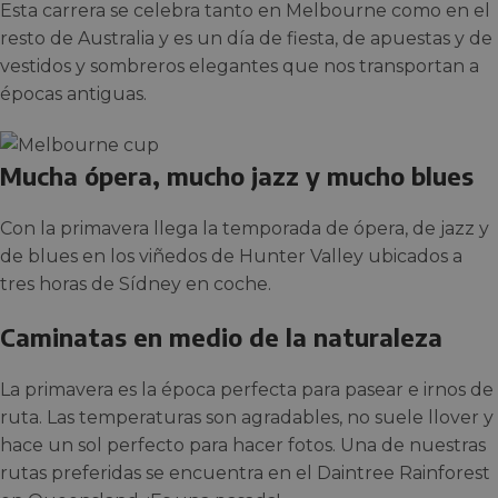
Esta carrera se celebra tanto en Melbourne como en el
resto de Australia y es un día de fiesta, de apuestas y de
vestidos y sombreros elegantes que nos transportan a
épocas antiguas.
Mucha ópera, mucho jazz y mucho blues
Con la primavera llega la temporada de ópera, de jazz y
de blues en los viñedos de Hunter Valley ubicados a
tres horas de Sídney en coche.
Caminatas en medio de la naturaleza
La primavera es la época perfecta para pasear e irnos de
ruta. Las temperaturas son agradables, no suele llover y
hace un sol perfecto para hacer fotos. Una de nuestras
rutas preferidas se encuentra en el Daintree Rainforest