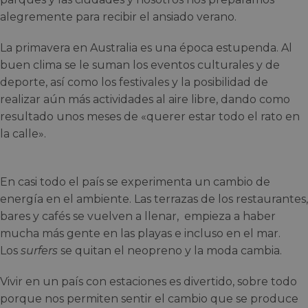
alegremente para recibir el ansiado verano.
La primavera en Australia es una época estupenda. Al
buen clima se le suman los eventos culturales y de
deporte, así como los festivales y la posibilidad de
realizar aún más actividades al aire libre, dando como
resultado unos meses de «querer estar todo el rato en
la calle».
En casi todo el país se experimenta un cambio de
energía en el ambiente. Las terrazas de los restaurantes,
bares y cafés se vuelven a llenar, empieza a haber
mucha más gente en las playas e incluso en el mar.
Los
surfers
se quitan el neopreno y la moda cambia.
Vivir en un país con estaciones es divertido, sobre todo
porque nos permiten sentir el cambio que se produce