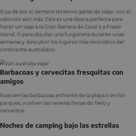
Si ya de por sí, siempre tenemos ganas de viajar, con el
calorcito aún más. Esta es una época perfecta para
hacer un viaje a la Gran Barrera de Coral o a Fraser
Island. O para alquilar una furgoneta durante unas
semanas y descubrir los lugares más recónditos del
continente australiano.
Barbacoas y cervecitas fresquitas con
amigos
Vuelven las barbacoas enfrente de la playa o en los
parques, vuelven las neveras llenas de hielo y
cervecitas.
Noches de camping bajo las estrellas