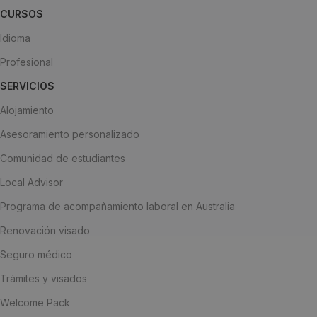
CURSOS
Idioma
Profesional
SERVICIOS
Alojamiento
Asesoramiento personalizado
Comunidad de estudiantes
Local Advisor
Programa de acompañamiento laboral en Australia
Renovación visado
Seguro médico
Trámites y visados
Welcome Pack