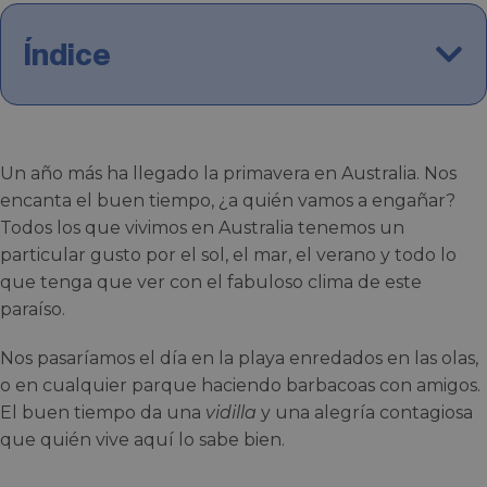
Índice
Un año más ha llegado la primavera en Australia. Nos
encanta el buen tiempo, ¿a quién vamos a engañar?
Todos los que vivimos en Australia tenemos un
particular gusto por el sol, el mar, el verano y todo lo
que tenga que ver con el fabuloso clima de este
paraíso.
Nos pasaríamos el día en la playa enredados en las olas,
o en cualquier parque haciendo barbacoas con amigos.
El buen tiempo da una
vidilla
y una alegría contagiosa
que quién vive aquí lo sabe bien.