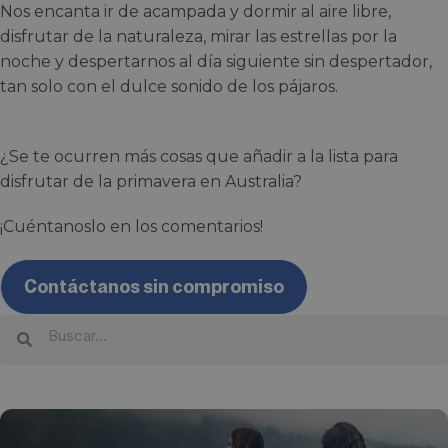
Nos encanta ir de acampada y dormir al aire libre,
disfrutar de la naturaleza, mirar las estrellas por la
noche y despertarnos al día siguiente sin despertador,
tan solo con el dulce sonido de los pájaros.
¿Se te ocurren más cosas que añadir a la lista para
disfrutar de la primavera en Australia?
¡Cuéntanoslo en los comentarios!
Contáctanos sin compromiso