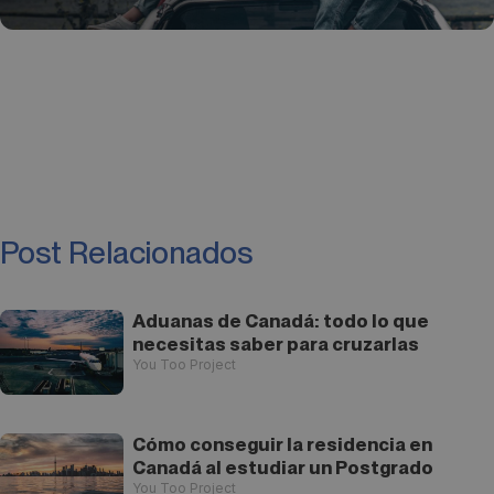
Post Relacionados
Aduanas de Canadá: todo lo que
necesitas saber para cruzarlas
You Too Project
Cómo conseguir la residencia en
Canadá al estudiar un Postgrado
You Too Project