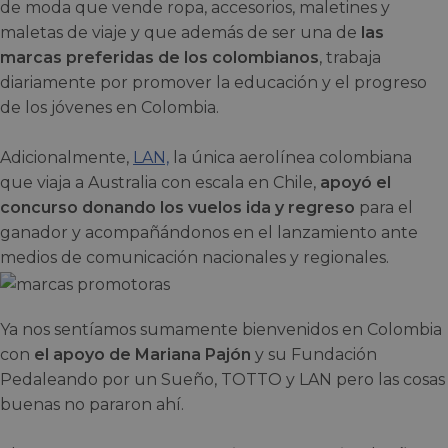
de moda que vende ropa, accesorios, maletines y
maletas de viaje y que además de ser una de
las
marcas preferidas de los colombianos
, trabaja
diariamente por promover la educación y el progreso
de los jóvenes en Colombia.
Adicionalmente,
LAN,
la única aerolínea colombiana
que viaja a Australia con escala en Chile,
apoyó el
concurso donando los vuelos ida y regreso
para el
ganador y acompañándonos en el lanzamiento ante
medios de comunicación nacionales y regionales.
Ya nos sentíamos sumamente bienvenidos en Colombia
con
el apoyo de Mariana Pajón
y su Fundación
Pedaleando por un Sueño, TOTTO y LAN pero las cosas
buenas no pararon ahí.