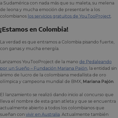
a Sudamérica con nada más que su maleta, su melena
de leona y mucha emoción de presentarle a los
colombianos
los servicios gratuitos de YouTooProject
.
¡Estamos en Colombia!
La verdad es que entramos a Colombia pisando fuerte,
con ganas y mucha energía.
Lanzamos YouTooProject de la mano
de Pedaleando
por un Sueño – Fundación Mariana Pajón,
la entidad sin
ánimo de lucro de la colombiana medallista de oro
olímpica y campeona mundial de BMX,
Mariana Pajón
.
El lanzamiento se realizó dando inicio al concurso que
lleva el nombre de esta gran atleta y que se encuentra
actualmente abierto a todos los colombianos que
sueñan con
vivir en Australia
. Actualmente también