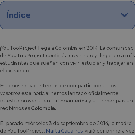
Índice
¡YouTooProject llega a Colombia en 2014! La comunidad
de
YouTooProject
continúa creciendo y llegando a más
estudiantes que sueñan con vivir, estudiar y trabajar en
el extranjero.
Estamos muy contentos de compartir con todos
vosotros esta noticia: hemos lanzado oficialmente
nuestro proyecto en
Latinoamérica
y el primer país en
recibirnos es
Colombia.
El pasado miércoles 3 de septiembre de 2014, la madre
de YouTooProject,
Marta Caparrós,
viajó por primera vez