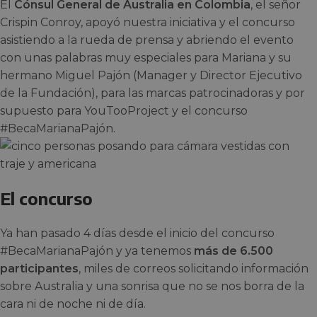
El
Cónsul General de Australia en Colombia
, el señor
Crispin Conroy, apoyó nuestra iniciativa y el concurso
asistiendo a la rueda de prensa y abriendo el evento
con unas palabras muy especiales para Mariana y su
hermano Miguel Pajón (Manager y Director Ejecutivo
de la Fundación), para las marcas patrocinadoras y por
supuesto para YouTooProject y el concurso
#BecaMarianaPajón.
El concurso
Ya han pasado 4 días desde el inicio del concurso
#BecaMarianaPajón y ya tenemos
más de 6.500
participantes
, miles de correos solicitando información
sobre Australia y una sonrisa que no se nos borra de la
cara ni de noche ni de día.