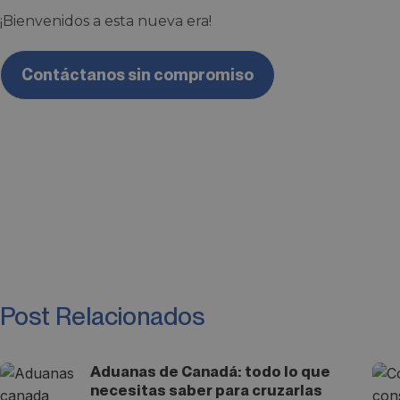
¡Bienvenidos a esta nueva era!
Contáctanos sin compromiso
Post Relacionados
Aduanas de Canadá: todo lo que
necesitas saber para cruzarlas