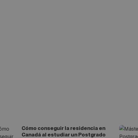
Cómo conseguir la residencia en
Canadá al estudiar un Postgrado