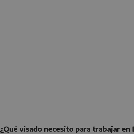
¿Qué visado necesito para trabajar en