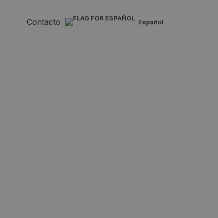
Contacto
español