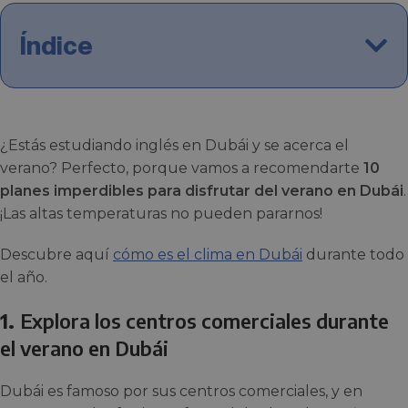
Índice
¿Estás estudiando inglés en Dubái y se acerca el
verano? Perfecto, porque vamos a recomendarte
10
planes imperdibles para disfrutar del verano en Dubái
.
¡Las altas temperaturas no pueden pararnos!
Descubre aquí
cómo es el clima en Dubái
durante todo
el año.
1.
Explora los centros comerciales durante
el verano en Dubái
Dubái es famoso por sus centros comerciales, y en