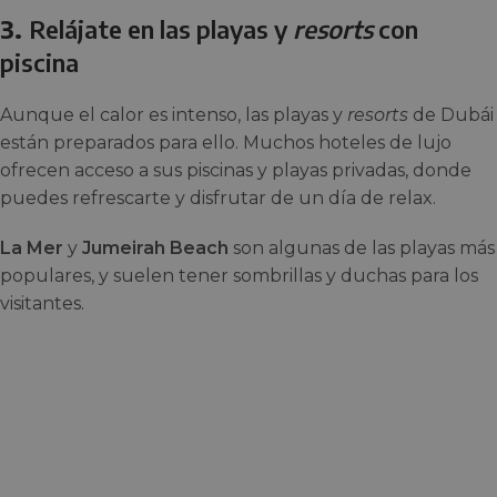
3.
Relájate en las playas y
resorts
con
piscina
Aunque el calor es intenso, las playas y
resorts
de Dubái
están preparados para ello. Muchos hoteles de lujo
ofrecen acceso a sus piscinas y playas privadas, donde
puedes refrescarte y disfrutar de un día de relax.
La Mer
y
Jumeirah Beach
son algunas de las playas más
populares, y suelen tener sombrillas y duchas para los
visitantes.