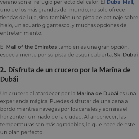
verano son el refugio perfecto del calor. El
Dubai Mall
,
uno de los más grandes del mundo, no solo ofrece
tiendas de lujo, sino también una pista de patinaje sobre
hielo, un acuario gigantesco, y muchas opciones de
entretenimiento.
El
Mall of the Emirates
también es una gran opción,
especialmente por su pista de esquí cubierta,
Ski Dubai
.
2.
Disfruta de un crucero por la Marina de
Dubái
Un crucero al atardecer por la
Marina de Dubái
es una
experiencia mágica. Puedes disfrutar de una cena a
bordo mientras navegas por los canales y admiras el
horizonte iluminado de la ciudad. Al anochecer, las
temperaturas son más agradables, lo que hace de este
un plan perfecto.