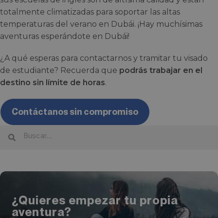
totalmente climatizadas para soportar las altas
temperaturas del verano en Dubái. ¡Hay muchísimas
aventuras esperándote en Dubái!
¿A qué esperas para contactarnos y tramitar tu visado
de estudiante? Recuerda que
podrás trabajar en el
destino sin límite de horas
.
Contáctanos sin compromiso
¿Quieres empezar tu propia
aventura?