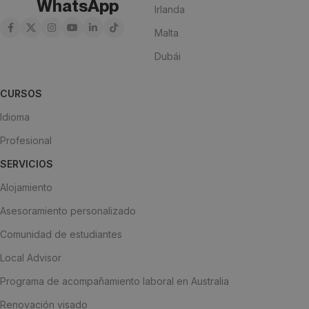
WhatsApp
Irlanda
Malta
Dubái
CURSOS
Idioma
Profesional
SERVICIOS
Alojamiento
Asesoramiento personalizado
Comunidad de estudiantes
Local Advisor
Programa de acompañamiento laboral en Australia
Renovación visado