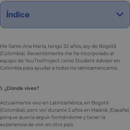
Índice
Me llamo Ana María, tengo 32 años, soy de Bogotá
(Colombia). Recientemente me he incorporado al
equipo de YouTooProject como Student Advisor en
Colombia para ayudar a todos los latinoamericanos.
1. ¿Dónde vives?
Actualmente vivo en Latinoamérica, en Bogotá
(Colombia), pero viví durante 5 años en Madrid, (España)
porque quería seguir formándome y tener la
experiencia de vivir en otro país.