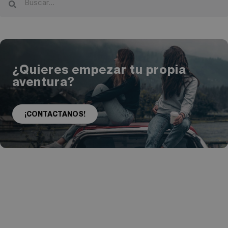
¿Quieres empezar tu propia
aventura?
¡CONTACTANOS!