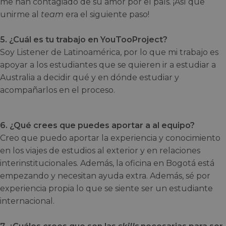
me han contagiado de su amor por el país. ¡Así que
unirme al
team
era el siguiente paso!
5. ¿Cuál es tu trabajo en YouTooProject?
Soy Listener de Latinoamérica, por lo que mi trabajo es
apoyar a los estudiantes que se quieren ir a estudiar a
Australia a decidir qué y en dónde estudiar y
acompañarlos en el proceso.
6. ¿Qué crees que puedes aportar a al equipo?
Creo que puedo aportar la experiencia y conocimiento
en los viajes de estudios al exterior y en relaciones
interinstitucionales. Además, la oficina en Bogotá está
empezando y necesitan ayuda extra. Además, sé por
experiencia propia lo que se siente ser un estudiante
internacional.