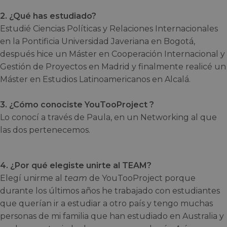
2. ¿Qué has estudiado?
Estudié Ciencias Políticas y Relaciones Internacionales
en la Pontificia Universidad Javeriana en Bogotá,
después hice un Máster en Cooperación Internacional y
Gestión de Proyectos en Madrid y finalmente realicé un
Máster en Estudios Latinoamericanos en Alcalá.
3. ¿Cómo conociste YouTooProject ?
Lo conocí a través de Paula, en un Networking al que
las dos pertenecemos.
4. ¿Por qué elegiste unirte al TEAM?
Elegí unirme al
team
de YouTooProject porque
durante los últimos años he trabajado con estudiantes
que querían ir a estudiar a otro país y tengo muchas
personas de mi familia que han estudiado en Australia y