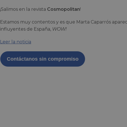
¡Salimos en la revista
Cosmopolitan
!
Estamos muy contentos y es que Marta Caparrós aparec
influyentes de España,
WOW!
Leer la noticia
Contáctanos sin compromiso