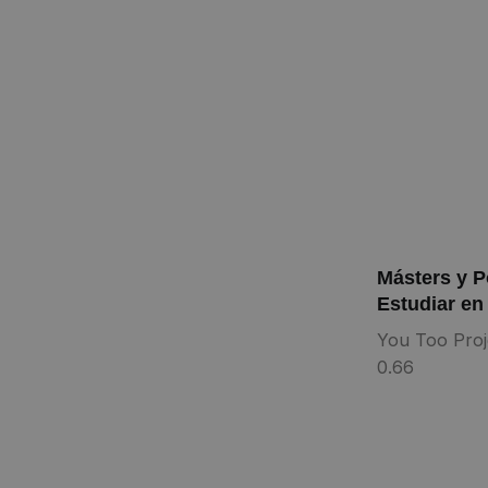
Másters y P
Estudiar en
You Too Proj