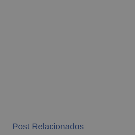
Post Relacionados