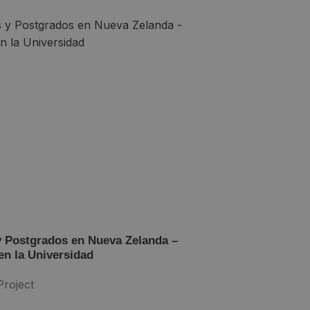
y Postgrados en Nueva Zelanda –
en la Universidad
roject