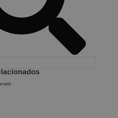
elacionados