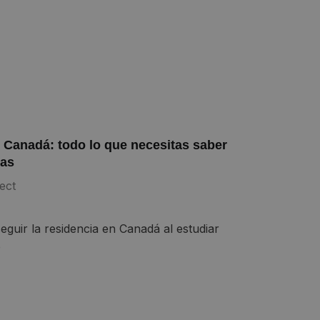
Canadá: todo lo que necesitas saber
las
ect