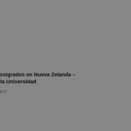
ostgrados en Nueva Zelanda –
 la Universidad
ect