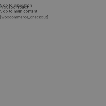
Skip to navigation
Skip to main content
[woocommerce_checkout]