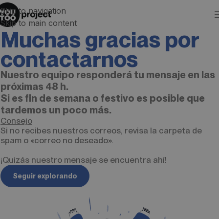
Skip to navigation
Skip to main content
Muchas gracias por
contactarnos
Nuestro equipo responderá tu mensaje en las
próximas 48 h.
Si es fin de semana o festivo es posible que
tardemos un poco más.
Consejo
Si no recibes nuestros correos, revisa la carpeta de
spam o «correo no deseado».
¡Quizás nuestro mensaje se encuentra ahí!
Seguir explorando