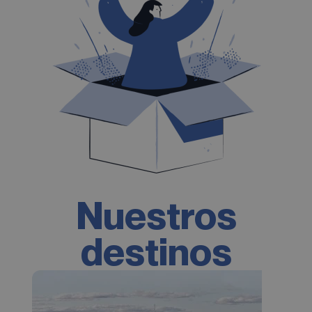
Nuestros
destinos