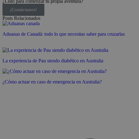
¿Listo para comenzar tu propia aventura?
¡Contáctanos!
Posts Relacionados
Aduanas de Canadá: todo lo que necesitas saber para cruzarlas
La experiencia de Pau siendo diabético en Australia
¿Cómo actuar en caso de emergencia en Australia?