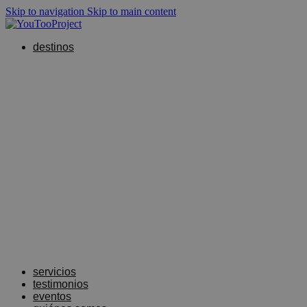
Skip to navigation
Skip to main content
destinos
servicios
testimonios
eventos