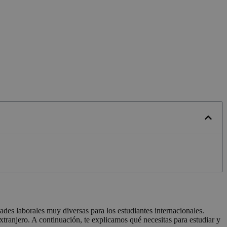
dades laborales muy diversas para los estudiantes internacionales.
tranjero. A continuación, te explicamos qué necesitas para estudiar y