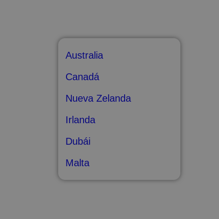
Australia
Canadá
Nueva Zelanda
Irlanda
Dubái
Malta