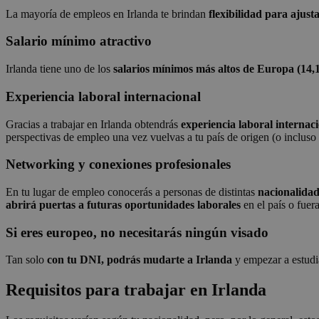
La mayoría de empleos en Irlanda te brindan
flexibilidad para ajust
Salario mínimo atractivo
Irlanda tiene uno de los
salarios mínimos más altos de Europa (14,
Experiencia laboral internacional
Gracias a trabajar en Irlanda obtendrás
experiencia laboral internac
perspectivas de empleo una vez vuelvas a tu país de origen (o incluso s
Networking y conexiones profesionales
En tu lugar de empleo conocerás a personas de distintas
nacionalidade
abrirá puertas a futuras oportunidades laborales
en el país o fuera
Si eres europeo, no necesitarás ningún visado
Tan solo
con tu DNI, podrás mudarte a Irlanda
y empezar a estudia
Requisitos para trabajar en Irlanda