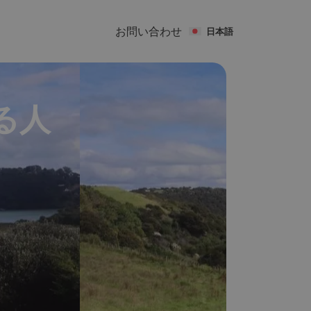
お問い合わせ
日本語
る人