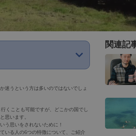
関連記
か迷うという方は多いのではないでしょ
も行くことも可能ですが、どこかの国でし
と思います。
いう思いをされないために！
ている人の6つの特徴について、ご紹介