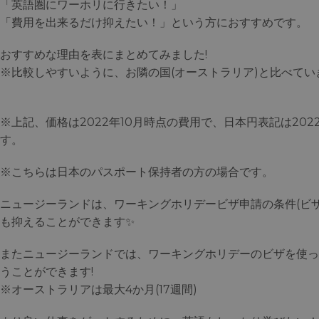
「英語圏にワーホリに行きたい！」
「費用を出来るだけ抑えたい！」という方におすすめです。
おすすめな理由を表にまとめてみました!
※比較しやすいように、お隣の国(オーストラリア)と比べてい
※上記、価格は2022年10月時点の費用で、日本円表記は20
す。
※こちらは日本のパスポート保持者の方の場合です。
ニュージーランドは、ワーキングホリデービザ申請の条件(ビザ
も抑えることができます✨
またニュージーランドでは、ワーキングホリデーのビザを使っ
うことができます!
※オーストラリアは最大4か月(17週間)