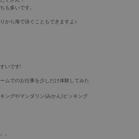
ちも多いです。
りから海で泳ぐこともできますよ♪
すいです!
ームでのお仕事を少しだけ体験してみた
キングやマンダリン(みかん)ピッキング
。。