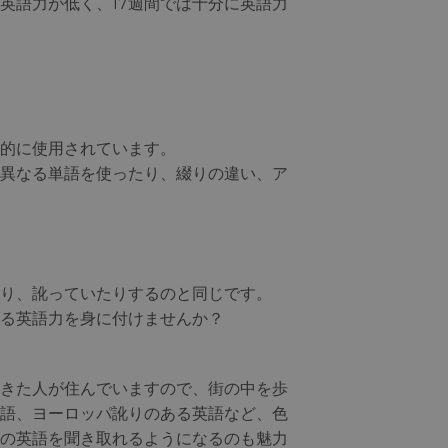
英語力が低く、17週間では十分に英語力
的に使用されています。
異なる単語を使ったり、綴りの違い、ア
り、訛っていたりするのと同じです。
る英語力を身に付けませんか？
きた人が住んでいますので、街の中を歩
語、ヨーロッパ訛りのある英語など、色
の英語を聞き取れるようになるのも魅力