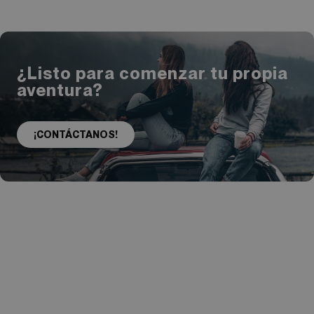
¿Listo para comenzar tu propia
aventura?
¡CONTÁCTANOS!