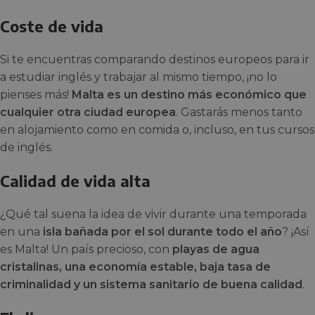
Coste de vida
Si te encuentras comparando destinos europeos para ir
a estudiar inglés y trabajar al mismo tiempo, ¡no lo
pienses más!
Malta es un destino más económico que
cualquier otra ciudad europea
. Gastarás menos tanto
en alojamiento como en comida o, incluso, en tus cursos
de inglés.
Calidad de vida alta
¿Qué tal suena la idea de vivir durante una temporada
en una
isla bañada por el sol durante todo el año
? ¡Así
es Malta! Un país precioso, con
playas de agua
cristalinas, una economía estable, baja tasa de
criminalidad y un sistema sanitario de buena calidad
.