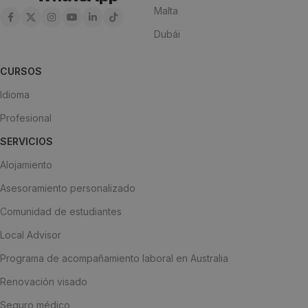
Malta
Dubái
CURSOS
Idioma
Profesional
SERVICIOS
Alojamiento
Asesoramiento personalizado
Comunidad de estudiantes
Local Advisor
Programa de acompañamiento laboral en Australia
Renovación visado
Seguro médico