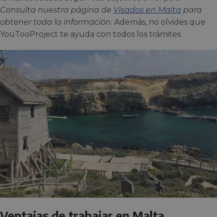
Consulta nuestra página de
Visados en Malta
para
obtener toda la información.
Además, no olvides que
YouTooProject te ayuda con todos los trámites.
Ventajas de trabajar en Malta