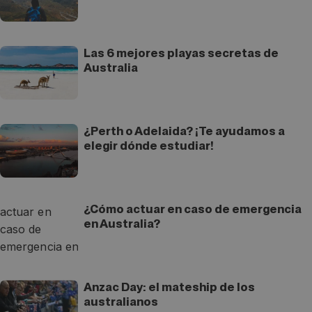
Las 6 mejores playas secretas de
Australia
¿Perth o Adelaida? ¡Te ayudamos a
elegir dónde estudiar!
¿Cómo actuar en caso de emergencia
en Australia?
Anzac Day: el mateship de los
australianos