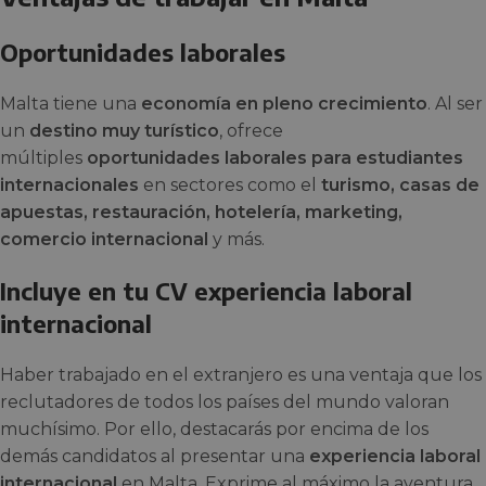
Oportunidades laborales
Malta tiene una
economía en pleno crecimiento
. Al ser
un
destino muy turístico
, ofrece
múltiples
oportunidades laborales para estudiantes
internacionales
en sectores como el
turismo, casas de
apuestas, restauración, hotelería, marketing,
comercio internacional
y más.
Incluye en tu CV experiencia laboral
internacional
Haber trabajado en el extranjero es una ventaja que los
reclutadores de todos los países del mundo valoran
muchísimo. Por ello, destacarás por encima de los
demás candidatos al presentar una
experiencia laboral
internacional
en Malta. Exprime al máximo la aventura