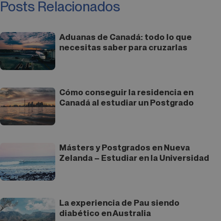
Posts Relacionados
Aduanas de Canadá: todo lo que
necesitas saber para cruzarlas
Cómo conseguir la residencia en
Canadá al estudiar un Postgrado
Másters y Postgrados en Nueva
Zelanda – Estudiar en la Universidad
La experiencia de Pau siendo
diabético en Australia