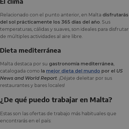
El clima
Relacionado con el punto anterior, en Malta
disfrutarás
del sol prácticamente los 365 días del año
. Sus
temperaturas, cálidas y suaves, son ideales para disfrutar
de múltiples actividades al aire libre.
Dieta mediterránea
Malta destaca por su
gastronomía mediterránea
,
catalogada como
la
mejor dieta del mundo
por el
US
News and World Report
. ¡Déjate deleitar por sus
restaurantes y bares locales!
¿De qué puedo trabajar en Malta?
Estas son las ofertas de trabajo más habituales que
encontrarás en el país: