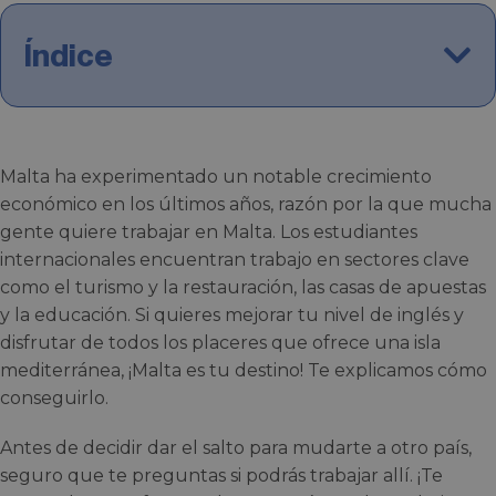
Índice
Malta ha experimentado un notable crecimiento
económico en los últimos años, razón por la que mucha
gente quiere trabajar en Malta. Los estudiantes
internacionales encuentran trabajo en sectores clave
como el turismo y la restauración, las casas de apuestas
y la educación. Si quieres mejorar tu nivel de inglés y
disfrutar de todos los placeres que ofrece una isla
mediterránea, ¡Malta es tu destino! Te explicamos cómo
conseguirlo.
Antes de decidir dar el salto para mudarte a otro país,
seguro que te preguntas si podrás trabajar allí. ¡Te