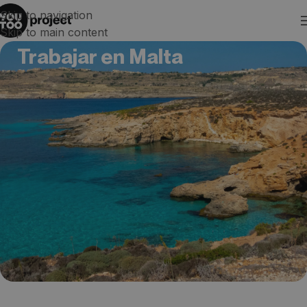
Skip to navigation
Skip to main content
Trabajar en Malta