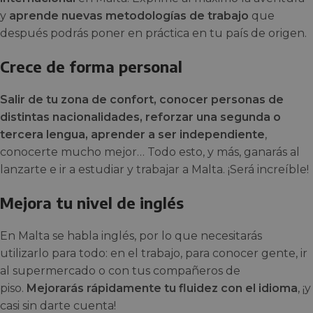
y
aprende nuevas metodologías de trabajo
que
después podrás poner en práctica en tu país de origen.
Crece de forma personal
Salir de tu zona de confort, conocer personas de
distintas nacionalidades, reforzar una segunda o
tercera lengua, aprender a ser independiente
,
conocerte mucho mejor… Todo esto, y más, ganarás al
lanzarte e ir a estudiar y trabajar a Malta. ¡Será increíble!
Mejora tu nivel de inglés
En Malta se habla inglés, por lo que necesitarás
utilizarlo para todo: en el trabajo, para conocer gente, ir
al supermercado o con tus compañeros de
piso.
Mejorarás rápidamente tu fluidez con el idioma
, ¡y
casi sin darte cuenta!